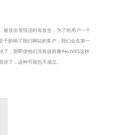
站，被攻击等情况时有发生，为了给用户一个
不至于影响了我们网站的客户，我们会在第一
，那即便他们没有提前像94LIVES这样
器挂了，这种可能也不成立。