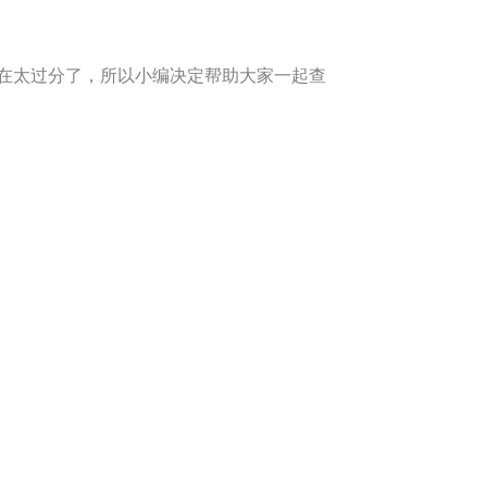
在太过分了，所以小编决定帮助大家一起查