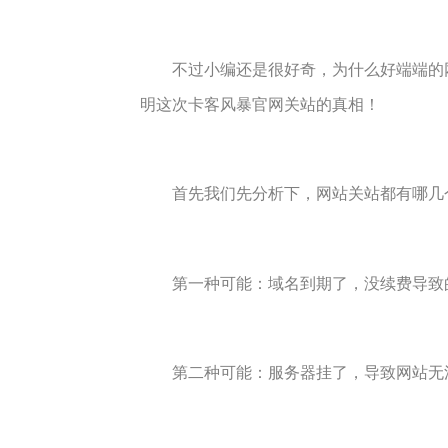
不过小编还是很好奇，为什么好端端的网
明这次卡客风暴官网关站的真相！
首先我们先分析下，网站关站都有哪几个
第一种可能：域名到期了，没续费导致
第二种可能：服务器挂了，导致网站无