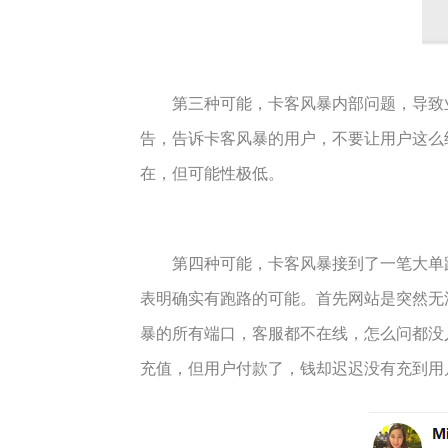
第三种可能，卡客风暴内部问题，导致业
告，告诉卡客风暴的用户，不要让用户这么
在，但可能性极低。
第四种可能，卡客风暴接到了一笔大单跑
表明确实有跑路的可能。首先网站是突然无
暴的所有端口，客服都不在线，怎么问都没
充值，但用户付款了，钱却迟迟没有充到用