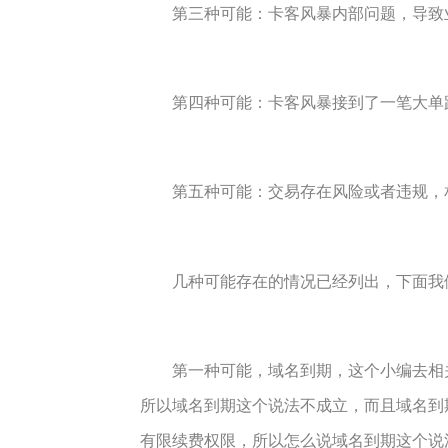
第三种可能：卡客风暴内部问题，导致
第四种可能：卡客风暴接到了一笔大单
第五种可能：交易存在风险或者违规，相
几种可能存在的情况已经列出，下面我们
第一种可能，域名到期，这个小编去相关网站查
所以域名到期这个说法不成立，而且域名到
有限续费权限，所以怎么说域名到期这个说