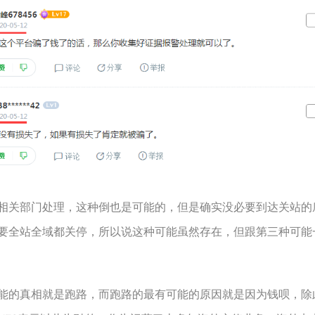
关部门处理，这种倒也是可能的，但是确实没必要到达关站的
要全站全域都关停，所以说这种可能虽然存在，但跟第三种可能
的真相就是跑路，而跑路的最有可能的原因就是因为钱呗，除