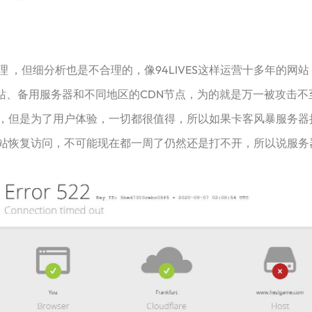
，但细分析也是不合理的，像94LIVES这样运营十多年的网
用网站、备用服务器和不同地区的CDN节点，为的就是万一被攻击
但是为了用户体验，一切都很值得，所以如果卡客风暴服务器挂了
站恢复访问，不可能现在都一周了仍然还是打不开，所以说服务