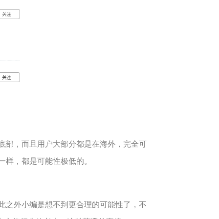
底部，而且用户大部分都是在海外，完全可
一样，都是可能性极低的。
此之外小编是想不到更合理的可能性了，不