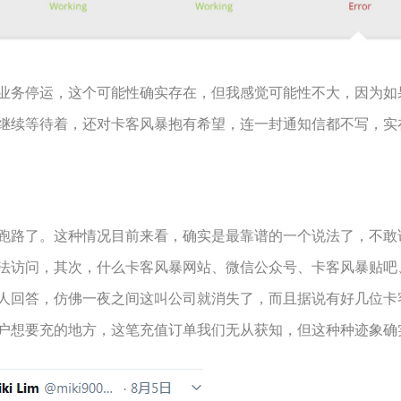
务停运，这个可能性确实存在，但我感觉可能性不大，因为如
继续等待着，还对卡客风暴抱有希望，连一封通知信都不写，实
路了。这种情况目前来看，确实是最靠谱的一个说法了，不敢
法访问，其次，什么卡客风暴网站、微信公众号、卡客风暴贴吧、
人回答，仿佛一夜之间这叫公司就消失了，而且据说有好几位卡
户想要充的地方，这笔充值订单我们无从获知，但这种种迹象确