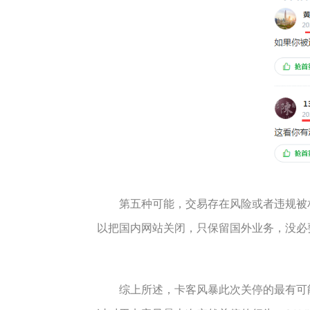
第五种可能，交易存在风险或者违规被相
以把国内网站关闭，只保留国外业务，没必
综上所述，卡客风暴此次关停的最有可能