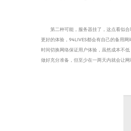
第二种可能，服务器挂了，这点看似合理 
更好的体验，94LIVES都会有自己的备
时间切换网络保证用户体验，虽然成本不低，
做好充分准备，但至少在一两天内就会让网