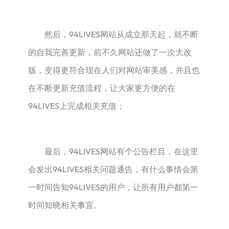
然后，94LIVES网站从成立那天起，就不断
的自我完善更新，前不久网站还做了一次大改
版，变得更符合现在人们对网站审美感，并且也
在不断更新充值流程，让大家更方便的在
94LIVES上完成相关充值；
最后，94LIVES网站有个公告栏目，在这里
会发出94LIVES相关问题通告，有什么事情会第
一时间告知94LIVES的用户，让所有用户都第一
时间知晓相关事宜。