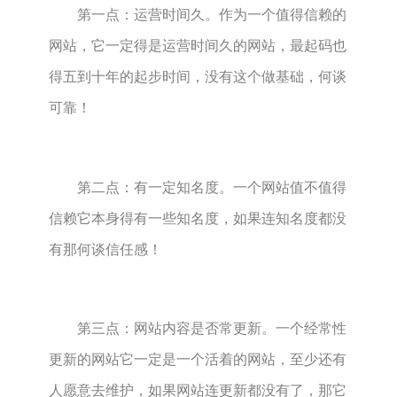
第一点：运营时间久。作为一个值得信赖的
网站，它一定得是运营时间久的网站，最起码也
得五到十年的起步时间，没有这个做基础，何谈
可靠！
第二点：有一定知名度。一个网站值不值得
信赖它本身得有一些知名度，如果连知名度都没
有那何谈信任感！
第三点：网站内容是否常更新。一个经常性
更新的网站它一定是一个活着的网站，至少还有
人愿意去维护，如果网站连更新都没有了，那它