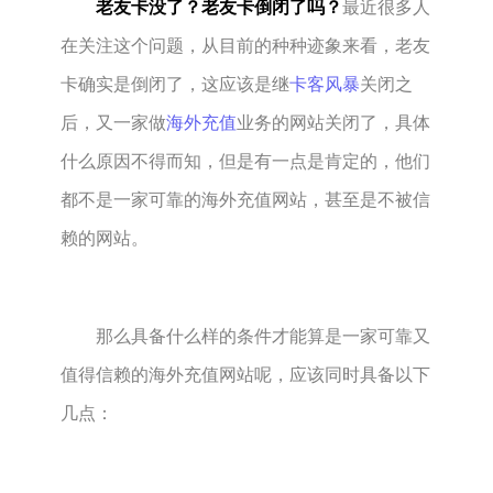
老友卡没了？老友卡倒闭了吗？
最近很多人
在关注这个问题，从目前的种种迹象来看，老友
卡确实是倒闭了，这应该是继
卡客风暴
关闭之
后，又一家做
海外充值
业务的网站关闭了，具体
什么原因不得而知，但是有一点是肯定的，他们
都不是一家可靠的海外充值网站，甚至是不被信
赖的网站。
那么具备什么样的条件才能算是一家可靠又
值得信赖的海外充值网站呢，应该同时具备以下
几点：