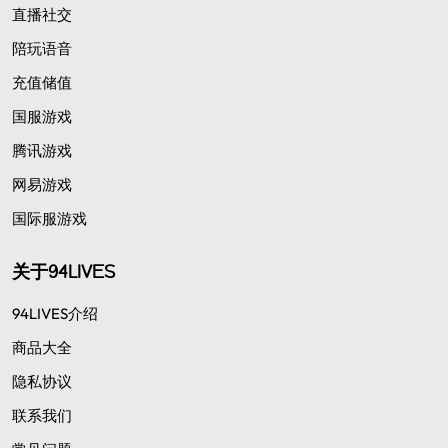
直播社交
陪玩语音
充值储值
国服游戏
腾讯游戏
网易游戏
国际服游戏
关于94LIVES
94LIVES介绍
商品大全
隐私协议
联系我们