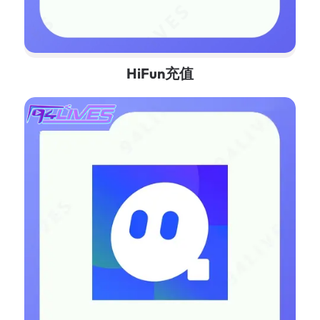
HiFun充值