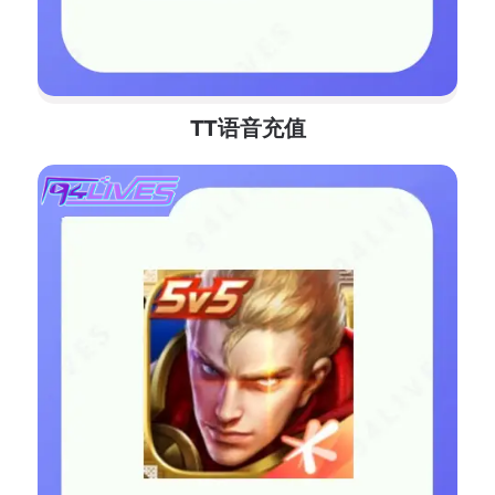
TT语音充值