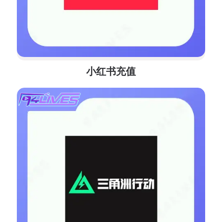
小红书充值