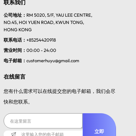
联系我们
公司地址：
RM 5020, 5/F, YAU LEE CENTRE,
NO.45, HOI YUEN ROAD, KWUN TONG,
HONG KONG
联系电话：
+85254420918
营业时间：
00:00 - 24:00
电子邮箱：
customerhuyu@gmail.com
在线留言
您有什么需求可以在线提交您的电子邮箱，我们会尽
快和您联系。
立即