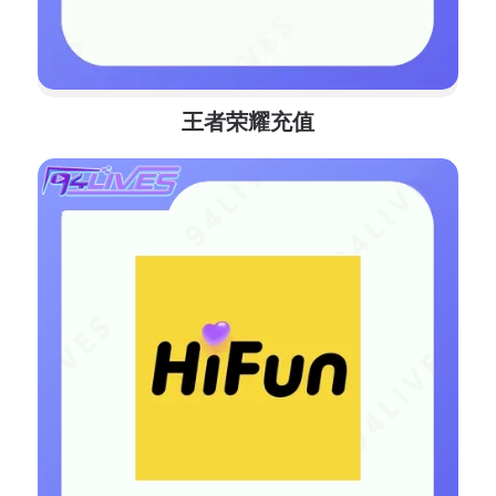
王者荣耀充值