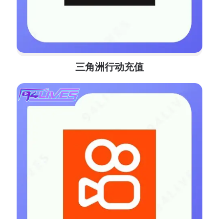
三角洲行动充值