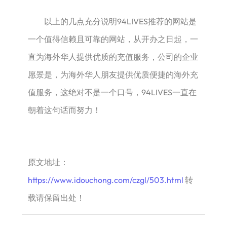
以上的几点充分说明94LIVES推荐的网站是
一个值得信赖且可靠的网站，从开办之日起，一
直为海外华人提供优质的充值服务，公司的企业
愿景是，为海外华人朋友提供优质便捷的海外充
值服务，这绝对不是一个口号，94LIVES一直在
朝着这句话而努力！
原文地址：
https://www.idouchong.com/czgl/503.html
转
载请保留出处！