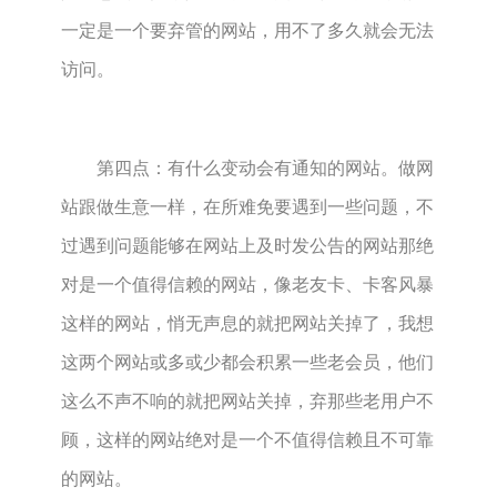
一定是一个要弃管的网站，用不了多久就会无法
访问。
第四点：有什么变动会有通知的网站。做网
站跟做生意一样，在所难免要遇到一些问题，不
过遇到问题能够在网站上及时发公告的网站那绝
对是一个值得信赖的网站，像老友卡、卡客风暴
这样的网站，悄无声息的就把网站关掉了，我想
这两个网站或多或少都会积累一些老会员，他们
这么不声不响的就把网站关掉，弃那些老用户不
顾，这样的网站绝对是一个不值得信赖且不可靠
的网站。