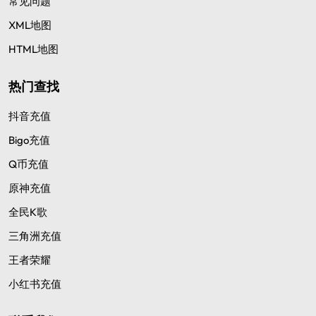
常见问题
XML地图
HTML地图
热门查找
抖音充值
Bigo充值
Q币充值
原神充值
全民K歌
三角洲充值
王者荣耀
小红书充值