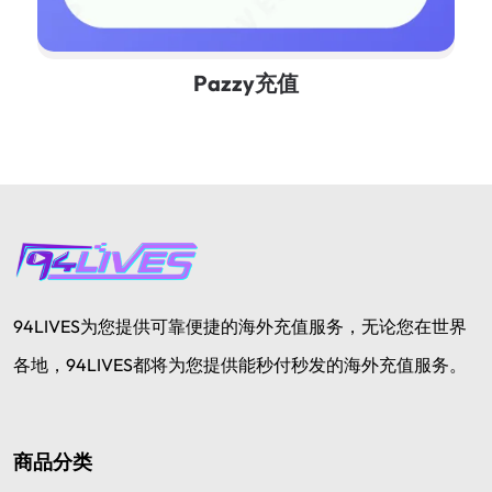
Pazzy充值
94LIVES为您提供可靠便捷的海外充值服务，无论您在世界
各地，94LIVES都将为您提供能秒付秒发的海外充值服务。
商品分类