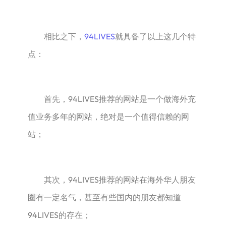
相比之下，
94LIVES
就具备了以上这几个特
点：
首先，94LIVES推荐的网站是一个做海外充
值业务多年的网站，绝对是一个值得信赖的网
站；
其次，94LIVES推荐的网站在海外华人朋友
圈有一定名气，甚至有些国内的朋友都知道
94LIVES的存在；