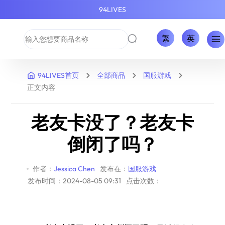
94LIVES
繁
英
94LIVES首页
全部商品
国服游戏
正文内容
老友卡没了？老友卡
倒闭了吗？
作者：
Jessica Chen
发布在：
国服游戏
发布时间：2024-08-05 09:31
点击次数：