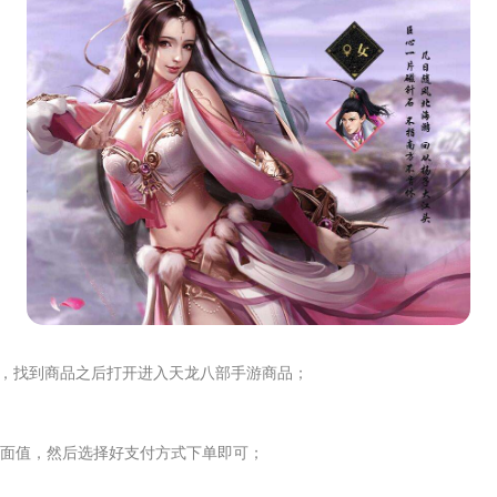
品，找到商品之后打开进入天龙八部手游商品；
面值，然后选择好支付方式下单即可；