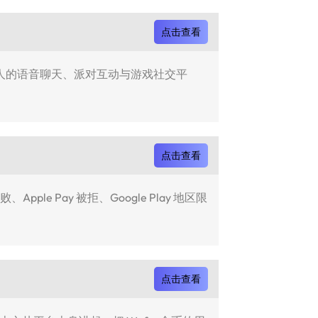
点击查看
年轻人的语音聊天、派对互动与游戏社交平
点击查看
 Pay 被拒、Google Play 地区限
点击查看