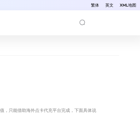
繁体
英文
XML地图
值，只能借助海外点卡代充平台完成，下面具体说