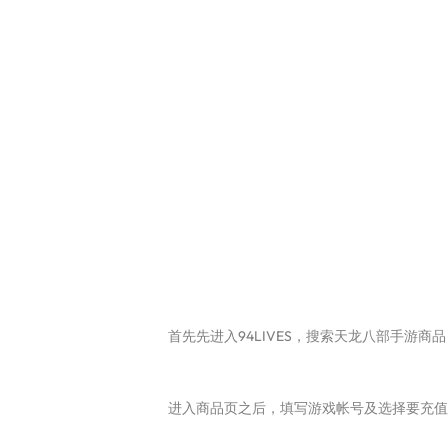
首先先进入94LIVES，搜索天龙八部手游商
进入商品页之后，填写游戏帐号及选择要充值