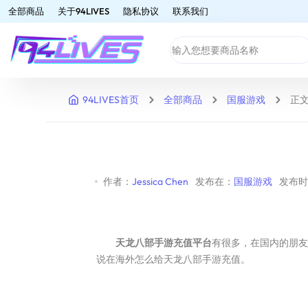
全部商品
关于94LIVES
隐私协议
联系我们
94LIVES首页
全部商品
国服游戏
正
作者：
Jessica Chen
发布在：
国服游戏
发布时间
天龙八部手游充值平台
有很多，在国内的朋友
说在海外怎么给天龙八部手游充值。