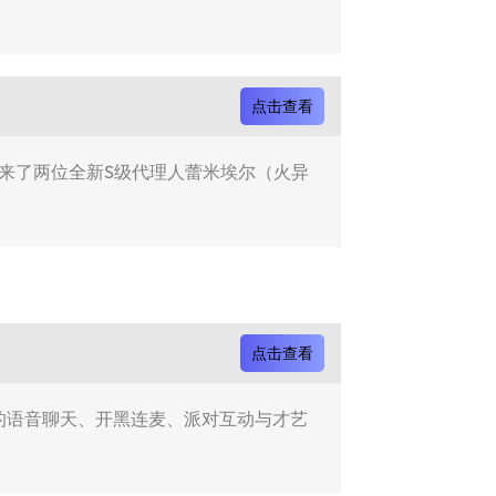
点击查看
带来了两位全新S级代理人蕾米埃尔（火异
点击查看
人的语音聊天、开黑连麦、派对互动与才艺