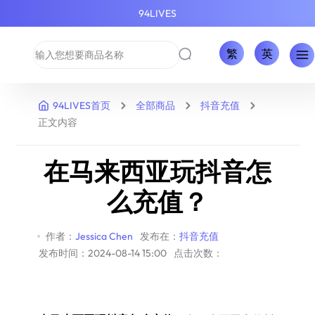
94LIVES
繁
英
94LIVES首页
全部商品
抖音充值
正文内容
在马来西亚玩抖音怎
么充值？
作者：
Jessica Chen
发布在：
抖音充值
发布时间：2024-08-14 15:00
点击次数：