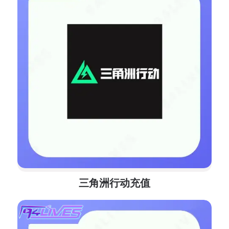
三角洲行动充值