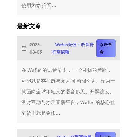
使用为给 抖音...
最新文章
2026-
Wefun充值：语音房
点击查
08-03
打赏秘籍
看
在 Wefun 的语音房里， 一个礼物的差距，
可能就是存在感与无人问津的区别 。作为一
款面向全球年轻人的语音聊天、开黑连麦、
派对互动与才艺直播平台，Wefun 的核心社
交货币就是金币...