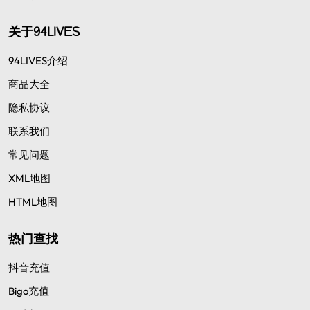
关于94LIVES
94LIVES介绍
商品大全
隐私协议
联系我们
常见问题
XML地图
HTML地图
热门查找
抖音充值
Bigo充值