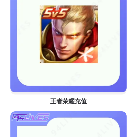
王者荣耀充值