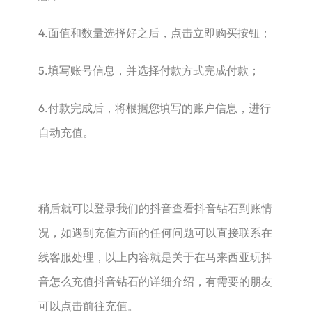
4.面值和数量选择好之后，点击立即购买按钮；
5.填写账号信息，并选择付款方式完成付款；
6.付款完成后，将根据您填写的账户信息，进行
自动充值。
稍后就可以登录我们的抖音查看抖音钻石到账情
况，如遇到充值方面的任何问题可以直接联系在
线客服处理，以上内容就是关于在马来西亚玩抖
音怎么充值抖音钻石的详细介绍，有需要的朋友
可以点击前往充值。