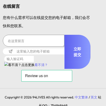
在线留言
您有什么需求可以在线提交您的电子邮箱，我们会尽
快和您联系。
立即
提交
看不清？
Copyright © 2026 94LIVES All rights reserved.
中文繁体
/
英文
站
长QQ：756948469