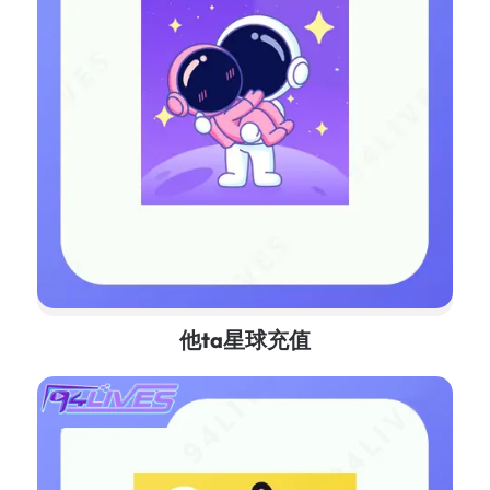
他ta星球充值