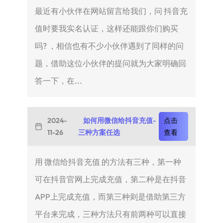
最近有小伙伴在网站留言给我们，问 抖音充
值时要我实名认证，这样还能跟你们购买
吗? ，相信也有不少小伙伴遇到了同样的问
题，借助这位小伙伴的提问就为大家明确回
答一下，在...
2024-
如何用微信给抖音充值-
点击
11-26
三种方案任选
查看
用 微信给抖音充值 的方法有三种，第一种
可在抖音官网上完成充值，第二种是在抖音
APP上完成充值，而第三种则是借助第三方
平台来完成，三种方法只有前两种可以直接