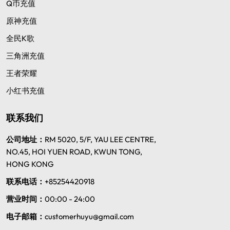
Q币充值
原神充值
全民K歌
三角洲充值
王者荣耀
小红书充值
联系我们
公司地址：
RM 5020, 5/F, YAU LEE CENTRE,
NO.45, HOI YUEN ROAD, KWUN TONG,
HONG KONG
联系电话：
+85254420918
营业时间：
00:00 - 24:00
电子邮箱：
customerhuyu@gmail.com