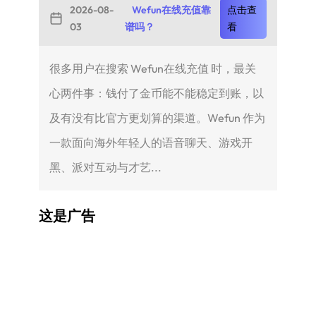
2026-08-
Wefun在线充值靠
点击查
03
谱吗？
看
很多用户在搜索 Wefun在线充值 时，最关
心两件事：钱付了金币能不能稳定到账，以
及有没有比官方更划算的渠道。Wefun 作为
一款面向海外年轻人的语音聊天、游戏开
黑、派对互动与才艺...
这是广告