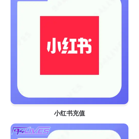
小红书充值