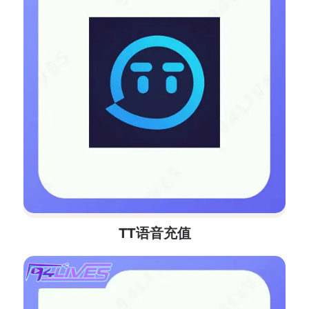
TT语音充值