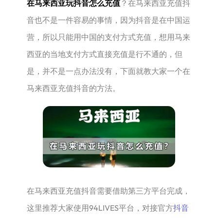
在马来西亚玩抖音怎么充值
？在马来西亚充值抖
音也不是一件容易的事情，因为抖音是在中国运
营，所以只能用中国的支付方式充值，想用马来
西亚的当地支付方式直接充值是行不通的，但
是，并不是一点办法没有，下面就教大家一个在
马来西亚充值抖音的方法。
在马来西亚充值抖音需要借助第三方平台完成，
这里推荐大家使用94LIVES平台，对接官方
抖音