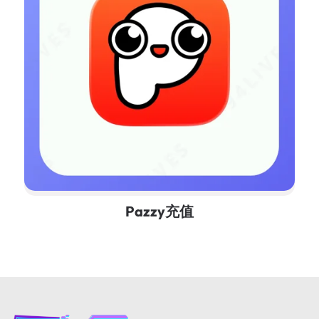
Pazzy充值