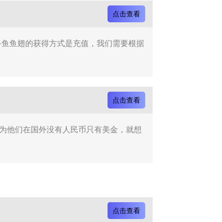
点击查看
斗鱼鱼翅的获得方式是充值，我们需要根据
点击查看
因为他们在国外没有人民币只有美金，就想
点击查看