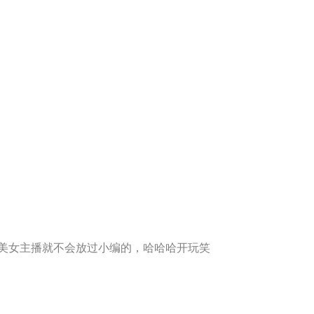
美女主播就不会放过小编的，哈哈哈开玩笑