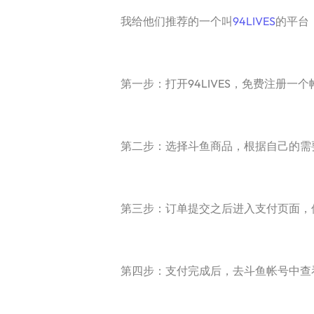
我给他们推荐的一个叫
94LIVES
的平台
第一步：打开94LIVES，免费注册一个
第二步：选择斗鱼商品，根据自己的需要
第三步：订单提交之后进入支付页面，使
第四步：支付完成后，去斗鱼帐号中查