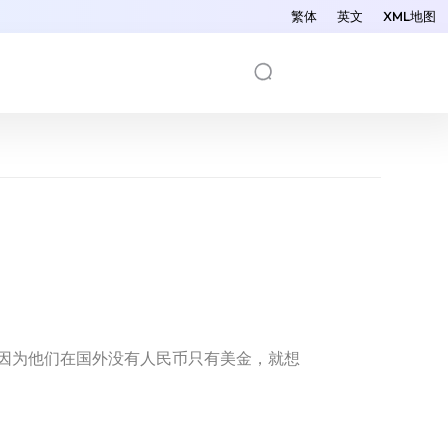
繁体
英文
XML地图
因为他们在国外没有人民币只有美金，就想