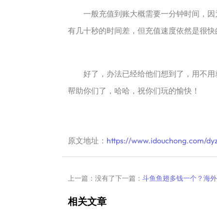
一般充值到账大概需要一分钟时间，因为毕
有几十秒的时间差，但充值速度依然是很快
好了，办法已经给他们想到了，用不用就
帮助你们了，哈哈，祝你们玩的愉快！
原文地址：
https://www.idouchong.com/dy
上一篇：没有了
下一篇：
斗鱼鱼翅多钱一个？海外
相关文章