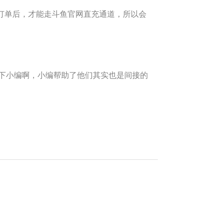
订单后，才能走斗鱼官网直充通道，所以会
下小编啊，小编帮助了他们其实也是间接的