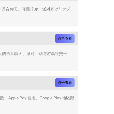
人的语音聊天、开黑连麦、派对互动与才艺
点击查看
年轻人的语音聊天、派对互动与游戏社交平
点击查看
 Pay 被拒、Google Play 地区限