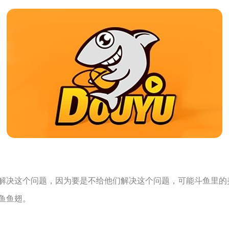
决这个问题，因为要是不给他们解决这个问题，可能斗鱼里的
鱼鱼翅。