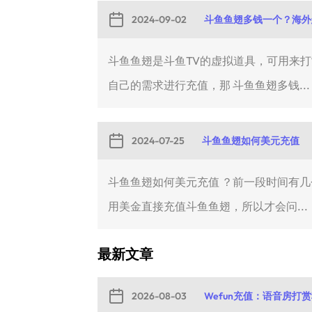
2024-09-02
斗鱼鱼翅多钱一个？海外
斗鱼鱼翅是斗鱼TV的虚拟道具，可用来
自己的需求进行充值，那 斗鱼鱼翅多钱...
2024-07-25
斗鱼鱼翅如何美元充值
斗鱼鱼翅如何美元充值 ？前一段时间有
用美金直接充值斗鱼鱼翅，所以才会问...
最新文章
2026-08-03
Wefun充值：语音房打