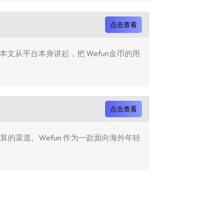
点击查看
本文从平台本身讲起，把 Wefun金币的用
点击查看
的渠道。Wefun 作为一款面向海外年轻