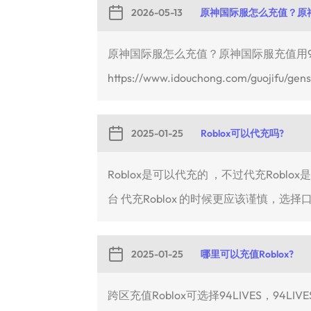
2026-05-13
原神国际服怎么充值？原神国
原神国际服怎么充值？原神国际服充值用94L
https://www.idouchong.com/guojifu
2025-01-25
Roblox可以代充吗?
Roblox是可以代充的 ，不过代充Rob
台 代充Roblox 的时候更应该谨慎，选择口碑
2025-01-25
哪里可以充值Roblox?
跨区充值Roblox可选择94LIVES，94