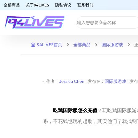
全部商品
关于94LIVES
隐私协议
联系我们
94LIVES首页
全部商品
国际服游戏
作者：
Jessica Chen
发布在：
国际服游戏
发布时
吃鸡国际服怎么充值
？玩吃鸡国际服游
系，不花钱也玩的起劲，其实他们早就找到