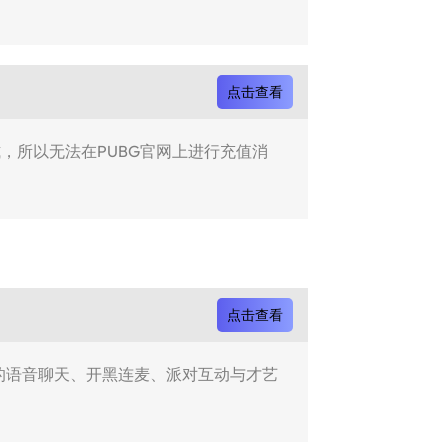
点击查看
，所以无法在PUBG官网上进行充值消
点击查看
人的语音聊天、开黑连麦、派对互动与才艺