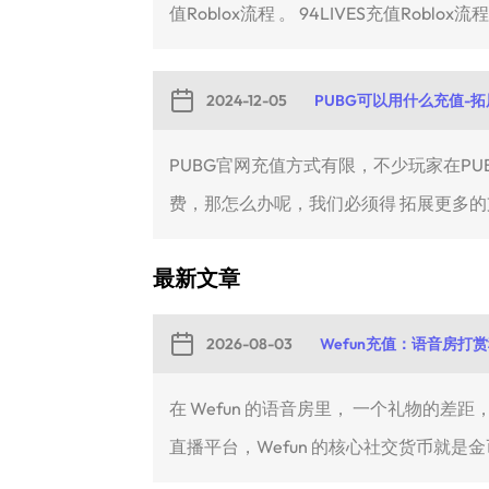
值Roblox流程 。 94LIVES充值Roblox流
2024-12-05
PUBG可以用什么充值-
PUBG官网充值方式有限，不少玩家在P
费，那怎么办呢，我们必须得 拓展更多的支
最新文章
2026-08-03
Wefun充值：语音房打
在 Wefun 的语音房里， 一个礼物
直播平台，Wefun 的核心社交货币就是金币