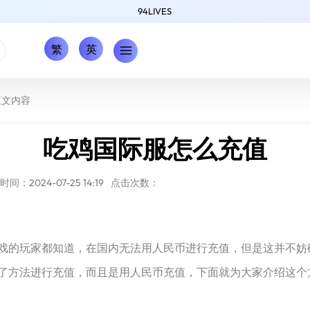
94LIVES
繁
英
正文内容
吃鸡国际服怎么充值
间：2024-07-25 14:19
点击次数：
戏的玩家都知道，在国内无法用人民币进行充值，但是这并不妨
了方法进行充值，而且是用人民币充值，下面就为大家介绍这个