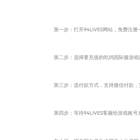
第一步：打开94LIVES网站，免费注册
第二步：选择要充值的吃鸡国际服游戏商
第三步：选付款方式，支持微信付款，
第四步：等待94LIVES客服给游戏账