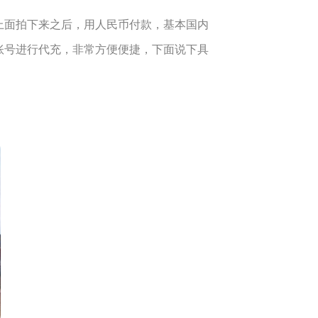
在上面拍下来之后，用人民币付款，基本国内
游戏账号进行代充，非常方便便捷，下面说下具