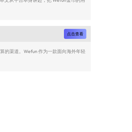
点击查看
的渠道。Wefun 作为一款面向海外年轻