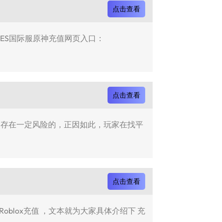
点击查看
IVES国际服原神充值网页入口：
点击查看
充还是存在一定风险的，正因如此，玩家在找平
点击查看
 Roblox充值 ，文本就为大家具体介绍下 充