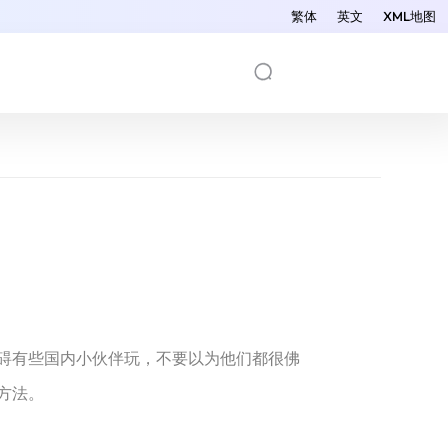
繁体
英文
XML地图
碍有些国内小伙伴玩，不要以为他们都很佛
方法。