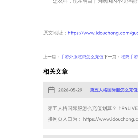
怎么样，现在明白了为啥国内小伙伴能一
原文地址：
https://www.idouchong.com/guo
上一篇：
手游外服吃鸡怎么充值
下一篇：
吃鸡手游
相关文章
2026-05-29
第五人格国际服怎么充值划
第五人格国际服怎么充值划算？上94LIV
接网页入口为： https://www.idouchong.com