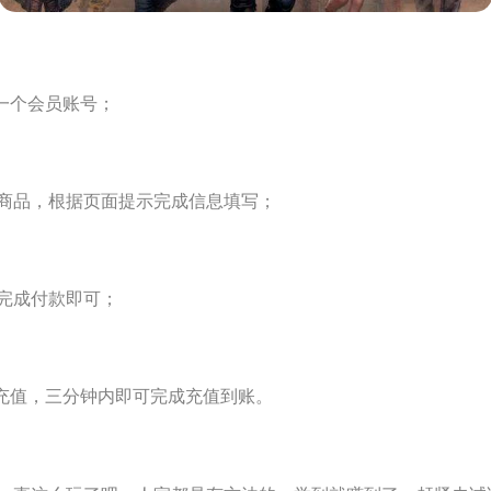
一个会员账号；
品，根据页面提示完成信息填写；
完成付款即可；
号充值，三分钟内即可完成充值到账。