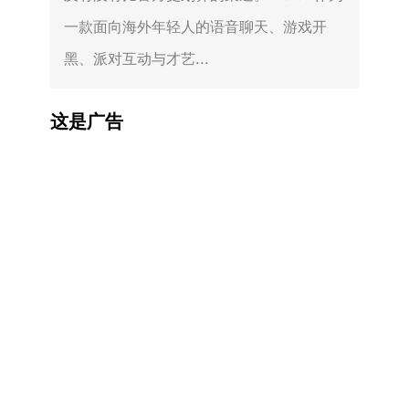
一款面向海外年轻人的语音聊天、游戏开
黑、派对互动与才艺...
这是广告