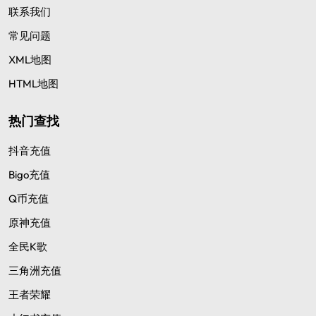
联系我们
常见问题
XML地图
HTML地图
热门查找
抖音充值
Bigo充值
Q币充值
原神充值
全民K歌
三角洲充值
王者荣耀