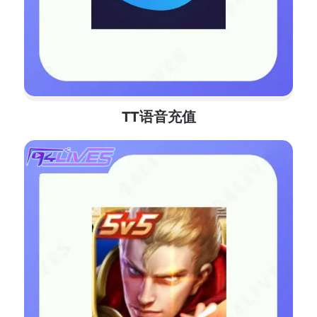
TT语音充值