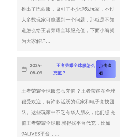
推出了巴西服，吸引了不少游戏玩家，不过
大多数玩家可能遇到一个问题，那就是不知
道怎么给王者荣耀全球服充值，下面小编就
为大家解详...
2024-
王者荣耀全球服怎么
点击查
08-09
充值？
看
王者荣耀全球服怎么充值 ？王者荣耀在全球
很受欢迎，有许多活跃的玩家和电子竞技团
队。这些玩家中不乏有华人朋友，他们想 充
值王者荣耀全球服 就得找平台代充，比如
94LIVES平台，...