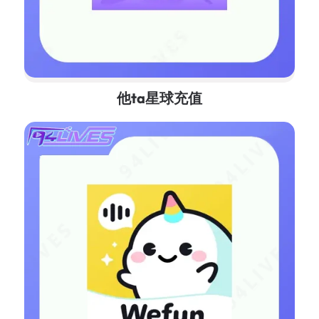
他ta星球充值