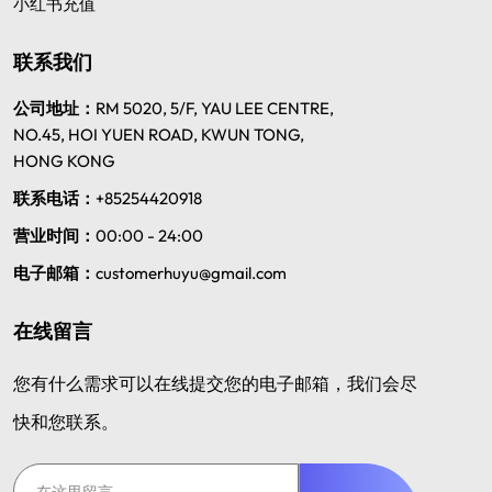
小红书充值
联系我们
公司地址：
RM 5020, 5/F, YAU LEE CENTRE,
NO.45, HOI YUEN ROAD, KWUN TONG,
HONG KONG
联系电话：
+85254420918
营业时间：
00:00 - 24:00
电子邮箱：
customerhuyu@gmail.com
在线留言
您有什么需求可以在线提交您的电子邮箱，我们会尽
快和您联系。