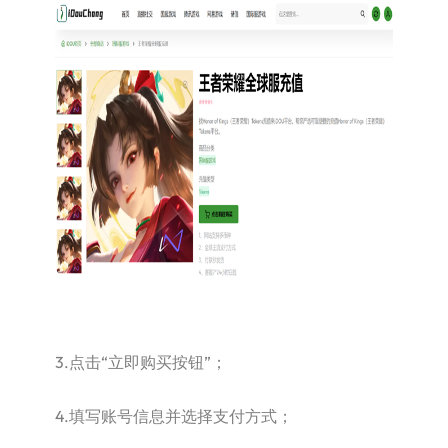
3.点击“立即购买按钮”；
4.填写账号信息并选择支付方式；