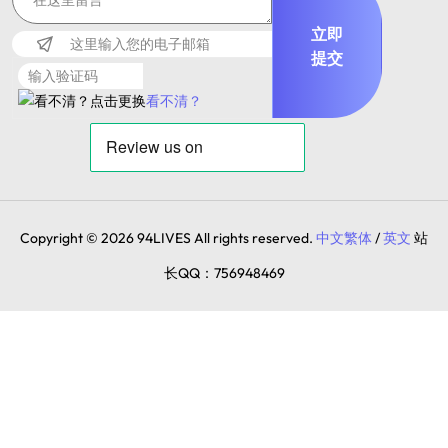
立即
提交
看不清？
Copyright © 2026 94LIVES All rights reserved.
中文繁体
/
英文
站
长QQ：756948469