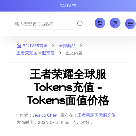
94LIVES
繁
英
94LIVES首页
全部商品
王者荣耀国际服充值
正文内容
王者荣耀全球服
Tokens充值 -
Tokens面值价格
作者：
Jessica Chen
发布在：
王者荣耀国际服充值
发布时间：2024-07-31 11:36
点击次数：