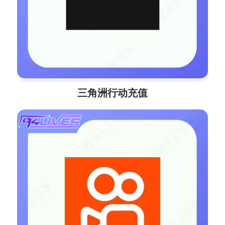
三角洲行动充值