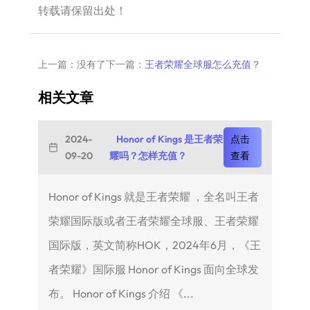
转载请保留出处！
上一篇：没有了
下一篇：
王者荣耀全球服怎么充值？
相关文章
2024-
Honor of Kings 是王者荣
点击
09-20
耀吗？怎样充值？
查看
Honor of Kings 就是王者荣耀 ，全名叫王者
荣耀国际版或者王者荣耀全球服、王者荣耀
国际版，英文简称HOK，2024年6月，《王
者荣耀》国际服 Honor of Kings 面向全球发
布。 Honor of Kings 介绍 《...