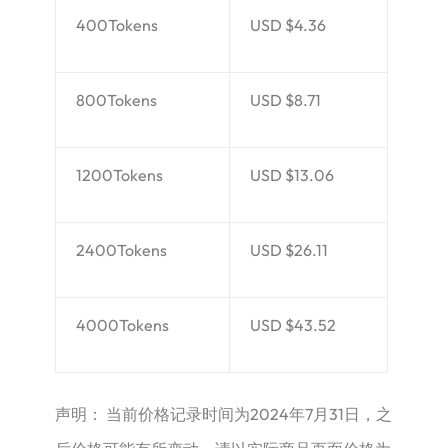
400Tokens
USD $4.36
800Tokens
USD $8.71
1200Tokens
USD $13.06
2400Tokens
USD $26.11
4000Tokens
USD $43.52
声明： 当前价格记录时间为2024年7月31日，之