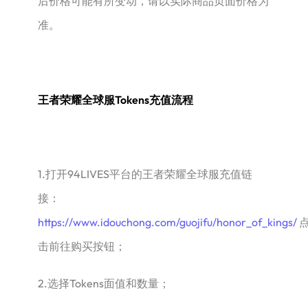
后价格可能有所变动，请以实际商品页面价格为
准。
王者荣耀全球服Tokens充值流程
1.打开94LIVES平台的王者荣耀全球服充值链
接：
https://www.idouchong.com/guojifu/honor_of_kings/
击前往购买按钮；
2.选择Tokens面值和数量；