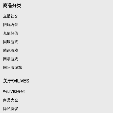
商品分类
直播社交
陪玩语音
充值储值
国服游戏
腾讯游戏
网易游戏
国际服游戏
关于94LIVES
94LIVES介绍
商品大全
隐私协议