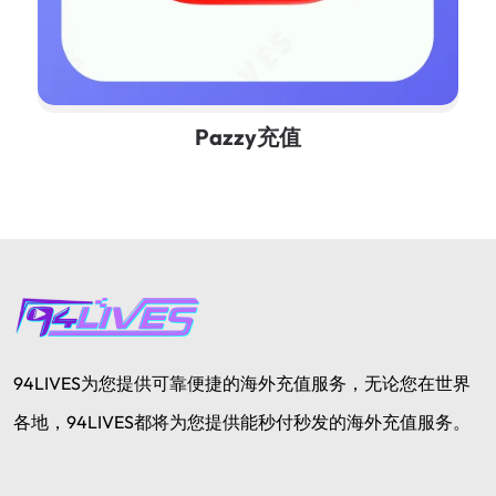
Pazzy充值
94LIVES为您提供可靠便捷的海外充值服务，无论您在世界
各地，94LIVES都将为您提供能秒付秒发的海外充值服务。