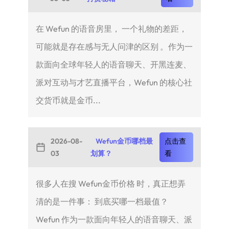
在 Wefun 的语音房里， 一个礼物的差距，
可能就是存在感与无人问津的区别 。作为一
款面向全球年轻人的语音聊天、开黑连麦、
派对互动与才艺直播平台，Wefun 的核心社
交货币就是金币...
2026-08-
Wefun金币哪档最
点击查
03
划算？
看
很多人在搜 Wefun金币价格 时，真正想弄
清的是一件事： 到底买哪一档最值？
Wefun 作为一款面向年轻人的语音聊天、派