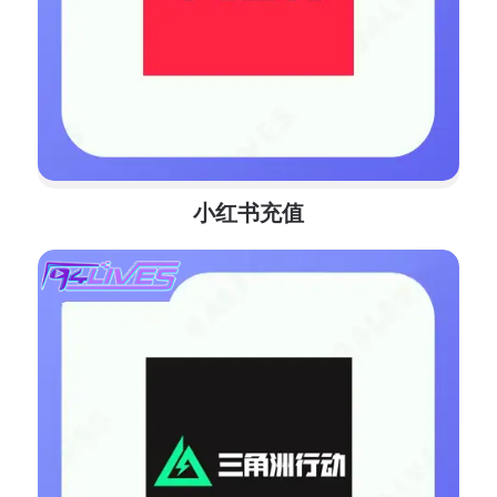
小红书充值