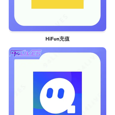
HiFun充值