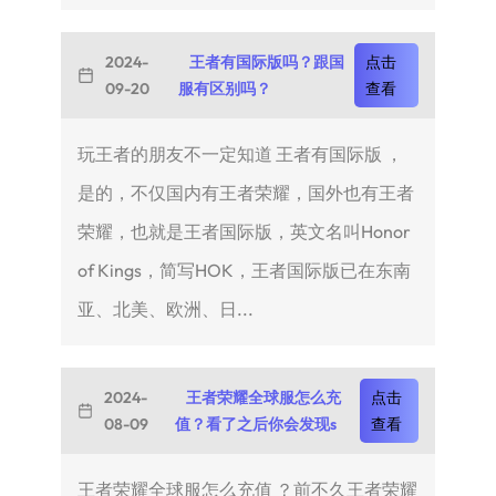
2024-
王者有国际版吗？跟国
点击
09-20
服有区别吗？
查看
玩王者的朋友不一定知道 王者有国际版 ，
是的，不仅国内有王者荣耀，国外也有王者
荣耀，也就是王者国际版，英文名叫Honor
of Kings，简写HOK，王者国际版已在东南
亚、北美、欧洲、日...
2024-
王者荣耀全球服怎么充
点击
08-09
值？看了之后你会发现s
查看
王者荣耀全球服怎么充值 ？前不久王者荣耀