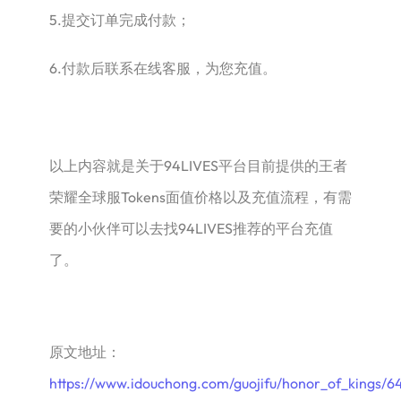
5.提交订单完成付款；
6.付款后联系在线客服，为您充值。
以上内容就是关于94LIVES平台目前提供的王者
荣耀全球服Tokens面值价格以及充值流程，有需
要的小伙伴可以去找94LIVES推荐的平台充值
了。
原文地址：
https://www.idouchong.com/guojifu/honor_of_kings/6