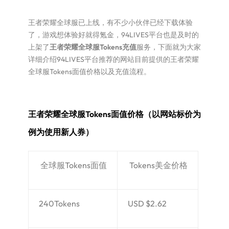
王者荣耀全球服已上线，有不少小伙伴已经下载体验
了，游戏想体验好就得氪金，94LIVES平台也是及时的
上架了
王者荣耀全球服Tokens充值
服务，下面就为大家
详细介绍94LIVES平台推荐的网站目前提供的王者荣耀
全球服Tokens面值价格以及充值流程。
王者荣耀全球服Tokens面值价格（以网站标价为
例为使用新人券）
全球服Tokens面值
Tokens美金价格
240Tokens
USD $2.62