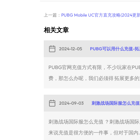
上一篇：
PUBG Mobile UC官方直充攻略(2024更
相关文章
2024-12-05
PUBG可以用什么充值-
PUBG官网充值方式有限，不少玩家在P
费，那怎么办呢，我们必须得 拓展更多的支
2024-09-03
刺激战场国际服怎么充值
刺激战场国际服怎么充值 ？刺激战场国
来说充值是很方便的一件事，但对于国内..