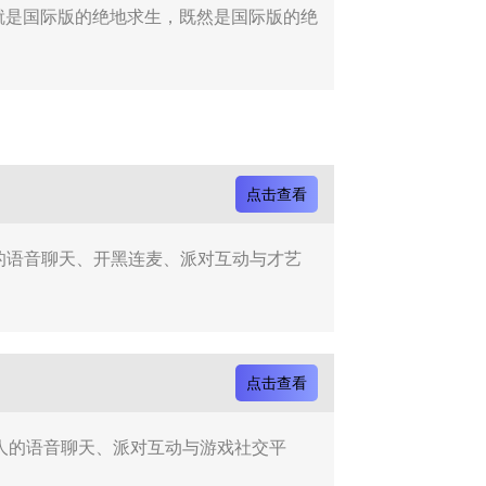
法，就是国际版的绝地求生，既然是国际版的绝
点击查看
人的语音聊天、开黑连麦、派对互动与才艺
点击查看
年轻人的语音聊天、派对互动与游戏社交平