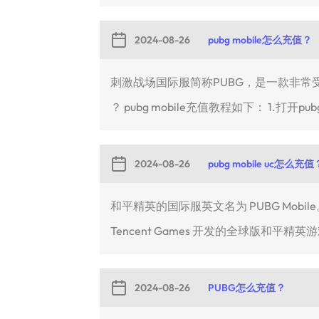
2024-08-26
pubg mobile怎么充值？
刺激战场国际服简称PUBG，是一款非常受
？ pubg mobile充值教程如下： 1.打开pubg m
2024-08-26
pubg mobile uc怎么充值
和平精英的国际服英文名为 PUBG Mobile。P
Tencent Games 开发的全球版和平精
2024-08-26
PUBG怎么充值？