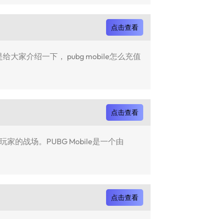
点击查看
介绍一下， pubg mobile怎么充值
点击查看
未知的玩家的战场。PUBG Mobile是一个由
点击查看