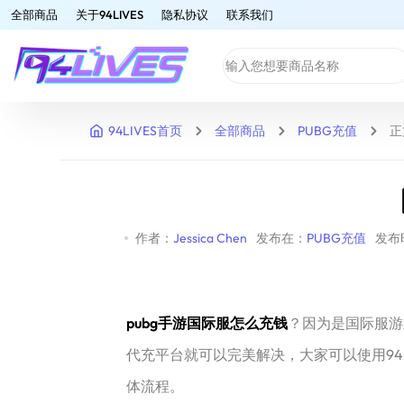
全部商品
关于94LIVES
隐私协议
联系我们
94LIVES首页
全部商品
PUBG充值
正
作者：
Jessica Chen
发布在：
PUBG充值
发布时
pubg手游国际服怎么充钱
？因为是国际服游
代充平台就可以完美解决，大家可以使用94L
体流程。