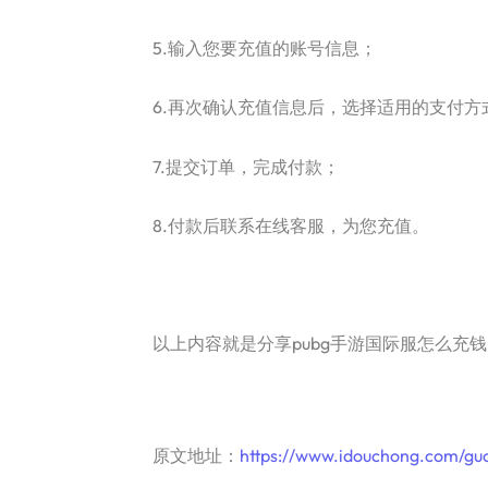
5.输入您要充值的账号信息；
6.再次确认充值信息后，选择适用的支付方
7.提交订单，完成付款；
8.付款后联系在线客服，为您充值。
以上内容就是分享pubg手游国际服怎么充
原文地址：
https://www.idouchong.com/guoj