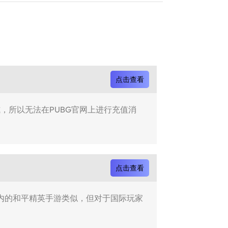
点击查看
，所以无法在PUBG官网上进行充值消
点击查看
国内的和平精英手游类似，但对于国际玩家