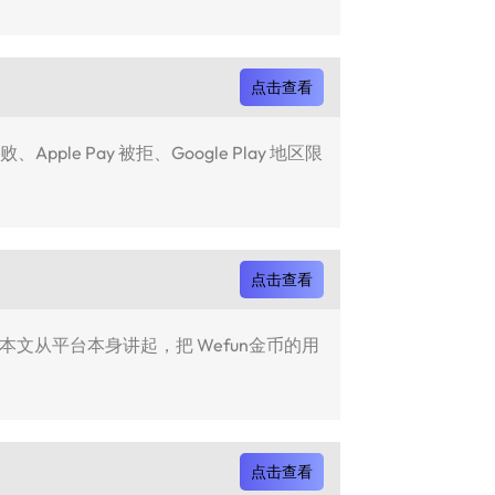
点击查看
 Pay 被拒、Google Play 地区限
点击查看
本文从平台本身讲起，把 Wefun金币的用
点击查看