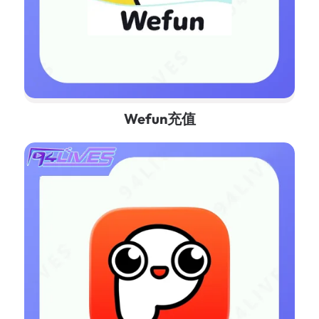
Wefun充值