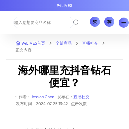
94LIVES
繁
英
94LIVES首页
全部商品
直播社交
正文内容
海外哪里充抖音钻石
便宜？
作者：
Jessica Chen
发布在：
直播社交
发布时间：2024-07-25 13:42
点击次数：