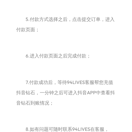
5.付款方式选择之后，点击提交订单，进入
付款页面；
6.进入付款页面之后完成付款；
7.付款成功后，等待94LIVES客服帮您充值
抖音钻石，一分钟之后可进入抖音APP中查看抖
音钻石到账情况；
8.如有问题可随时联系94LIVES在客服，