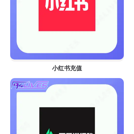
小红书充值