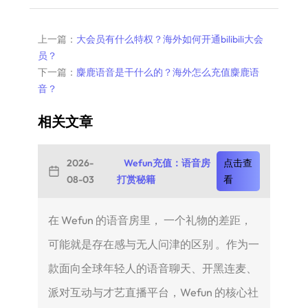
上一篇：
大会员有什么特权？海外如何开通bilibili大会
员？
下一篇：
麋鹿语音是干什么的？海外怎么充值麋鹿语
音？
相关文章
2026-
Wefun充值：语音房
点击查
08-03
打赏秘籍
看
在 Wefun 的语音房里， 一个礼物的差距，
可能就是存在感与无人问津的区别 。作为一
款面向全球年轻人的语音聊天、开黑连麦、
派对互动与才艺直播平台，Wefun 的核心社