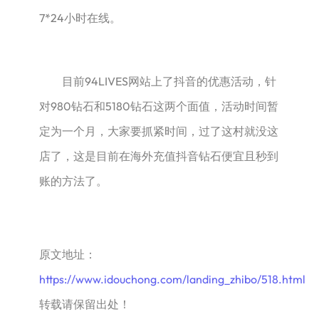
7*24小时在线。
目前94LIVES网站上了抖音的优惠活动，针
对980钻石和5180钻石这两个面值，活动时间暂
定为一个月，大家要抓紧时间，过了这村就没这
店了，这是目前在海外充值抖音钻石便宜且秒到
账的方法了。
原文地址：
https://www.idouchong.com/landing_zhibo/518.html
转载请保留出处！