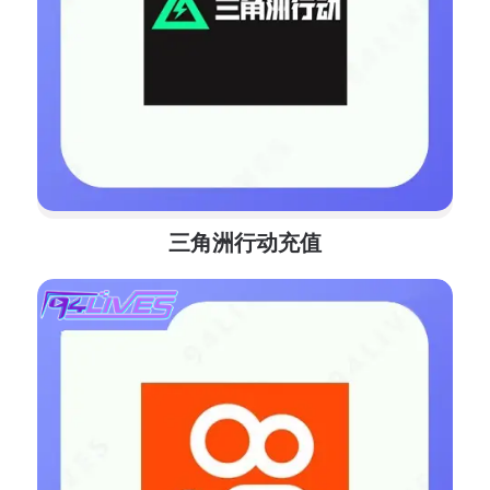
三角洲行动充值