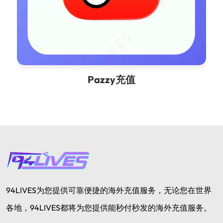
Pazzy充值
94LIVES为您提供可靠便捷的海外充值服务，无论您在世界
各地，94LIVES都将为您提供能秒付秒发的海外充值服务。