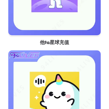
他ta星球充值