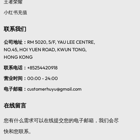
王者荣耀
小红书充值
联系我们
公司地址：
RM 5020, 5/F, YAU LEE CENTRE,
NO.45, HOI YUEN ROAD, KWUN TONG,
HONG KONG
联系电话：
+85254420918
营业时间：
00:00 - 24:00
电子邮箱：
customerhuyu@gmail.com
在线留言
您有什么需求可以在线提交您的电子邮箱，我们会尽
快和您联系。