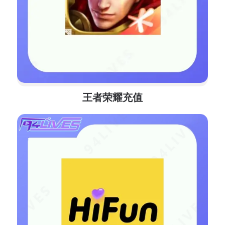
王者荣耀充值