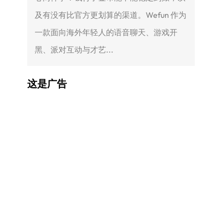
及有没有比官方更划算的渠道。Wefun 作为
一款面向海外年轻人的语音聊天、游戏开
黑、派对互动与才艺...
这是广告