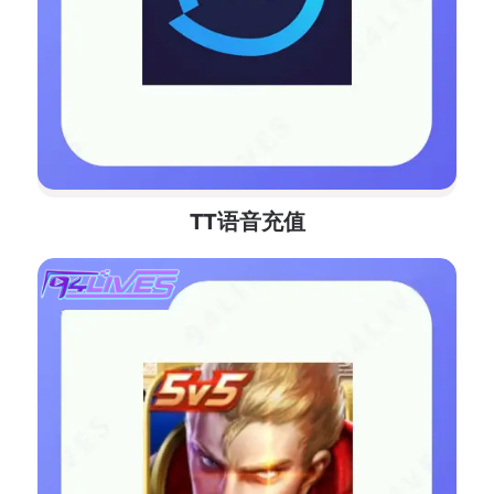
TT语音充值