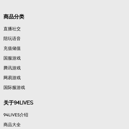
商品分类
直播社交
陪玩语音
充值储值
国服游戏
腾讯游戏
网易游戏
国际服游戏
关于94LIVES
94LIVES介绍
商品大全