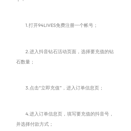
1.打开94LIVES免费注册一个帐号；
2.进入抖音钻石活动页面，选择要充值的钻
石数量；
3.点击“立即充值”，进入订单信息页；
4.进入订单信息页，填写要充值的抖音号，
并选择付款方式；