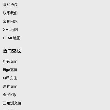
隐私协议
联系我们
常见问题
XML地图
HTML地图
热门查找
抖音充值
Bigo充值
Q币充值
原神充值
全民K歌
三角洲充值