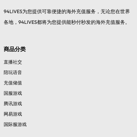
94LIVES为您提供可靠便捷的海外充值服务，无论您在世界
各地，94LIVES都将为您提供能秒付秒发的海外充值服务。
商品分类
直播社交
陪玩语音
充值储值
国服游戏
腾讯游戏
网易游戏
国际服游戏