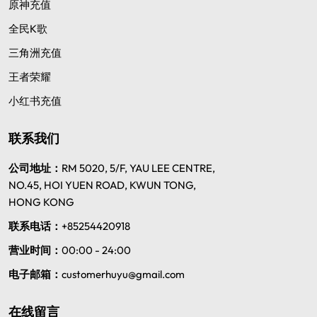
原神充值
全民K歌
三角洲充值
王者荣耀
小红书充值
联系我们
公司地址：
RM 5020, 5/F, YAU LEE CENTRE,
NO.45, HOI YUEN ROAD, KWUN TONG,
HONG KONG
联系电话：
+85254420918
营业时间：
00:00 - 24:00
电子邮箱：
customerhuyu@gmail.com
在线留言