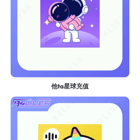
他ta星球充值