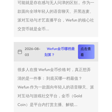
可能就是存在感与无人问津的区别 。作为一
款面向全球年轻人的语音聊天、开黑连麦、
派对互动与才艺直播平台，Wefun 的核心社
交货币就是金币...
2026-08-
Wefun金币哪档最
点击查
03
划算？
看
很多人在搜 Wefun金币价格 时，真正想弄
清的是一件事： 到底买哪一档最值？
Wefun 作为一款面向年轻人的语音聊天、派
对互动与游戏社交平台，金币（Gold
Coin）是平台内打赏主播、解锁...