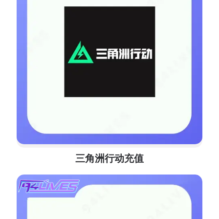
三角洲行动充值