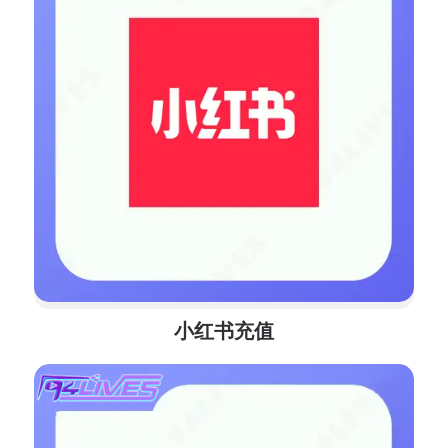
小红书充值