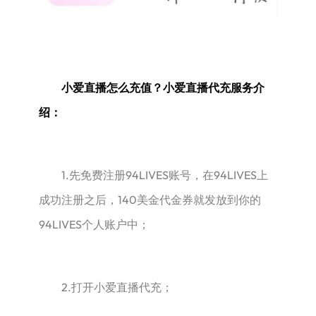
小爱直播怎么充值？小爱直播代充服务介
绍：
1.先免费注册94LIVES账号，在94LIVES上
成功注册之后，140美金代金券就发放到你的
94LIVES个人账户中；
2.打开小爱直播代充；