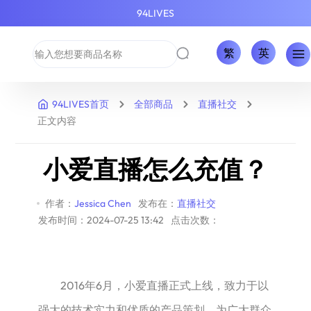
94LIVES
繁
英
94LIVES首页
全部商品
直播社交
正文内容
小爱直播怎么充值？
作者：
Jessica Chen
发布在：
直播社交
发布时间：2024-07-25 13:42
点击次数：
2016年6月，小爱直播正式上线，致力于以
强大的技术实力和优质的产品策划，为广大群众