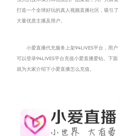
打造一个全球好玩的真人视频直播社区，吸引了
大量优质主播及用户。
小爱直播代充服务上架94LIVES平台，用户
可以登录94LIVES平台充值小爱直播爱钻。下面
就为大家介绍下小爱直播怎么充值。