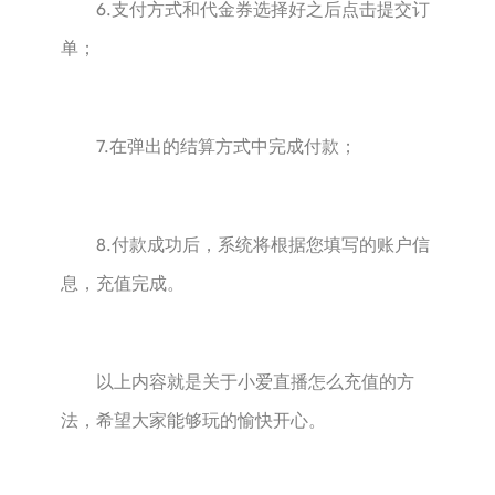
6.支付方式和代金券选择好之后点击提交订
单；
7.在弹出的结算方式中完成付款；
8.付款成功后，系统将根据您填写的账户信
息，充值完成。
以上内容就是关于小爱直播怎么充值的方
法，希望大家能够玩的愉快开心。