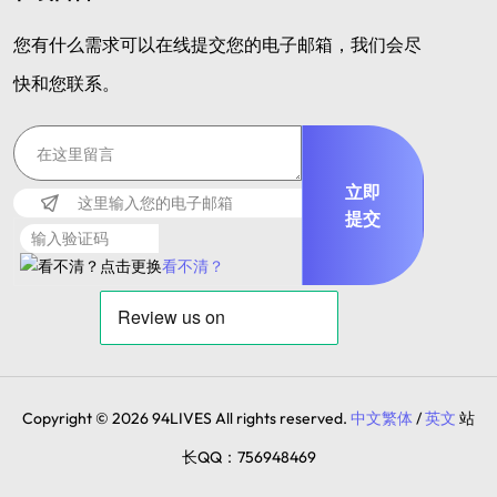
您有什么需求可以在线提交您的电子邮箱，我们会尽
快和您联系。
立即
提交
看不清？
Copyright © 2026 94LIVES All rights reserved.
中文繁体
/
英文
站
长QQ：756948469