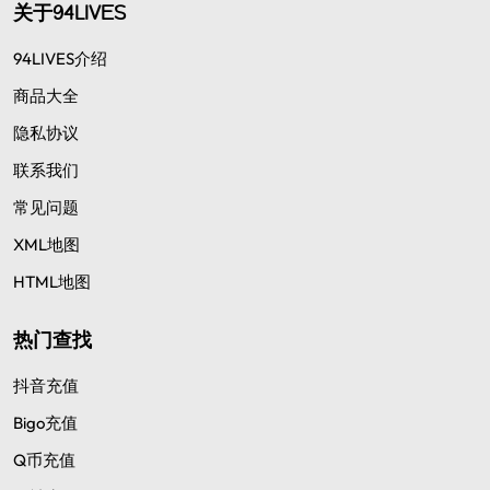
关于94LIVES
94LIVES介绍
商品大全
隐私协议
联系我们
常见问题
XML地图
HTML地图
热门查找
抖音充值
Bigo充值
Q币充值