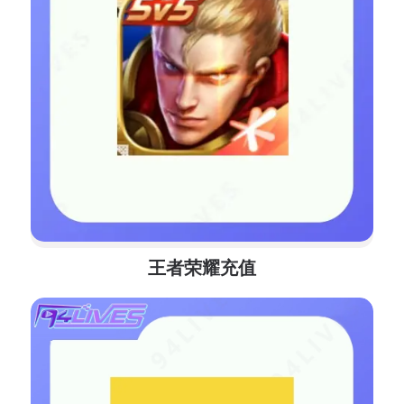
王者荣耀充值