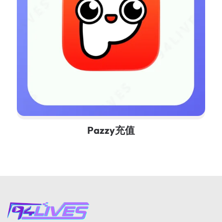
Pazzy充值