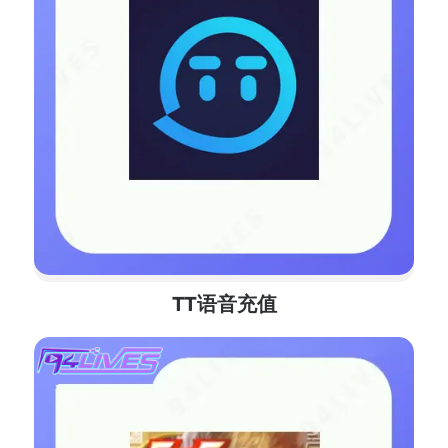
TT语音充值