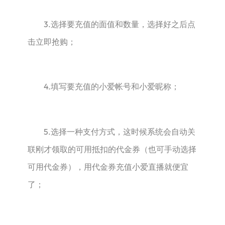
3.选择要充值的面值和数量，选择好之后点
击立即抢购；
4.填写要充值的小爱帐号和小爱昵称；
5.选择一种支付方式，这时候系统会自动关
联刚才领取的可用抵扣的代金券（也可手动选择
可用代金券），用代金券充值小爱直播就便宜
了；