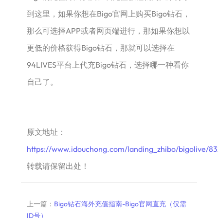
到这里，如果你想在Bigo官网上购买Bigo钻石，
那么可选择APP或者网页端进行，那如果你想以
更低的价格获得Bigo钻石，那就可以选择在
94LIVES平台上代充Bigo钻石，选择哪一种看你
自己了。
原文地址：
https://www.idouchong.com/landing_zhibo/bigolive/83
转载请保留出处！
上一篇：
Bigo钻石海外充值指南-Bigo官网直充（仅需
ID号）