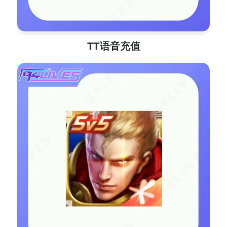
TT语音充值