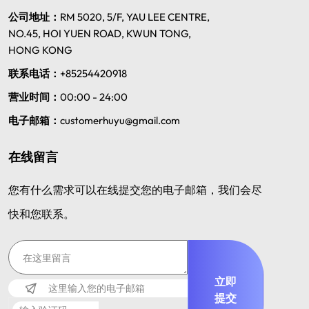
公司地址：
RM 5020, 5/F, YAU LEE CENTRE,
NO.45, HOI YUEN ROAD, KWUN TONG,
HONG KONG
联系电话：
+85254420918
营业时间：
00:00 - 24:00
电子邮箱：
customerhuyu@gmail.com
在线留言
您有什么需求可以在线提交您的电子邮箱，我们会尽
快和您联系。
立即
提交