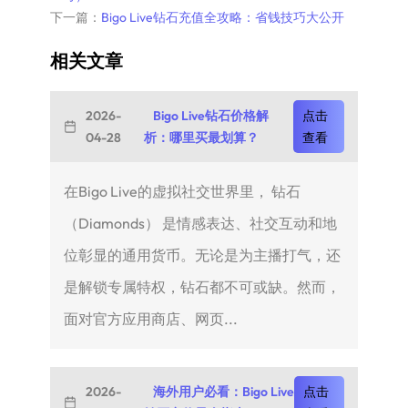
下一篇：
Bigo Live钻石充值全攻略：省钱技巧大公开
相关文章
2026-
Bigo Live钻石价格解
点击
04-28
析：哪里买最划算？
查看
在Bigo Live的虚拟社交世界里， 钻石
（Diamonds） 是情感表达、社交互动和地
位彰显的通用货币。无论是为主播打气，还
是解锁专属特权，钻石都不可或缺。然而，
面对官方应用商店、网页...
2026-
海外用户必看：Bigo Live
点击