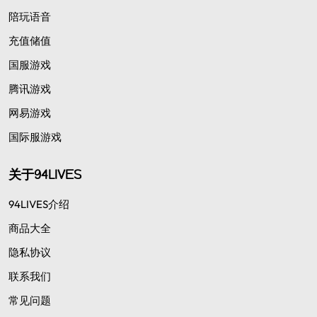
陪玩语音
充值储值
国服游戏
腾讯游戏
网易游戏
国际服游戏
关于94LIVES
94LIVES介绍
商品大全
隐私协议
联系我们
常见问题