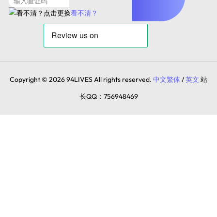
看不清？
Copyright © 2026 94LIVES All rights reserved.
中文繁体
/
英文
站
长QQ：756948469