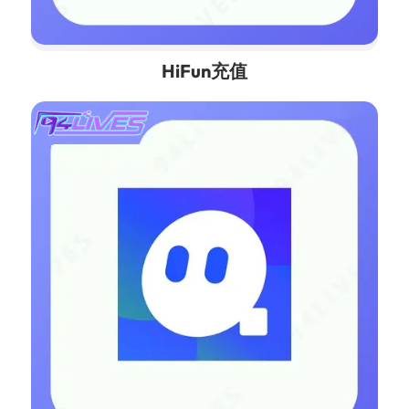
HiFun充值