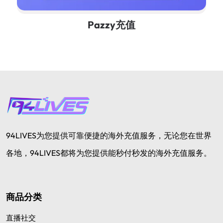
Pazzy充值
94LIVES为您提供可靠便捷的海外充值服务，无论您在世界
各地，94LIVES都将为您提供能秒付秒发的海外充值服务。
商品分类
直播社交