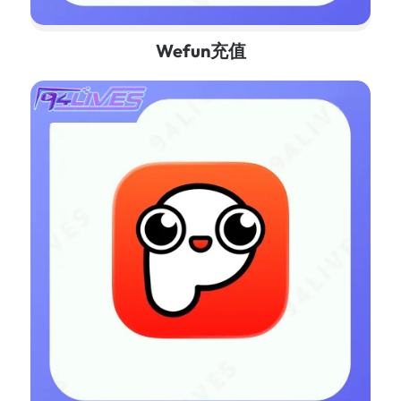
Wefun充值