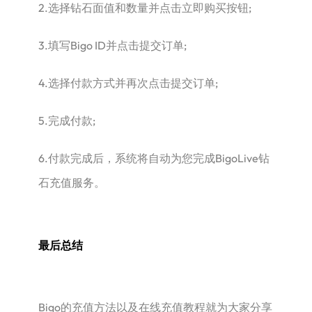
2.选择钻石面值和数量并点击立即购买按钮;
3.填写Bigo ID并点击提交订单;
4.选择付款方式并再次点击提交订单;
5.完成付款;
6.付款完成后，系统将自动为您完成BigoLive钻
石充值服务。
最后总结
Bigo的充值方法以及在线充值教程就为大家分享