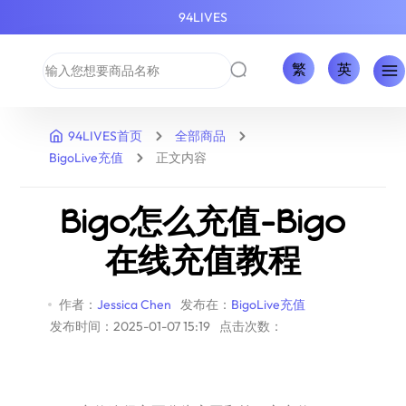
94LIVES
繁
英
94LIVES首页
全部商品
BigoLive充值
正文内容
Bigo怎么充值-Bigo
在线充值教程
作者：
Jessica Chen
发布在：
BigoLive充值
发布时间：2025-01-07 15:19
点击次数：