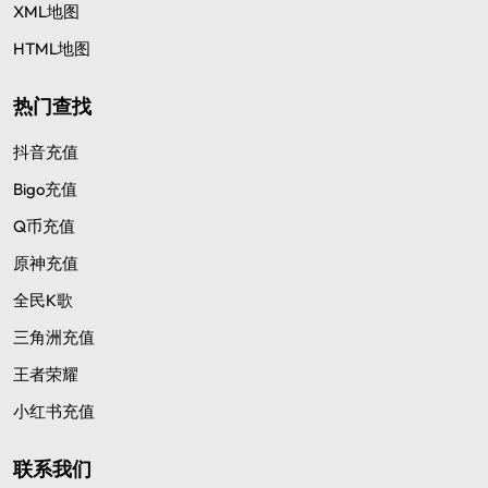
XML地图
HTML地图
热门查找
抖音充值
Bigo充值
Q币充值
原神充值
全民K歌
三角洲充值
王者荣耀
小红书充值
联系我们