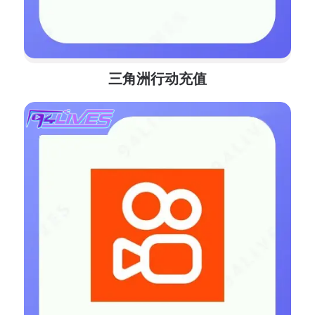
三角洲行动充值