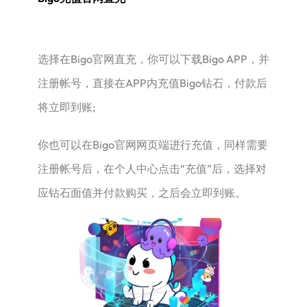
选择在Bigo官网直充，你可以下载Bigo APP，并
注册帐号，直接在APP内充值Bigo钻石，付款后
将立即到账;
你也可以在Bigo官网网页端进行充值，同样需要
注册帐号后，在个人中心点击“充值”后，选择对
应钻石面值并付款购买，之后会立即到账。