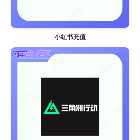
小红书充值