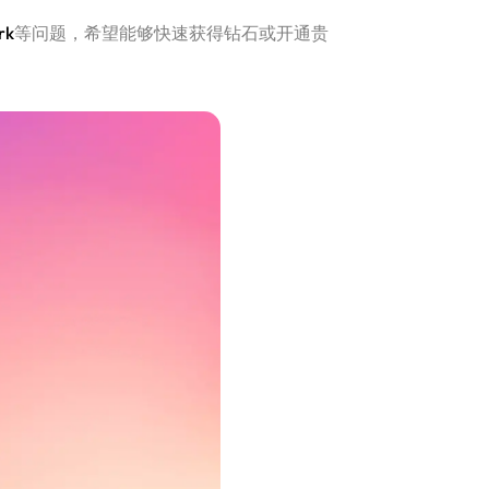
rk
等问题，希望能够快速获得钻石或开通贵