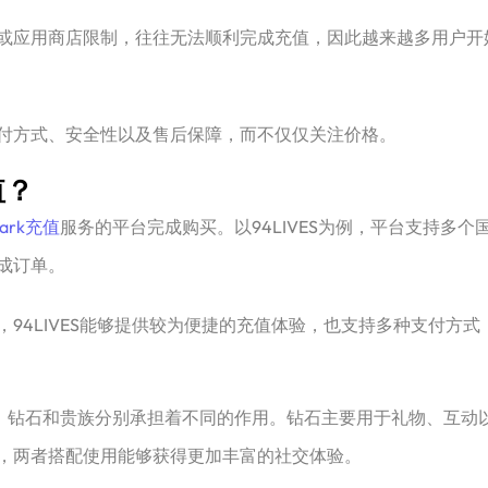
或应用商店限制，往往无法顺利完成充值，因此越来越多用户开
付方式、安全性以及售后保障，而不仅仅关注价格。
值？
Park充值
服务的平台完成购买。以94LIVES为例，平台支持多
成订单。
94LIVES能够提供较为便捷的充值体验，也支持多种支付方
平台，钻石和贵族分别承担着不同的作用。钻石主要用于礼物、互
，两者搭配使用能够获得更加丰富的社交体验。