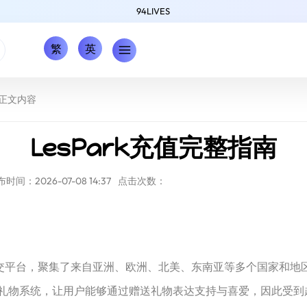
94LIVES
繁
英
正文内容
LesPark充值完整指南
时间：2026-07-08 14:37
点击次数：
的社交平台，聚集了来自亚洲、欧洲、北美、东南亚等多个国家和
礼物系统，让用户能够通过赠送礼物表达支持与喜爱，因此受到