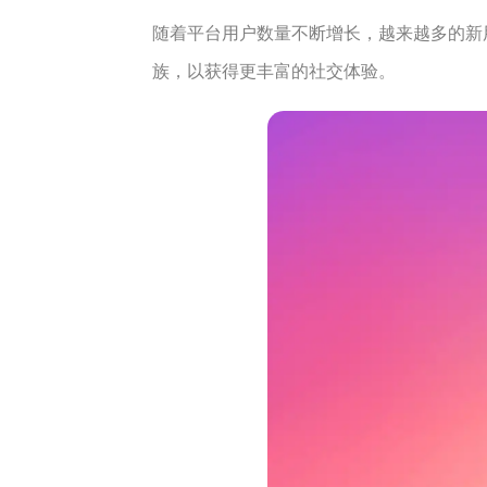
随着平台用户数量不断增长，越来越多的新
族，以获得更丰富的社交体验。