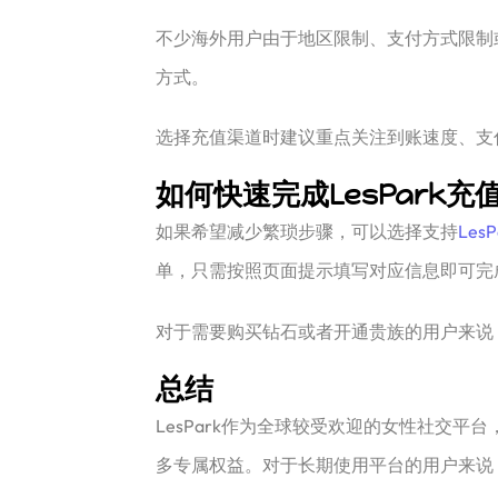
不少海外用户由于地区限制、支付方式限制
方式。
选择充值渠道时建议重点关注到账速度、支
如何快速完成LesPark充
如果希望减少繁琐步骤，可以选择支持
Les
单，只需按照页面提示填写对应信息即可完
对于需要购买钻石或者开通贵族的用户来说，
总结
LesPark作为全球较受欢迎的女性社交
多专属权益。对于长期使用平台的用户来说