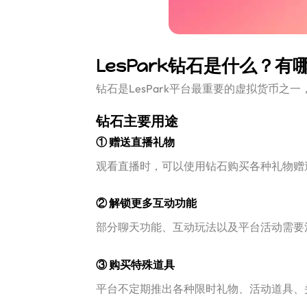
LesPark钻石是什么？有
钻石是LesPark平台最重要的虚拟货币
钻石主要用途
① 赠送直播礼物
观看直播时，可以使用钻石购买各种礼物赠
② 解锁更多互动功能
部分聊天功能、互动玩法以及平台活动需要
③ 购买特殊道具
平台不定期推出各种限时礼物、活动道具、