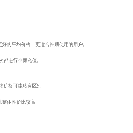
。
有更好的平均价格，更适合长期使用的用户。
次都进行小额充值。
终价格可能略有区别。
此整体性价比较高。