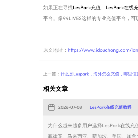
如果正在寻找
LesPark充值
、
LesPark在线
平台。像94LIVES这样的专业充值平台
原文地址：
https://www.idouchong.com/lan
上一篇：
什么是Lespark，海外怎么充值，哪里便
相关文章
2026-07-08
LesPark在线充值教程
为什么越来越多用户选择LesPark在线
菲律宾、马来西亚、新加坡、美国、加拿大.