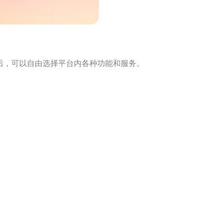
石后，可以自由选择平台内各种功能和服务。