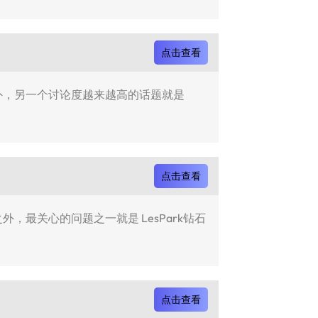
点击查看
石之外，另一个讨论度越来越高的话题就是
点击查看
外，最关心的问题之一就是 LesPark钻石
点击查看