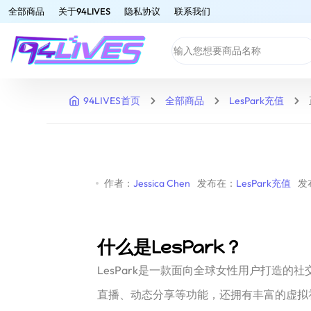
全部商品
关于94LIVES
隐私协议
联系我们
94LIVES首页
全部商品
LesPark充值
作者：
Jessica Chen
发布在：
LesPark充值
发布
什么是LesPark？
LesPark是一款面向全球女性用户打造
直播、动态分享等功能，还拥有丰富的虚拟