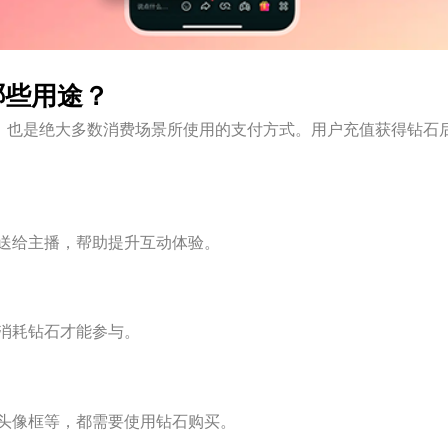
哪些用途？
之一，也是绝大多数消费场景所使用的支付方式。用户充值获得钻
送给主播，帮助提升互动体验。
消耗钻石才能参与。
头像框等，都需要使用钻石购买。