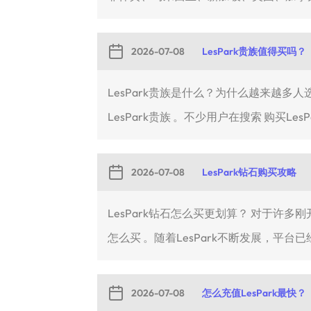
2026-07-08
LesPark贵族值得买吗？
LesPark贵族是什么？为什么越来越多
LesPark贵族 。不少用户在搜索 购买LesPa
2026-07-08
LesPark钻石购买攻略
LesPark钻石怎么买更划算？ 对于许多
怎么买 。随着LesPark不断发展，平台已经
2026-07-08
怎么充值LesPark最快？