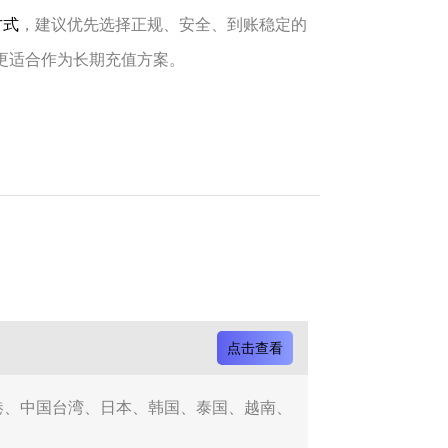
方式
，建议优先选择正规、安全、到账稳定的
，更适合作为长期充值方案。
点击查看
国香港、中国台湾、日本、韩国、泰国、越南、