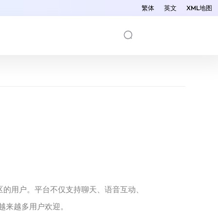
繁体
英文
XML地图
地区的用户。平台不仅支持聊天、语音互动、
越来越多用户欢迎。