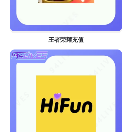
王者荣耀充值