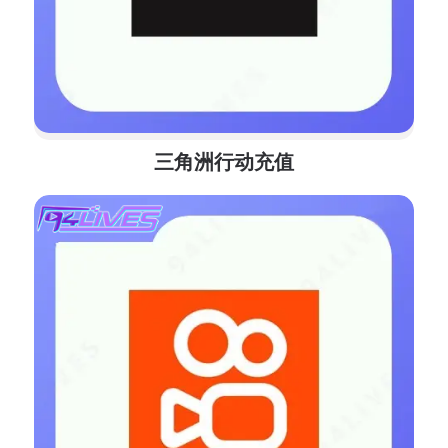
三角洲行动充值