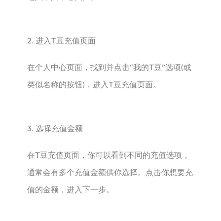
2. 进入T豆充值页面
在个人中心页面，找到并点击“我的T豆”选项(或
类似名称的按钮)，进入T豆充值页面。
3. 选择充值金额
在T豆充值页面，你可以看到不同的充值选项，
通常会有多个充值金额供你选择。点击你想要充
值的金额，进入下一步。