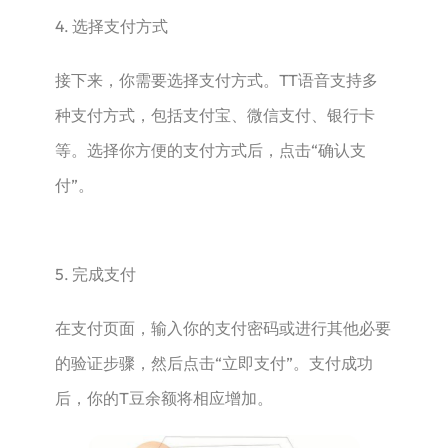
4. 选择支付方式
接下来，你需要选择支付方式。TT语音支持多
种支付方式，包括支付宝、微信支付、银行卡
等。选择你方便的支付方式后，点击“确认支
付”。
5. 完成支付
在支付页面，输入你的支付密码或进行其他必要
的验证步骤，然后点击“立即支付”。支付成功
后，你的T豆余额将相应增加。