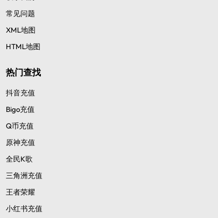
常见问题
XML地图
HTML地图
热门查找
抖音充值
Bigo充值
Q币充值
原神充值
全民K歌
三角洲充值
王者荣耀
小红书充值