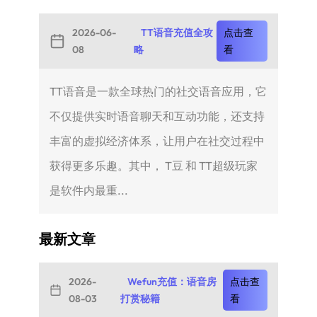
2026-06-
TT语音充值全攻
点击查
08
略
看
TT语音是一款全球热门的社交语音应用，它
不仅提供实时语音聊天和互动功能，还支持
丰富的虚拟经济体系，让用户在社交过程中
获得更多乐趣。其中， T豆 和 TT超级玩家
是软件内最重...
最新文章
2026-
Wefun充值：语音房
点击查
08-03
打赏秘籍
看