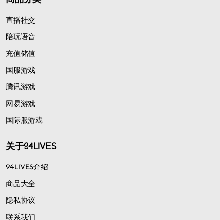
直播社交
陪玩语音
充值储值
国服游戏
腾讯游戏
网易游戏
国际服游戏
关于94LIVES
94LIVES介绍
商品大全
隐私协议
联系我们