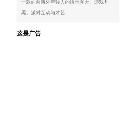
一款面向海外年轻人的语音聊天、游戏开
黑、派对互动与才艺...
这是广告