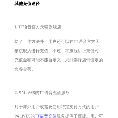
其他充值途径
1. TT语音官方天猫旗舰店
除了上述方法外，用户还可以在TT语音官方天
猫旗舰店进行充值。不过，在旗舰店上充值时，
充值金额可能不能自定义，只能选择店铺设定的
套餐金额。
2. 94LIVES的TT语音充值服务
对于海外用户或需要使用特定支付方式的用户，
94LIVES的
TT语音充值
服务提供了便捷。用户可