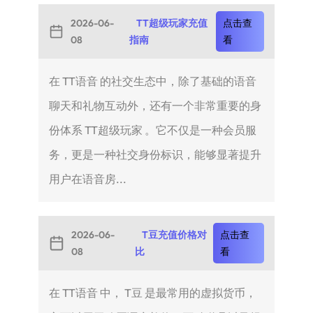
2026-06-
TT超级玩家充值
点击查
08
指南
看
在 TT语音 的社交生态中，除了基础的语音
聊天和礼物互动外，还有一个非常重要的身
份体系 TT超级玩家 。它不仅是一种会员服
务，更是一种社交身份标识，能够显著提升
用户在语音房...
2026-06-
T豆充值价格对
点击查
08
比
看
在 TT语音 中， T豆 是最常用的虚拟货币，