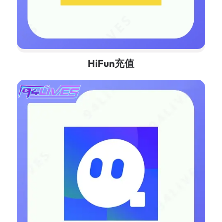
HiFun充值