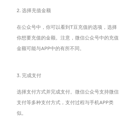
2. 选择充值金额
在公众号中，你可以看到T豆充值的选项，选择
你想要充值的金额。注意，微信公众号中的充值
金额可能与APP中的有所不同。
3. 完成支付
选择支付方式并完成支付。微信公众号支持微信
支付等多种支付方式，支付过程与手机APP类
似。