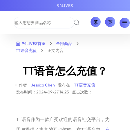
94LIVES
繁
英
94LIVES首页
全部商品
TT语音充值
正文内容
TT语音怎么充值？
作者：
Jessica Chen
发布在：
TT语音充值
发布时间：2024-09-27 14:25
点击次数：
TT语音作为一款广受欢迎的语音社交平台，为
用户提供了丰富的互动体验。在TT语音中，
充