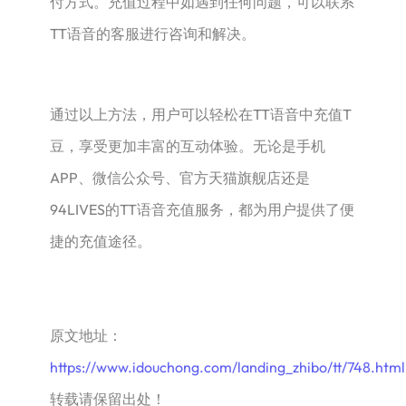
付方式。充值过程中如遇到任何问题，可以联系
TT语音的客服进行咨询和解决。
通过以上方法，用户可以轻松在TT语音中充值T
豆，享受更加丰富的互动体验。无论是手机
APP、微信公众号、官方天猫旗舰店还是
94LIVES的TT语音充值服务，都为用户提供了便
捷的充值途径。
原文地址：
https://www.idouchong.com/landing_zhibo/tt/748.html
转载请保留出处！