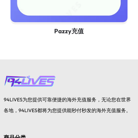
Pazzy充值
94LIVES为您提供可靠便捷的海外充值服务，无论您在世界
各地，94LIVES都将为您提供能秒付秒发的海外充值服务。
商品分类