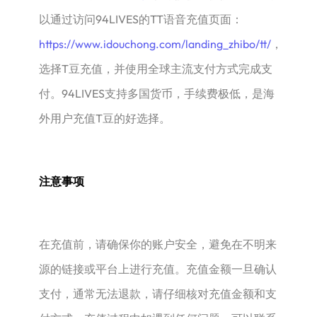
以通过访问94LIVES的TT语音充值页面：
https://www.idouchong.com/landing_zhibo/tt/
，
选择T豆充值，并使用全球主流支付方式完成支
付。94LIVES支持多国货币，手续费极低，是海
外用户充值T豆的好选择。
注意事项
在充值前，请确保你的账户安全，避免在不明来
源的链接或平台上进行充值。充值金额一旦确认
支付，通常无法退款，请仔细核对充值金额和支