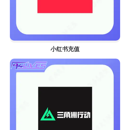
小红书充值