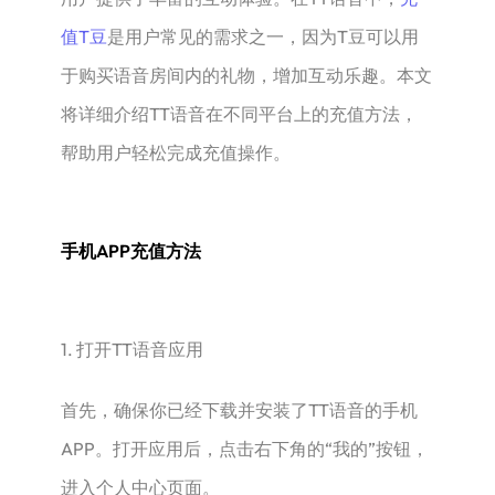
值T豆
是用户常见的需求之一，因为T豆可以用
于购买语音房间内的礼物，增加互动乐趣。本文
将详细介绍TT语音在不同平台上的充值方法，
帮助用户轻松完成充值操作。
手机APP充值方法
1. 打开TT语音应用
首先，确保你已经下载并安装了TT语音的手机
APP。打开应用后，点击右下角的“我的”按钮，
进入个人中心页面。