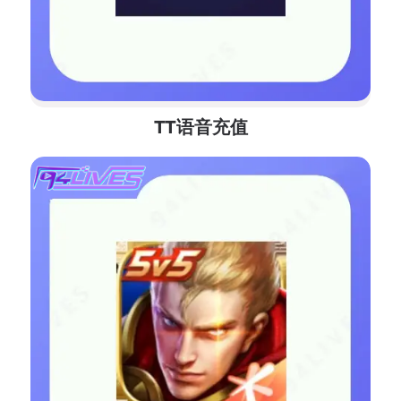
TT语音充值