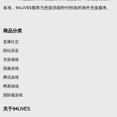
各地，94LIVES都将为您提供能秒付秒发的海外充值服务。
商品分类
直播社交
陪玩语音
充值储值
国服游戏
腾讯游戏
网易游戏
国际服游戏
关于94LIVES