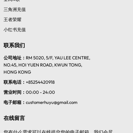
三角洲充值
王者荣耀
小红书充值
联系我们
公司地址：
RM 5020, 5/F, YAU LEE CENTRE,
NO.45, HOI YUEN ROAD, KWUN TONG,
HONG KONG
联系电话：
+85254420918
营业时间：
00:00 - 24:00
电子邮箱：
customerhuyu@gmail.com
在线留言
您有什么需求可以在线提交您的电子邮箱，我们会尽