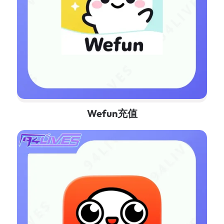
Wefun充值