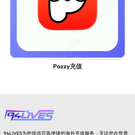
Pazzy充值
94LIVES为您提供可靠便捷的海外充值服务，无论您在世界