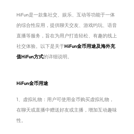
HiFun是一款集社交、娱乐、互动等功能于一体
的综合性应用，提供聊天交友、游戏约玩、语音
直播等服务，旨在为用户打造轻松、有趣的线上
社交体验。以下是关于
HiFun金币用途及海外充
值HiFun方式
的详细说明。
HiFun金币用途
1、虚拟礼物：用户可使用金币购买虚拟礼物，
在聊天或直播中赠送好友或主播，增加互动趣味
性。