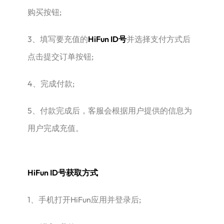
购买按钮;
3、填写要充值的
HiFun ID号
并选择支付方式后
点击提交订单按钮;
4、完成付款;
5、付款完成后，客服会根据用户提供的信息为
用户完成充值。
HiFun ID号获取方式
1、手机打开HiFun应用并登录后;