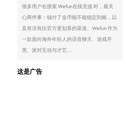
很多用户在搜索 Wefun在线充值 时，最关
心两件事：钱付了金币能不能稳定到账，以
及有没有比官方更划算的渠道。Wefun 作为
一款面向海外年轻人的语音聊天、游戏开
黑、派对互动与才艺...
这是广告