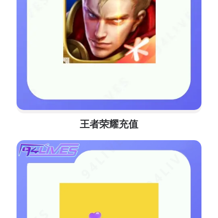
王者荣耀充值