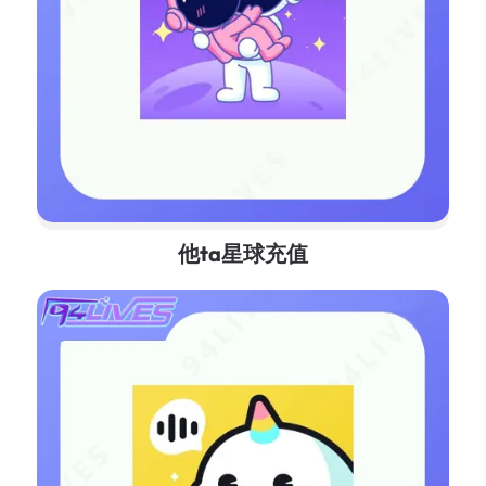
他ta星球充值