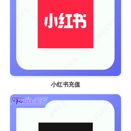
小红书充值