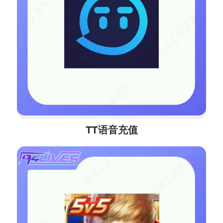
TT语音充值