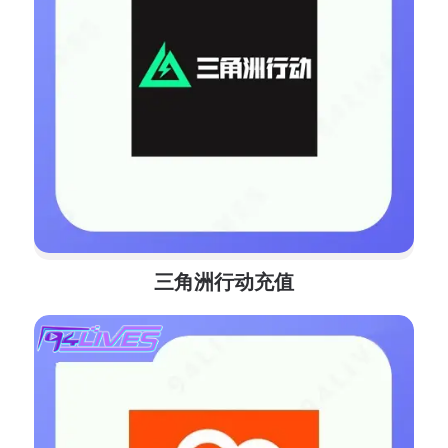
三角洲行动充值