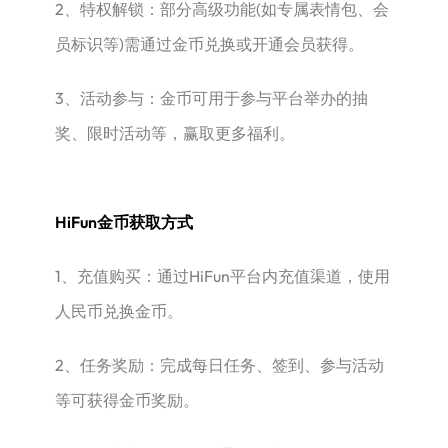
2、特权解锁：部分高级功能(如专属表情包、会
员标识等)需通过金币兑换或开通会员获得。
3、活动参与：金币可用于参与平台举办的抽
奖、限时活动等，赢取更多福利。
HiFun金币获取方式
1、充值购买：通过HiFun平台内充值渠道，使用
人民币兑换金币。
2、任务奖励：完成每日任务、签到、参与活动
等可获得金币奖励。