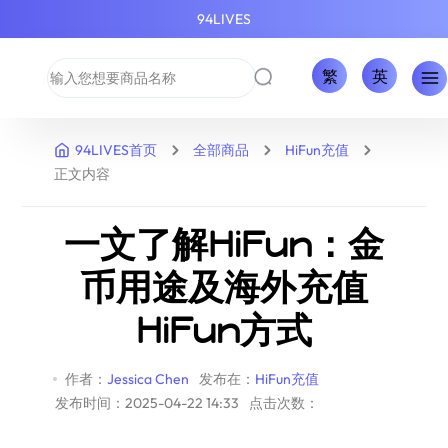
94LIVES
繁
英
94LIVES首页
全部商品
HiFun充值
正文内容
一文了解HiFun：金
币用途及海外充值
HiFun方式
作者：
Jessica Chen
发布在：
HiFun充值
发布时间：2025-04-22 14:33
点击次数：