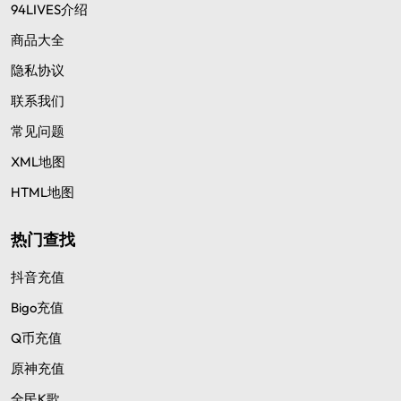
94LIVES介绍
商品大全
隐私协议
联系我们
常见问题
XML地图
HTML地图
热门查找
抖音充值
Bigo充值
Q币充值
原神充值
全民K歌