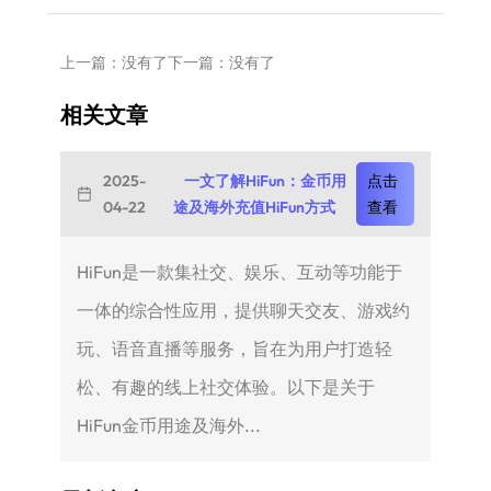
上一篇：没有了
下一篇：没有了
相关文章
2025-
一文了解HiFun：金币用
点击
04-22
途及海外充值HiFun方式
查看
HiFun是一款集社交、娱乐、互动等功能于
一体的综合性应用，提供聊天交友、游戏约
玩、语音直播等服务，旨在为用户打造轻
松、有趣的线上社交体验。以下是关于
HiFun金币用途及海外...