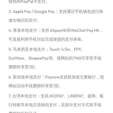
钱包和PayPal卡支付。
3. Apple Pay / Google Pay：支持通过手机钱包进行快
速生物识别支付。
4. 香港本地支付：支持 AlipayHK和WeChat Pay HK，
可直接利用手机付款完成便捷的支付体验。
5. 马来西亚本地支付：Touch 'n Go、FPX、
DuitNow、ShopeePay等。现网站的TNG可享受手续
费限时享受7折。
6. 新加坡本地支付：Paynow支持新加坡主要银行，现
网站活动手续费限时享受7折。
7. 台湾本地支付：支持JKOPAY、LINEPAY、超商、银
行转账等本地主流钱包支付，且部分支付方式有手续