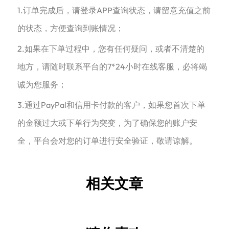
1.订单完成后，请登录APP查询状态，请留意充值之前
的状态，方便查询到账情况；
2.如果在下单过程中，您有任何疑问，或者不清楚的
地方，请随时联系平台的7*24小时在线客服，必将竭
诚为您服务；
3.通过PayPal和信用卡付款的客户，如果您首次下单
的金额过大或下单行为突变，为了确保您的账户安
全，平台会对您的订单进行安全验证，敬请谅解。
相关文章