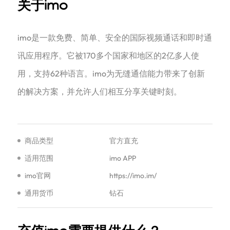
关于imo
‌imo是一款免费、简单、安全的国际视频通话和即时通
讯应用程序。它被170多个国家和地区的2亿多人使
用，支持62种语言。imo为无缝通信能力带来了创新
的解决方案，并允许人们相互分享关键时刻。
商品类型
官方直充
适用范围
imo APP
imo官网
https://imo.im/
通用货币
钻石