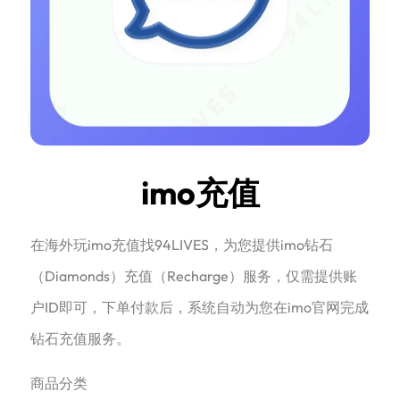
imo充值
在海外玩imo充值找94LIVES，为您提供imo钻石
（Diamonds）充值（Recharge）服务，仅需提供账
户ID即可，下单付款后，系统自动为您在imo官网完成
钻石充值服务。
商品分类