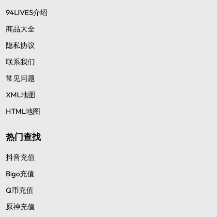
94LIVES介绍
商品大全
隐私协议
联系我们
常见问题
XML地图
HTML地图
热门查找
抖音充值
Bigo充值
Q币充值
原神充值