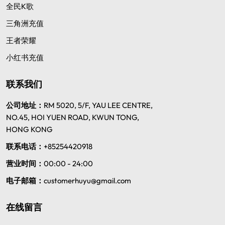
全民K歌
三角洲充值
王者荣耀
小红书充值
联系我们
公司地址：
RM 5020, 5/F, YAU LEE CENTRE,
NO.45, HOI YUEN ROAD, KWUN TONG,
HONG KONG
联系电话：
+85254420918
营业时间：
00:00 - 24:00
电子邮箱：
customerhuyu@gmail.com
在线留言