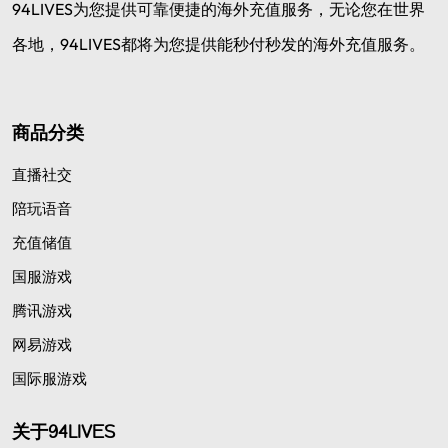
94LIVES为您提供可靠便捷的海外充值服务，无论您在世界
各地，94LIVES都将为您提供能秒付秒发的海外充值服务。
商品分类
直播社交
陪玩语音
充值储值
国服游戏
腾讯游戏
网易游戏
国际服游戏
关于94LIVES