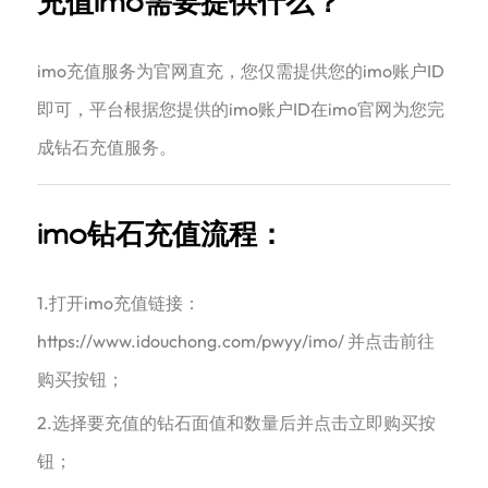
充值imo需要提供什么？
imo充值服务为官网直充，您仅需提供您的imo账户ID
即可，平台根据您提供的imo账户ID在imo官网为您完
成钻石充值服务。
imo钻石充值流程：
1.打开imo充值链接：
https://www.idouchong.com/pwyy/imo/ 并点击前往
购买按钮；
2.选择要充值的钻石面值和数量后并点击立即购买按
钮；