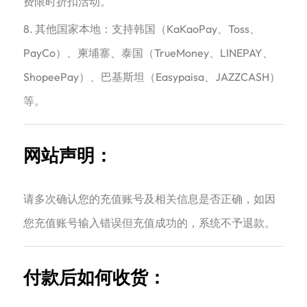
费限时折扣活动。
8. 其他国家本地：支持韩国（KaKaoPay、Toss、
PayCo）、柬埔寨、泰国（TrueMoney、LINEPAY、
ShopeePay）、巴基斯坦（Easypaisa、JAZZCASH）
等。
网站声明：
请多次确认您的充值账号及相关信息是否正确，如因
您充值账号输入错误但充值成功的，系统不予退款。
付款后如何收货：