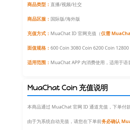
商品类型：
直播/视频/社交
商品区服：
国际版/海外版
充值方式：
MuaChat ID 官网充值（
仅需 MuaC
面值规格：
600 Coin 3080 Coin 6200 Coin 12800
适用范围：
MuaChat APP 内消费使用，适用
MuaChat Coin 充值说明
本商品通过 MuaChat 官网 ID 通道充值，下单付
由于为系统自动充值，请您在下单前
务必确认 Mua