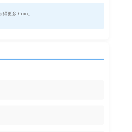
得更多 Coin。