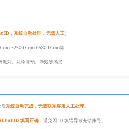
hat ID，系统自动处理，无需人工
）
 Coin 32500 Coin 65800 Coin等
于语音派对、礼物互动、游戏等场景
款后
系统自动完成，无需联系客服人工处理
。
Chat ID 填写正确
，避免因 ID 填错导致充错账号。