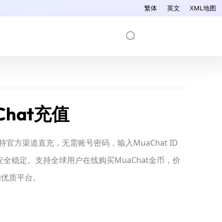
繁体
英文
XML地图
Chat充值
值，支持官方渠道直充，无需账号密码，输入MuaChat ID
全稳定。支持全球用户在线购买MuaChat金币，价
值的优质平台。