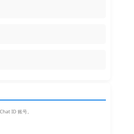
hat ID 账号。