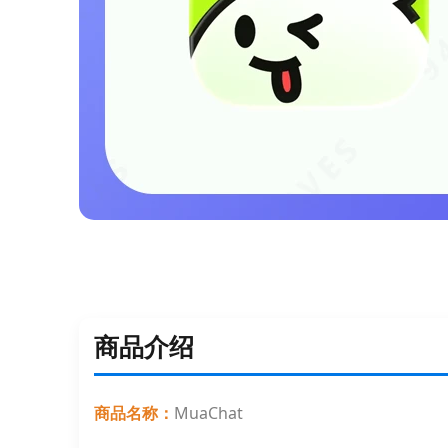
商品介绍
商品名称：
MuaChat