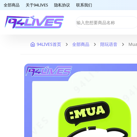
全部商品
关于94LIVES
隐私协议
联系我们
94LIVES首页
全部商品
陪玩语音
Mu