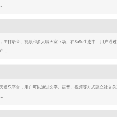
.
台，主打语音、视频和多人聊天室互动。在SuSu生态中，用户通过
...
聊天娱乐平台，用户可以通过文字、语音、视频等方式建立社交关
.