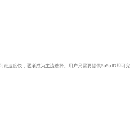
账速度快，逐渐成为主流选择。用户只需要提供SuSu ID即