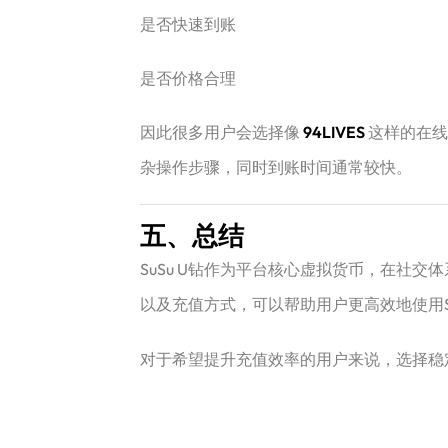
是否快速到账
是否价格合理
因此很多用户会选择像
94LIVES
这样的在线
杂操作步骤，同时到账时间通常较快。
五、总结
SuSu U钻作为平台核心虚拟货币，在社
以及充值方式，可以帮助用户更高效地使用S
对于希望提升充值效率的用户来说，选择稳