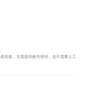
可完成充值，无需提供账号密码，也不需要人工