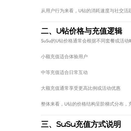
从用户行为来看，U钻的消耗速度与社交活
二、U钻价格与充值逻辑
SuSu的U钻价格通常会根据不同套餐或活
小额充值适合体验用户
中等充值适合日常互动
大额充值通常享受更高比例或活动优惠
整体来看，U钻的价格结构呈阶梯式分布，
三、SuSu充值方式说明