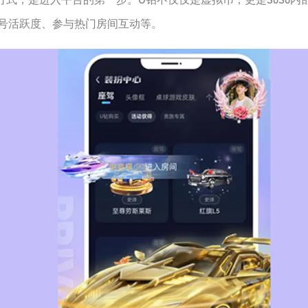
号活跃度、参与热门房间互动等。