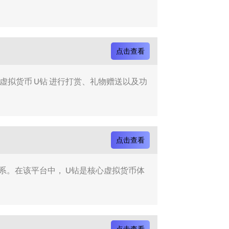
点击查看
虚拟货币 U钻 进行打赏、礼物赠送以及功
点击查看
系。在该平台中， U钻是核心虚拟货币体
点击查看