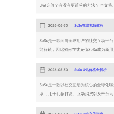
U钻充值？有没有更简单的方法？ 本文将..
2026-06-30
SuSu在线充值教程
SuSu是一款面向全球用户的社交互动平
能解锁，因此如何在线充值SuSu成为新用户
2026-06-30
SuSu U钻价格全解析
SuSu是一款以社交互动为核心的全球化
系 ，用于礼物打赏、互动消费以及部分高..
2026-06-30
SuSu U钻充值指南