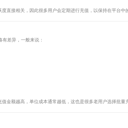
跃度直接相关，因此很多用户会定期进行充值，以保持在平台中
动略有差异，一般来说：
充值金额越高，单位成本通常越低，这也是很多老用户选择批量