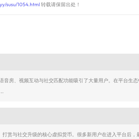
yy/susu/1054.html
转载请保留出处！
托语音房、视频互动与社交匹配功能吸引了大量用户。在平台生态中
.
动、打赏与社交升级的核心虚拟货币。很多新用户在进入平台后，