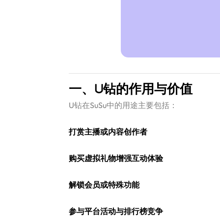
一、U钻的作用与价值
U钻在SuSu中的用途主要包括：
打赏主播或内容创作者
购买虚拟礼物增强互动体验
解锁会员或特殊功能
参与平台活动与排行榜竞争