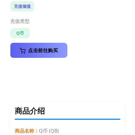
充值储值
充值类型
Q币
点击前往购买
商品介绍
商品名称：
Q币 (QB)