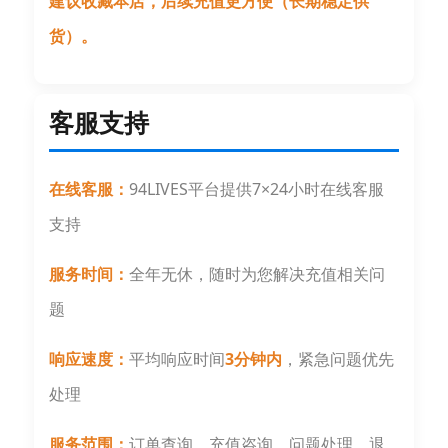
建议收藏本店，后续充值更方便（长期稳定供
货）。
客服支持
在线客服：
94LIVES平台提供7×24小时在线客服
支持
服务时间：
全年无休，随时为您解决充值相关问
题
响应速度：
平均响应时间
3分钟内
，紧急问题优先
处理
服务范围：
订单查询、充值咨询、问题处理、退