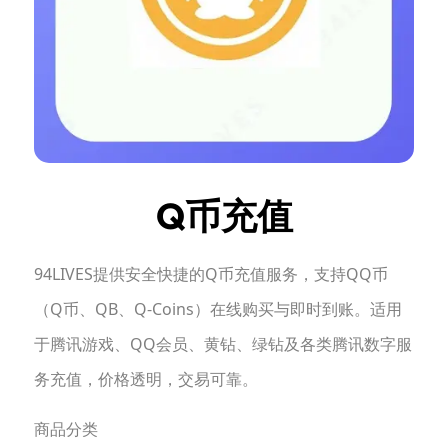
Q币充值
94LIVES提供安全快捷的Q币充值服务，支持QQ币
（Q币、QB、Q-Coins）在线购买与即时到账。适用
于腾讯游戏、QQ会员、黄钻、绿钻及各类腾讯数字服
务充值，价格透明，交易可靠。
商品分类