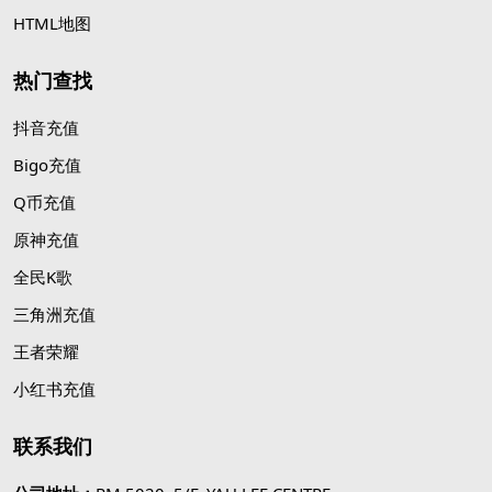
HTML地图
热门查找
抖音充值
Bigo充值
Q币充值
原神充值
全民K歌
三角洲充值
王者荣耀
小红书充值
联系我们