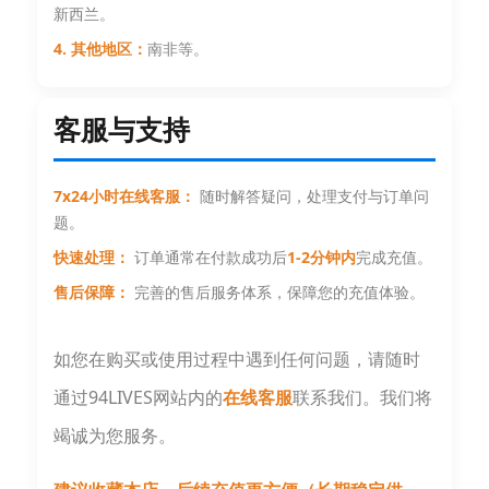
新西兰。
4. 其他地区：
南非等。
客服与支持
7x24小时在线客服：
随时解答疑问，处理支付与订单问
题。
快速处理：
订单通常在付款成功后
1-2分钟内
完成充值。
售后保障：
完善的售后服务体系，保障您的充值体验。
如您在购买或使用过程中遇到任何问题，请随时
通过94LIVES网站内的
在线客服
联系我们。我们将
竭诚为您服务。