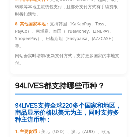
转账等本地主流钱包支付，且部分支付方式有手续费限
时折扣活动。
8. 其他国家本地：
支持韩国（KaKaoPay、Toss、
PayCo）、柬埔寨、泰国（TrueMoney、LINEPAY、
ShopeePay）、巴基斯坦（Easypaisa、JAZZCASH）
等。
网站会实时增加/更新支付方式，支持更多国家的本地支
付。
94LIVES都支持哪些币种？
94LIVES支持全球220多个国家和地区，
商品显示价格以美元为主，同时支持多
种主流币种：
1. 主要货币：
美元（USD）、澳元（AUD）、欧元