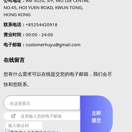
公司地址：
RM 5020, 5/F, YAU LEE CENTRE,
NO.45, HOI YUEN ROAD, KWUN TONG,
HONG KONG
联系电话：
+85254420918
营业时间：
00:00 - 24:00
电子邮箱：
customerhuyu@gmail.com
在线留言
您有什么需求可以在线提交您的电子邮箱，我们会尽
快和您联系。
立即
提交