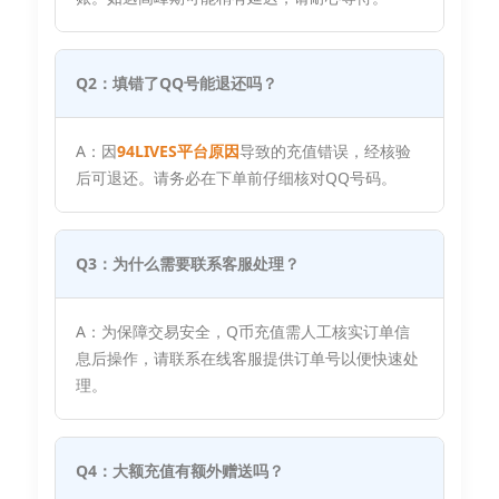
Q2：填错了QQ号能退还吗？
A：因
94LIVES平台原因
导致的充值错误，经核验
后可退还。请务必在下单前仔细核对QQ号码。
Q3：为什么需要联系客服处理？
A：为保障交易安全，Q币充值需人工核实订单信
息后操作，请联系在线客服提供订单号以便快速处
理。
Q4：大额充值有额外赠送吗？