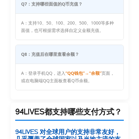
Q7：支持哪些面值的Q币充值？
A：支持10、50、100、200、500、1000等多种
面值，也可根据需求选择自定义金额充值。
Q8：充值后在哪里查看余额？
A：登录手机QQ，进入
“QQ钱包”→“余额”
页面，
或在电脑端QQ主面板查看Q币余额。
94LIVES都支持哪些支付方式？
94LIVES 对全球用户的支持非常友好，