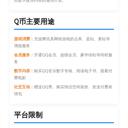
类数字娱乐内容的通用介质。
Q币主要用途
游戏消费：
充值腾讯系网络游戏的点券、蓝钻、黄钻等
增值服务
会员服务：
开通QQ会员、超级会员、豪华绿钻等特权服
务
数字内容：
购买QQ音乐数字专辑、阅读电子书、观看付
费电影
社交互动：
赠送QQ秀、购买情侣空间装扮、发送付费表
情包
平台限制