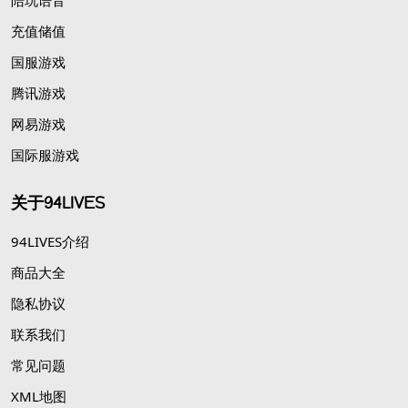
陪玩语音
充值储值
国服游戏
腾讯游戏
网易游戏
国际服游戏
关于94LIVES
94LIVES介绍
商品大全
隐私协议
联系我们
常见问题
XML地图