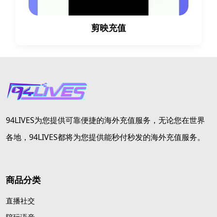
剪映充值
94LIVES为您提供可靠便捷的海外充值服务，无论您在世界
各地，94LIVES都将为您提供能秒付秒发的海外充值服务。
商品分类
直播社交