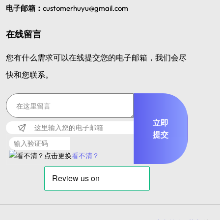
电子邮箱：
customerhuyu@gmail.com
在线留言
您有什么需求可以在线提交您的电子邮箱，我们会尽
快和您联系。
立即
提交
看不清？