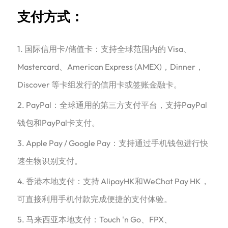
支付方式：
1. 国际信用卡/储值卡：支持全球范围内的 Visa、
Mastercard、American Express (AMEX)，Dinner，
Discover 等卡组发行的信用卡或签账金融卡。
2. PayPal：全球通用的第三方支付平台，支持PayPal
钱包和PayPal卡支付。
3. Apple Pay / Google Pay：支持通过手机钱包进行快
速生物识别支付。
4. 香港本地支付：支持 AlipayHK和WeChat Pay HK，
可直接利用手机付款完成便捷的支付体验。
5. 马来西亚本地支付：Touch 'n Go、FPX、