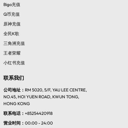
Bigo充值
Q币充值
原神充值
全民K歌
三角洲充值
王者荣耀
小红书充值
联系我们
公司地址：
RM 5020, 5/F, YAU LEE CENTRE,
NO.45, HOI YUEN ROAD, KWUN TONG,
HONG KONG
联系电话：
+85254420918
营业时间：
00:00 - 24:00