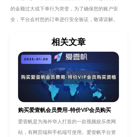
的金额过大或下单行为突变，为了确保您的账户安
全，平台会对您的订单进行安全验证，敬请谅解。
相关文章
2025-01-20
购买爱壹帆会员费用-特价VIP会员购买
爱壹帆是为海外华人打造的一款视频娱乐类网
站，有网页端和手机端可使用。爱壹帆平台资