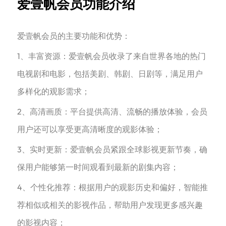
爱壹帆会员功能介绍
爱壹帆会员的主要功能和优势：‌
1、丰富资源‌：爱壹帆会员收录了来自世界各地的热门
电视剧和电影，包括美剧、韩剧、日剧等，满足用户
多样化的观影需求‌；
‌2、高清画质‌：平台提供高清、流畅的播放体验，会员
用户还可以享受更高清晰度的观影体验‌；
‌3、实时更新‌：爱壹帆会员紧跟全球影视更新节奏，确
保用户能够第一时间观看到最新的剧集内容‌；
4、个性化推荐‌：根据用户的观影历史和偏好，智能推
荐相似或相关的影视作品，帮助用户发现更多感兴趣
的影视内容‌；