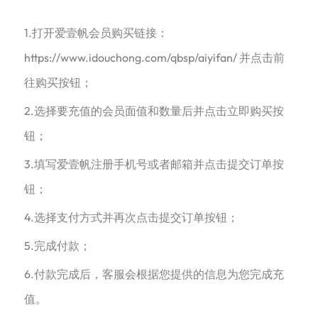
1.打开爱壹帆会员购买链接：
https://www.idouchong.com/qbsp/aiyifan/ 并点击前
往购买按钮；
2.选择要充值的会员面值和数量后并点击立即购买按
钮；
3.填写爱壹帆注册手机号或者邮箱并点击提交订单按
钮；
4.选择支付方式并再次点击提交订单按钮；
5.完成付款；
6.付款完成后，客服会根据您提供的信息为您完成充
值。