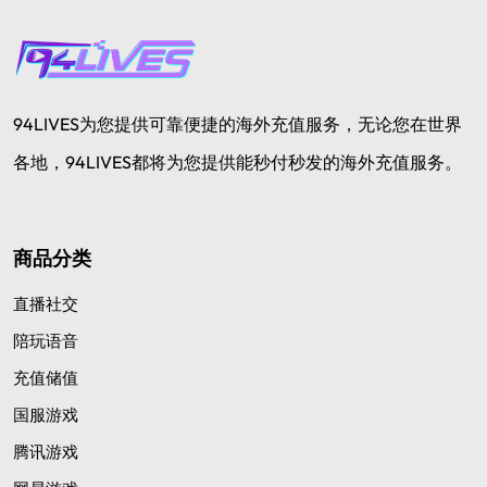
94LIVES为您提供可靠便捷的海外充值服务，无论您在世界
各地，94LIVES都将为您提供能秒付秒发的海外充值服务。
商品分类
直播社交
陪玩语音
充值储值
国服游戏
腾讯游戏