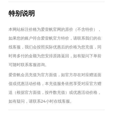
特别说明
本网站标注价格为爱壹帆官网的原价（不含特价），
如果您的账户符合爱壹帆官方特价，请联系我们的在
线客服，我们会按照实际优惠后的价格为您充值，同
时将多付的金额为您安排原路返回，如有疑问下单前
可随时联系客服咨询。
爱壹帆会员充值为官方面值，如官方存在对应赠送面
值或优惠活动价格，本充值服务依然享受对应官方赠
送（根据官方面值，按件数充值）或优惠活动价格，
如有疑问，请联系24小时在线客服。