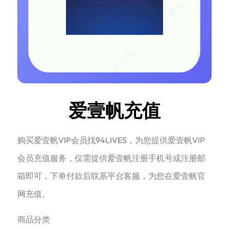
爱壹帆充值
购买爱壹帆VIP会员找94LIVES，为您提供爱壹帆VIP
会员充值服务，仅需提供爱壹帆注册手机号或注册邮
箱即可，下单付款后联系平台客服，为您在爱壹帆官
网充值。
商品分类