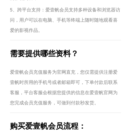
‌5、跨平台支持‌：爱壹帆会员支持多种设备和浏览器访
问，用户可以在电脑、手机等终端上随时随地观看喜
爱的影视作品‌。
需要提供哪些资料？
爱壹帆会员充值服务为官网直充，您仅需提供注册爱
壹帆时所用的手机号或者邮箱即可，下单付款后联系
客服，平台客服会根据您提供的信息在爱壹帆官网为
您完成会员充值服务，可做到付款秒发货。
购买爱壹帆会员流程：