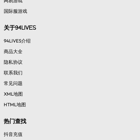
网易游戏
国际服游戏
关于94LIVES
94LIVES介绍
商品大全
隐私协议
联系我们
常见问题
XML地图
HTML地图
热门查找
抖音充值