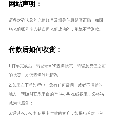
网站声明：
请多次确认您的充值账号及相关信息是否正确，如因
您充值账号输入错误但充值成功的，系统不予退款。
付款后如何收货：
1.订单完成后，请登录APP查询状态，请留意充值之前
的状态，方便查询到账情况；
2.如果在下单过程中，您有任何疑问，或者不清楚的
地方，请随时联系平台的7*24小时在线客服，必将竭
诚为您服务；
3.通过PayPal和信用卡付款的客户，如果您首次下单