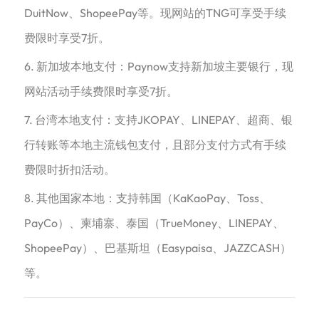
DuitNow、ShopeePay等。现网站的TNG可享受手续
费限时享受7折。
6. 新加坡本地支付：Paynow支持新加坡主要银行，现
网站活动手续费限时享受7折。
7. 台湾本地支付：支持JKOPAY、LINEPAY、超商、银
行转账等本地主流钱包支付，且部分支付方式有手续
费限时折扣活动。
8. 其他国家本地：支持韩国（KaKaoPay、Toss、
PayCo）、柬埔寨、泰国（TrueMoney、LINEPAY、
ShopeePay）、巴基斯坦（Easypaisa、JAZZCASH）
等。