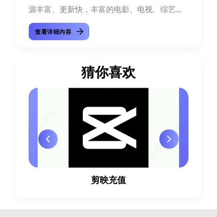
源丰富、更新快，丰富的电影、电视、综艺、
娱乐资源，每天更新50多部电影，确保用户能
查看详细内容
够...
猜你喜欢
剪映充值