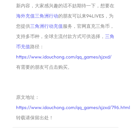
新内容，大家感兴趣的话不妨期待一下，想要在
海外充值三角洲行动
的朋友可以来94LIVES，为
您提供
三角洲行动充值
服务，官网直充三角币，
支持多币种，全球主流付款方式可供选择，
三角
币充值
路径：
https://www.idouchong.com/qq_games/sjzxd/
有需要的朋友可点击购买。
原文地址：
https://www.idouchong.com/qq_games/sjzxd/796.html
转载请保留出处！