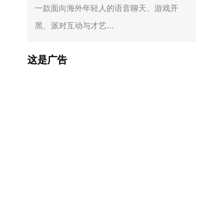
一款面向海外年轻人的语音聊天、游戏开
黑、派对互动与才艺...
这是广告