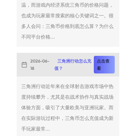
温，而游戏内经济系统三角币的价格问题，
也成为玩家最常搜索的核心关键词之一。很
多人会问：三角币价格到底怎么算？为什么
不同平台价格...
2026-06-
三角洲行动怎么充
点击查
18
值？
看
三角洲行动近年来在全球射击游戏市场中热
度持续攀升，尤其是在战术协作与真实战场
体验方面，吸引了大量欧美与亚洲玩家。而
在实际游玩过程中，三角币怎么充值成为新
手玩家最常...