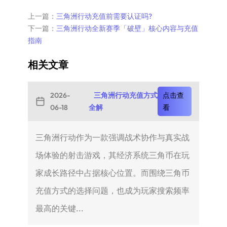
上一篇：
三角洲行动充值前需要认证吗?
下一篇：
三角洲行动全新赛季「破壁」核心内容与充值
指南
相关文章
2026-
三角洲行动充值方式
点击查
06-18
全解
看
三角洲行动作为一款强调战术协作与真实战
场体验的射击游戏，其经济系统三角币在玩
家成长路径中占据核心位置。而围绕三角币
充值方式的选择问题，也成为玩家搜索频率
最高的关键...