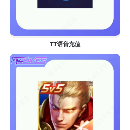
TT语音充值