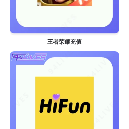
王者荣耀充值