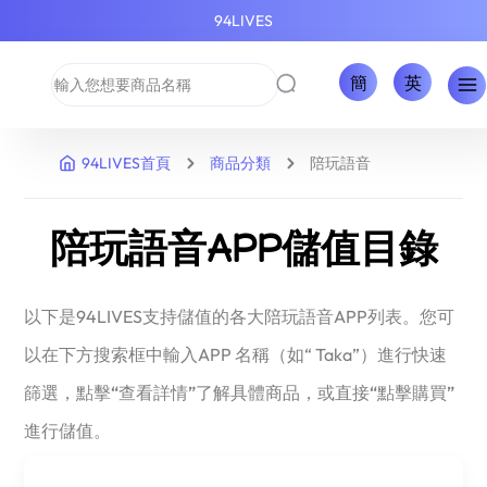
94LIVES
簡
英
94LIVES首頁
商品分類
陪玩語音
陪玩語音APP儲值目錄
以下是94LIVES支持儲值的各大陪玩語音APP列表。您可
以在下方搜索框中輸入APP 名稱（如“ Taka”）進行快速
篩選，點擊
“查看詳情”
了解具體商品，或直接
“點擊購買”
進行儲值。