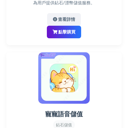
為用戶提供鉆石/漂幣儲值服務。
查看詳情
點擊購買
寵寵語音儲值
鉆石儲值