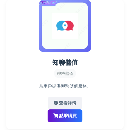
知聊儲值
聊幣儲值
為用戶提供聊幣儲值服務。
查看詳情
點擊購買