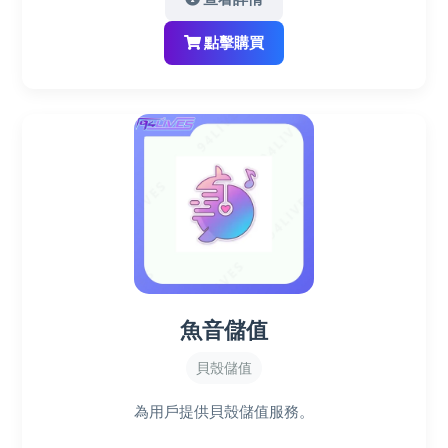
點擊購買
魚音儲值
貝殼儲值
為用戶提供貝殼儲值服務。