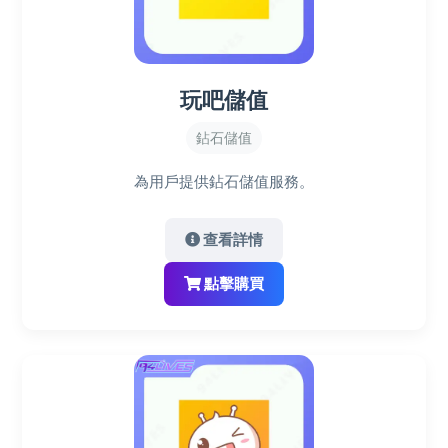
玩吧儲值
鉆石儲值
為用戶提供鉆石儲值服務。
查看詳情
點擊購買