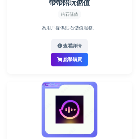
帶帶陪玩儲值
鉆石儲值
為用戶提供鉆石儲值服務。
查看詳情
點擊購買