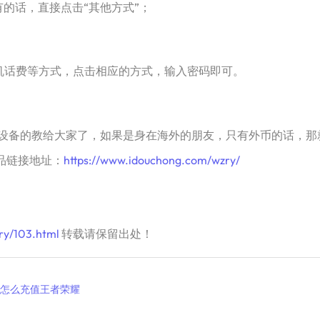
话，直接点击“其他方式”；
话费等方式，点击相应的方式，输入密码即可。
备的教给大家了，如果是身在海外的朋友，只有外币的话，那
品链接地址：
https://www.idouchong.com/wzry/
ry/103.html
转载请保留出处！
怎么充值王者荣耀