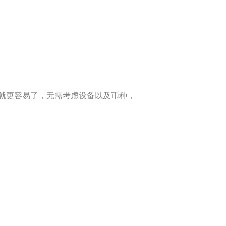
就更容易了，无需考虑设备以及币种，