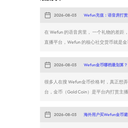
2026-08-03
Wefun充值：语音房打
在 Wefun 的语音房里， 一个礼物
直播平台，Wefun 的核心社交货币就是金币
2026-08-03
Wefun金币哪档最划算？
很多人在搜 Wefun金币价格 时，真正
台，金币（Gold Coin）是平台内打赏主播
2026-08-03
海外用户买Wefun金币