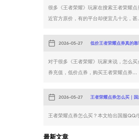
很多《王者荣耀》玩家在搜索王者荣耀点券
近官方原价，有的平台却便宜几十元，甚..
2026-05-27
低价王者荣耀点券真的靠
对于很多《王者荣耀》玩家来说，怎么买
券充值，低价点券，购买王者荣耀点券...
2026-05-27
王者荣耀点券怎么买｜国
王者荣耀点券怎么买？本文给出国服QQ/
最新文章