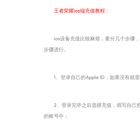
王者荣耀ios端充值教程
：
ios设备充值比较麻烦，要分几个步骤，
步骤进行。
1、登录自己的Apple ID，如果没有就
2、登录完毕之后选择充值，填写自己想要
的账号中；