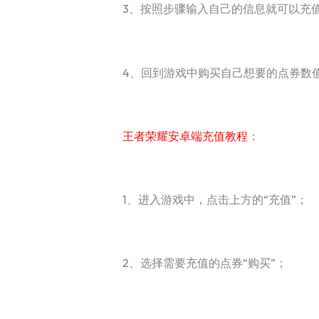
3、按照步骤输入自己的信息就可以充
4、回到游戏中购买自己想要的点券数
王者荣耀安卓端充值教程
：
1、进入游戏中，点击上方的“充值”；
2、选择需要充值的点券“购买”；