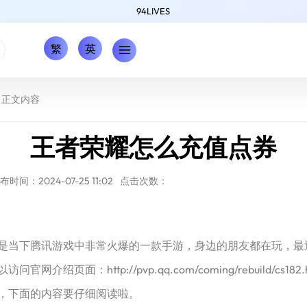
94LIVES
繁
英
正文内容
王者荣耀怎么充值点券
布时间：2024-07-25 11:02
点击次数：
是当下腾讯游戏中非常火爆的一款手游，身边的朋友都在玩，最近也
绍页面：http://pvp.qq.com/coming/rebuild/c
，下面的内容要仔细阅读啦。