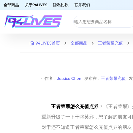
全部商品
关于94LIVES
隐私协议
联系我们
94LIVES首页
全部商品
王者荣耀充值
作者：
Jessica Chen
发布在：
王者荣耀充值
发
王者荣耀怎么充值点券
？《王者荣耀》
重新升级了一下干将莫邪，想了解的朋友可以访问官网介
对于还不知道王者荣耀怎么充值点券的朋友