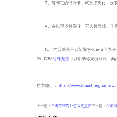
3、有绑定的银行卡，就直接支付，没有的
4、会出现多种选择，可支持微信，手机
以上内容就是王者荣耀怎么充值点券分设
94LIVES
海外充值
可以帮助你充值到账，商
原文地址：
https://www.idouchong.com/wz
上一篇：
王者荣耀海外怎么充点券
下一篇：
在美国