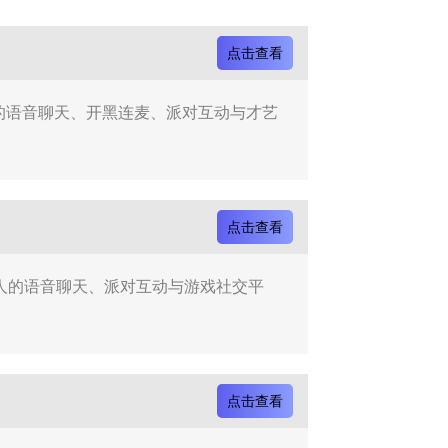
点击查看
人的语音聊天、开黑连麦、派对互动与才艺
点击查看
年轻人的语音聊天、派对互动与游戏社交平
点击查看