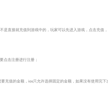
不是直接就充值到游戏中的，玩家可以先进入游戏，点击充值，
需要点击注册进行注册；
充值的金额，ios只允许选择固定的金额，如果没有使用完下