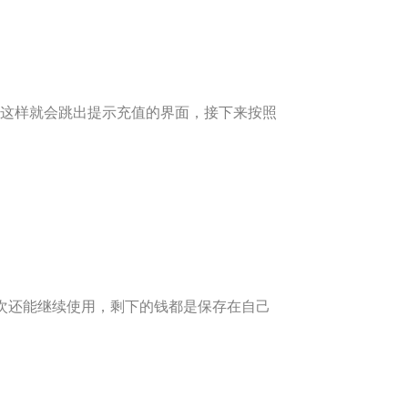
这样就会跳出提示充值的界面，接下来按照
次还能继续使用，剩下的钱都是保存在自己