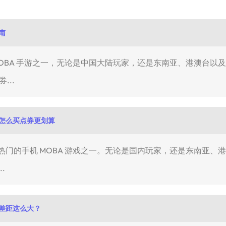
南
OBA 手游之一，无论是中国大陆玩家，还是东南亚、港澳台以
...
怎么买点券更划算
门的手机 MOBA 游戏之一。无论是国内玩家，还是东南亚、
.
差距这么大？