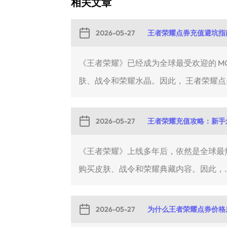
相关文章
2026-05-27
王者荣耀点券充值避坑指
《王者荣耀》已经成为全球最受欢迎的 M
肤、战令和荣耀水晶。因此， 王者荣耀点券
2026-05-27
王者荣耀充值攻略：新手
《王者荣耀》上线多年后，依然是全球最热
购买皮肤、战令和荣耀典藏内容。因此，..
2026-05-27
为什么王者荣耀点券价格