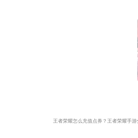
王者荣耀怎么充值点券？王者荣耀手游分