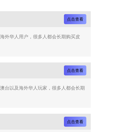
点击查看
及海外华人用户，很多人都会长期购买皮
点击查看
港澳台以及海外华人玩家，很多人都会长期
点击查看