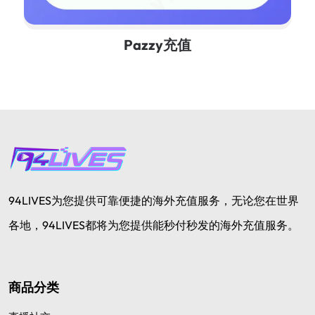
Pazzy充值
94LIVES为您提供可靠便捷的海外充值服务，无论您在世界
各地，94LIVES都将为您提供能秒付秒发的海外充值服务。
商品分类