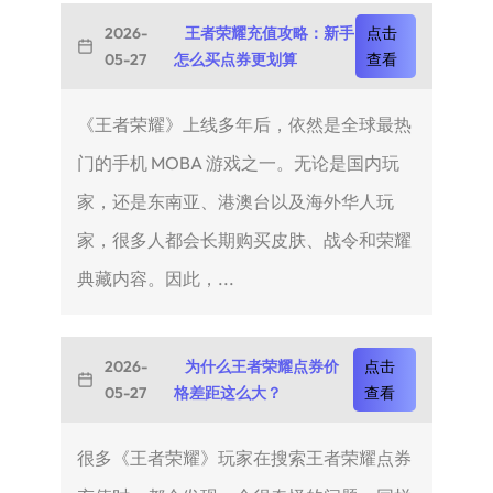
2026-
王者荣耀充值攻略：新手
点击
05-27
怎么买点券更划算
查看
《王者荣耀》上线多年后，依然是全球最热
门的手机 MOBA 游戏之一。无论是国内玩
家，还是东南亚、港澳台以及海外华人玩
家，很多人都会长期购买皮肤、战令和荣耀
典藏内容。因此，...
2026-
为什么王者荣耀点券价
点击
05-27
格差距这么大？
查看
很多《王者荣耀》玩家在搜索王者荣耀点券