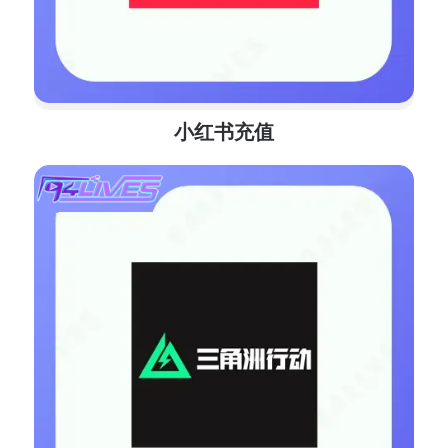
小红书充值