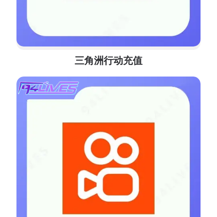
三角洲行动充值