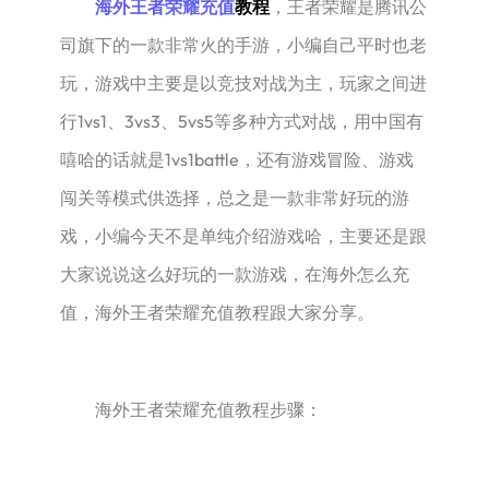
海外王者荣耀充值
教程
，王者荣耀是腾讯公
司旗下的一款非常火的手游，小编自己平时也老
玩，游戏中主要是以竞技对战为主，玩家之间进
行1vs1、3vs3、5vs5等多种方式对战，用中国有
嘻哈的话就是1vs1battle，还有游戏冒险、游戏
闯关等模式供选择，总之是一款非常好玩的游
戏，小编今天不是单纯介绍游戏哈，主要还是跟
大家说说这么好玩的一款游戏，在海外怎么充
值，海外王者荣耀充值教程跟大家分享。
海外王者荣耀充值教程步骤：