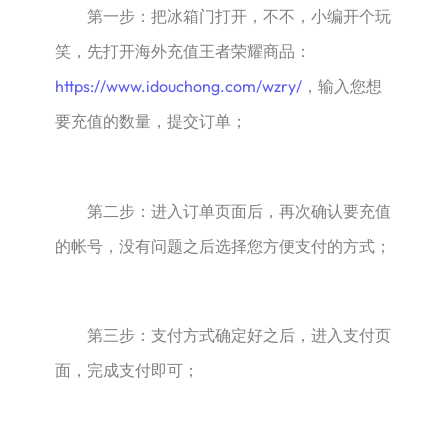
第一步：把冰箱门打开，不不，小编开个玩
笑，先打开海外充值王者荣耀商品：
https://www.idouchong.com/wzry/
，输入您想
要充值的数量，提交订单；
第二步：进入订单页面后，再次确认要充值
的帐号，没有问题之后选择您方便支付的方式；
第三步：支付方式确定好之后，进入支付页
面，完成支付即可；