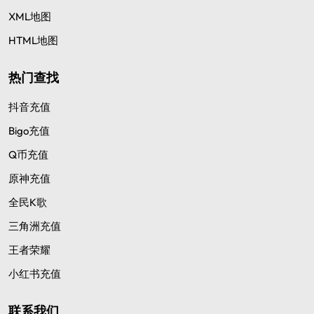
XML地图
HTML地图
热门查找
抖音充值
Bigo充值
Q币充值
原神充值
全民K歌
三角洲充值
王者荣耀
小红书充值
联系我们