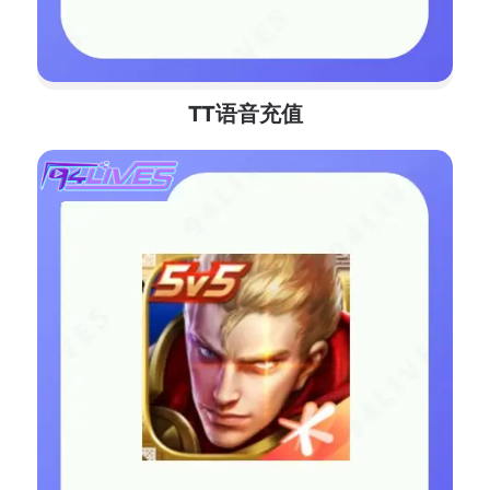
TT语音充值