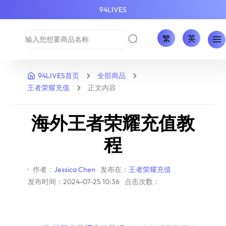
94LIVES
繁
英
94LIVES首页
全部商品
王者荣耀充值
正文内容
海外王者荣耀充值教
程
作者：
Jessica Chen
发布在：
王者荣耀充值
发布时间：2024-07-25 10:36
点击次数：