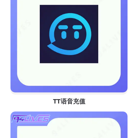
TT语音充值