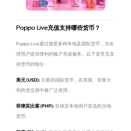
Poppo Live充值支持哪些货币？
Poppo Live通过接受多种本地及国际货币，为全
球用户提供便利的账户充值服务。以下是常见支
持货币的细分：
美元 (USD):
​ 主要的国际货币，在美国、加拿大
和跨境交易中被广泛使用。
菲律宾比索 (PHP):
​ 菲律宾本地用户首选的当地
货币。