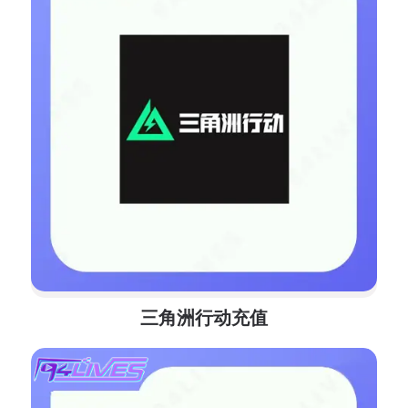
三角洲行动充值