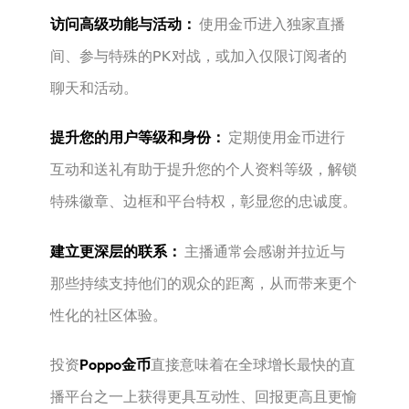
访问高级功能与活动：
​ 使用金币进入独家直播
间、参与特殊的PK对战，或加入仅限订阅者的
聊天和活动。
提升您的用户等级和身份：
​ 定期使用金币进行
互动和送礼有助于提升您的个人资料等级，解锁
特殊徽章、边框和平台特权，彰显您的忠诚度。
建立更深层的联系：
​ 主播通常会感谢并拉近与
那些持续支持他们的观众的距离，从而带来更个
性化的社区体验。
投资
Poppo金币
直接意味着在全球增长最快的直
播平台之一上获得更具互动性、回报更高且更愉