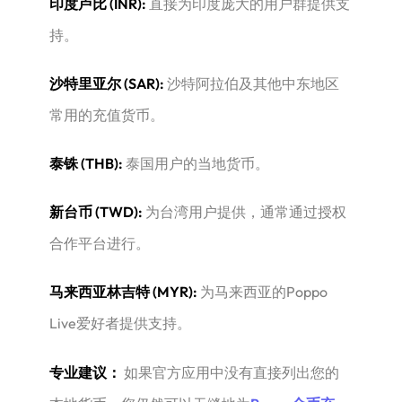
印度卢比 (INR):
​ 直接为印度庞大的用户群提供支
持。
沙特里亚尔 (SAR):
​ 沙特阿拉伯及其他中东地区
常用的充值货币。
泰铢 (THB):
​ 泰国用户的当地货币。
新台币 (TWD):
​ 为台湾用户提供，通常通过授权
合作平台进行。
马来西亚林吉特 (MYR):
​ 为马来西亚的Poppo
Live爱好者提供支持。
专业建议：
​ 如果官方应用中没有直接列出您的