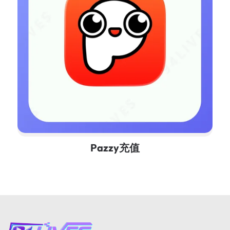
Pazzy充值