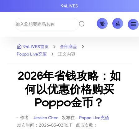
94LIVES
繁
英
94LIVES首页
全部商品
Poppo Live充值
正文内容
2026年省钱攻略：如
何以优惠价格购买
Poppo金币？
作者：
Jessica Chen
发布在：
Poppo Live充值
发布时间：2026-03-02 16:11
点击次数：