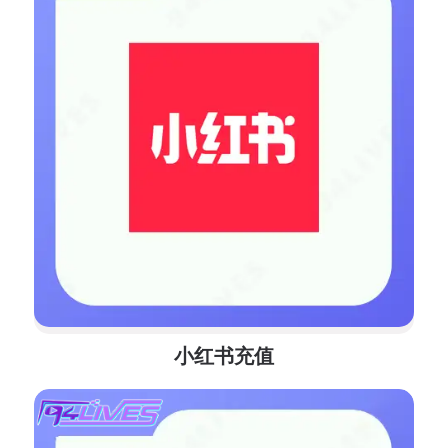
小红书充值