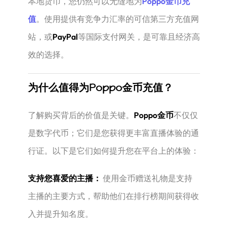
本地货币，您仍然可以无缝地为
Poppo金币充
值
。使用提供有竞争力汇率的可信第三方充值网
站，或
PayPal
等国际支付网关，是可靠且经济高
效的选择。
为什么值得为Poppo金币充值？
了解购买背后的价值是关键。
Poppo金币
不仅仅
是数字代币；它们是您获得更丰富直播体验的通
行证。以下是它们如何提升您在平台上的体验：
支持您喜爱的主播：
​ 使用金币赠送礼物是支持
主播的主要方式，帮助他们在排行榜期间获得收
入并提升知名度。