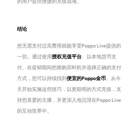
的用户提供便捷的充值选项。
结论
您无需支付过高费用就能享受Poppo Live提供的
一切。通过使用
授权充值平台
、以本地货币支
付、在促销期间把握购买时机并选择正确的支付
方式，您可以持续找到
便宜的Poppo金币
。从今
天开始实施这些技巧，以更聪明的方式充值，支
持您喜爱的主播，并更深入地沉浸在Poppo Live
的互动世界中。