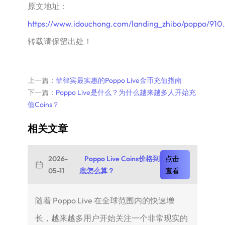
原文地址：
https://www.idouchong.com/landing_zhibo/poppo/910
转载请保留出处！
上一篇：
菲律宾最实惠的Poppo Live金币充值指南
下一篇：
Poppo Live是什么？为什么越来越多人开始充
值Coins？
相关文章
2026-
Poppo Live Coins价格到
点击
05-11
底怎么算？
查看
随着 Poppo Live 在全球范围内的快速增
长，越来越多用户开始关注一个非常现实的