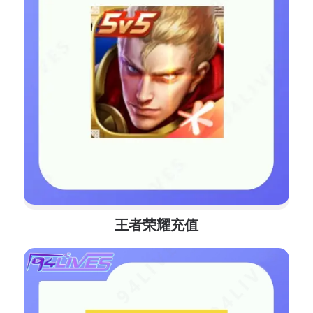
王者荣耀充值