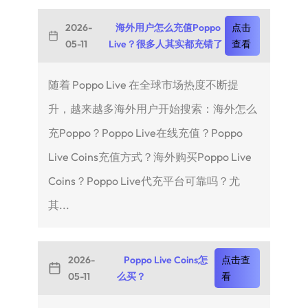
2026-
海外用户怎么充值Poppo
点击
05-11
Live？很多人其实都充错了
查看
随着 Poppo Live 在全球市场热度不断提
升，越来越多海外用户开始搜索：海外怎么
充Poppo？Poppo Live在线充值？Poppo
Live Coins充值方式？海外购买Poppo Live
Coins？Poppo Live代充平台可靠吗？尤
其...
2026-
Poppo Live Coins怎
点击查
05-11
么买？
看