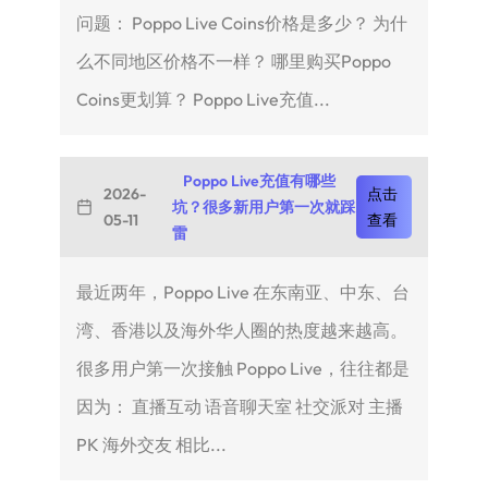
问题： Poppo Live Coins价格是多少？ 为什
么不同地区价格不一样？ 哪里购买Poppo
Coins更划算？ Poppo Live充值...
Poppo Live充值有哪些
2026-
点击
坑？很多新用户第一次就踩
05-11
查看
雷
最近两年，Poppo Live 在东南亚、中东、台
湾、香港以及海外华人圈的热度越来越高。
很多用户第一次接触 Poppo Live，往往都是
因为： 直播互动 语音聊天室 社交派对 主播
PK 海外交友 相比...