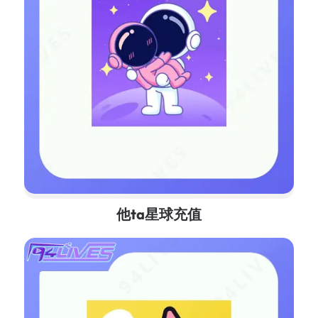
他ta星球充值