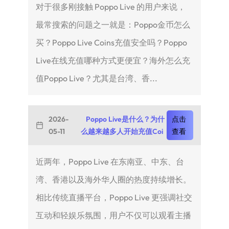
对于很多刚接触 Poppo Live 的用户来说，
最常搜索的问题之一就是：Poppo金币怎么
买？Poppo Live Coins充值安全吗？Poppo
Live在线充值哪种方式更便宜？海外怎么充
值Poppo Live？尤其是台湾、香...
2026-
Poppo Live是什么？为什
点击
05-11
么越来越多人开始充值Coi
查看
近两年，Poppo Live 在东南亚、中东、台
湾、香港以及海外华人圈的热度持续增长。
相比传统直播平台，Poppo Live 更强调社交
互动和轻娱乐氛围，用户不仅可以观看主播