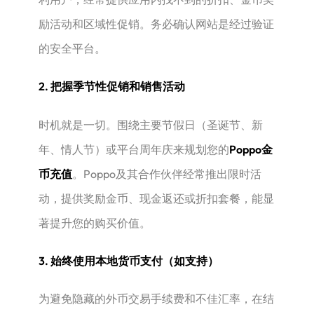
励活动和区域性促销。务必确认网站是经过验证
的安全平台。
2. 把握季节性促销和销售活动
时机就是一切。围绕主要节假日（圣诞节、新
年、情人节）或平台周年庆来规划您的
Poppo金
币充值
。Poppo及其合作伙伴经常推出限时活
动，提供奖励金币、现金返还或折扣套餐，能显
著提升您的购买价值。
3. 始终使用本地货币支付（如支持）
为避免隐藏的外币交易手续费和不佳汇率，在结