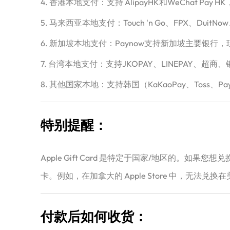
4. 香港本地支付：支持 AlipayHK和WeChat 
5. 马来西亚本地支付：Touch 'n Go、FPX、Dui
6. 新加坡本地支付：Paynow支持新加坡主要银行
7. 台湾本地支付：支持JKOPAY、LINEPAY
8. 其他国家本地：支持韩国（KaKaoPay、Toss、Pay
特别提醒：
Apple Gift Card 是特定于国家/地区的。如
卡。例如，在加拿大的 Apple Store 中，无法兑换在美国购
付款后如何收货：