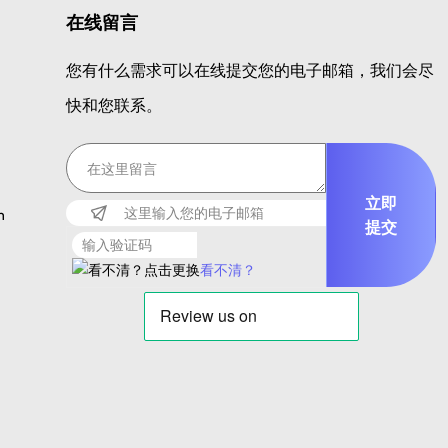
在线留言
您有什么需求可以在线提交您的电子邮箱，我们会尽
快和您联系。
立即
m
提交
看不清？