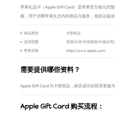
‌苹果礼品卡（Apple Gift Card）是苹果官
额，用于消费苹果生态内的商品与服务，免除运输成本
商品类型
卡密商品
适用范围
美国/日本/中国香港/中国台湾
苹果官网
https://www.apple.com/
需要提供哪些资料？
Apple Gift Card 为卡密商品，购买成功后联
Apple Gift Card 购买流程：