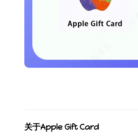
关于Apple Gift Card