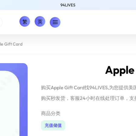
94LIVES
繁
英
le Gift Card
Apple
购买Apple Gift Card找94LIVES,
购买秒发货，客服24小时在线处理订单，支
商品分类
充值储值