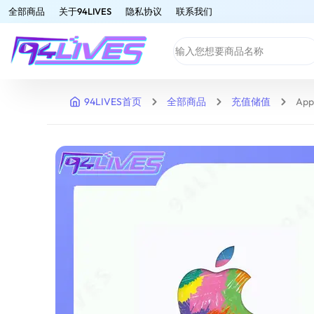
全部商品
关于94LIVES
隐私协议
联系我们
94LIVES首页
全部商品
充值储值
App