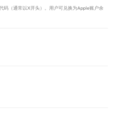
数字代码（通常以X开头）。用户可兑换为Apple账户余