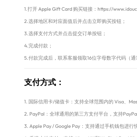
1.打开 Apple Gift Card 购买链接：https://www.
2.选择地区和对应面值后并点击立即购买按钮；
3.选择支付方式并点击提交订单按钮；
4.完成付款；
5.付款完成后，联系客服领取16位字母数字代码（通
支付方式：
1. 国际信用卡/储值卡：支持全球范围内的 Visa、Master
2. PayPal：全球通用的第三方支付平台，支持PayPa
3. Apple Pay / Google Pay：支持通过手机