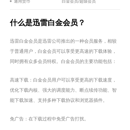
通用货币
白金会员/超级会员
什么是迅雷白金会员？
‌迅雷白金会员是迅雷公司推出的一种会员服务‌，相较
于普通用户，白金会员可以享受更高速的下载体验，
同时拥有众多会员特权。白金会员的主要功能包括：
‌高速下载‌：白金会员用户可以享受更高的下载速度，
优化下载内核、强大的调度能力、断点续传功能、智
能下载加速、支持多种下载协议和浏览器插件。
‌免广告‌：在下载过程中免受广告打扰。