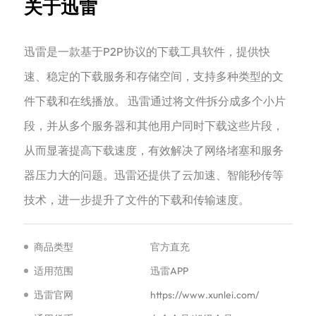
关于迅雷
‌迅雷是一款基于P2P协议的下载工具软件，提供快
速、稳定的下载服务和存储空间，支持多种类型的文
件下载和在线播放。‌ 迅雷通过将文件拆分成多个小片
段，并从多个服务器和其他用户同时下载这些片段，
从而显著提高下载速度，有效解决了网络堵塞和服务
器压力大的问题。迅雷还提供了云加速、智能秒传等
技术，进一步提升了文件的下载和传输速度。‌
商品类型
官方直充
适用范围
迅雷APP
迅雷官网
https://www.xunlei.com/