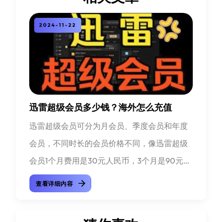
2024-11-22
迅雷超级会员多少钱？海外怎么充值
迅雷超级会员可分为月会员、季度会员和年度
会员，不同时长的会员价格不同，像迅雷超级
会员1个月费用是30元人民币，3个月是90元人
民币，而12个月就是360元人民币，对应的美
查看详细内容
金价格...