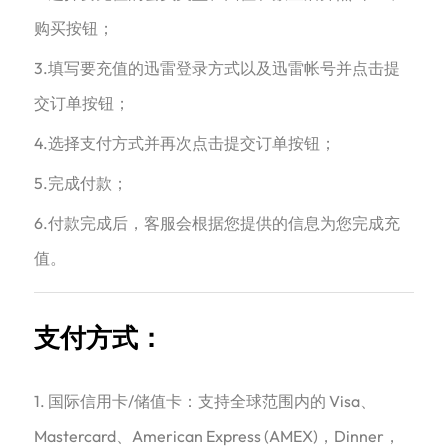
购买按钮；
3.填写要充值的迅雷登录方式以及迅雷帐号并点击提
交订单按钮；
4.选择支付方式并再次点击提交订单按钮；
5.完成付款；
6.付款完成后，客服会根据您提供的信息为您完成充
值。
支付方式：
1. 国际信用卡/储值卡：支持全球范围内的 Visa、
Mastercard、American Express (AMEX)，Dinner，