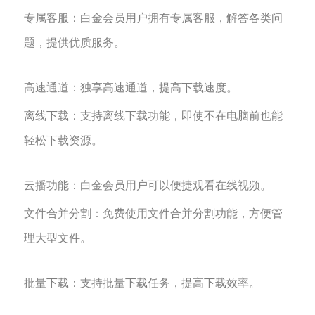
‌专属客服‌：白金会员用户拥有专属客服，解答各类问
题，提供优质服务。
‌高速通道‌：独享高速通道，提高下载速度。
‌离线下载‌：支持离线下载功能，即使不在电脑前也能
轻松下载资源。
‌云播功能‌：白金会员用户可以便捷观看在线视频。‌
‌文件合并分割‌：免费使用文件合并分割功能，方便管
理大型文件。
‌批量下载‌：支持批量下载任务，提高下载效率。