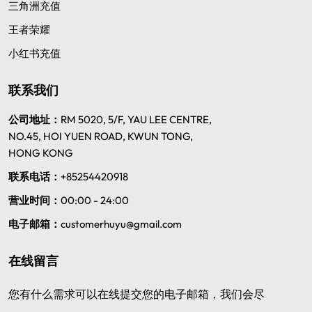
三角洲充值
王者荣耀
小红书充值
联系我们
公司地址：
RM 5020, 5/F, YAU LEE CENTRE,
NO.45, HOI YUEN ROAD, KWUN TONG,
HONG KONG
联系电话：
+85254420918
营业时间：
00:00 - 24:00
电子邮箱：
customerhuyu@gmail.com
在线留言
您有什么需求可以在线提交您的电子邮箱，我们会尽