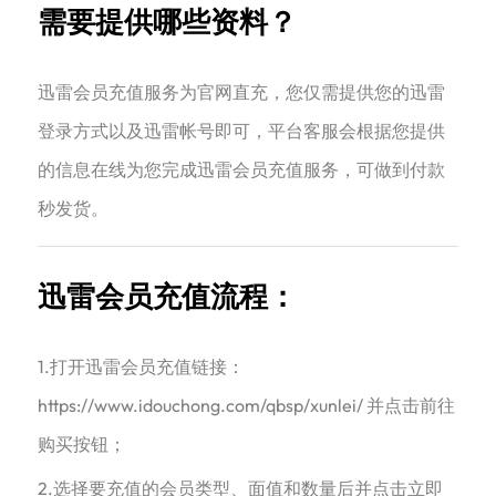
需要提供哪些资料？
迅雷会员充值服务为官网直充，您仅需提供您的迅雷
登录方式以及迅雷帐号即可，平台客服会根据您提供
的信息在线为您完成迅雷会员充值服务，可做到付款
秒发货。
迅雷会员充值流程：
1.打开迅雷会员充值链接：
https://www.idouchong.com/qbsp/xunlei/ 并点击前往
购买按钮；
2.选择要充值的会员类型、面值和数量后并点击立即