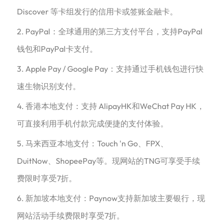
Discover 等卡组发行的信用卡或签账金融卡。
2. PayPal：全球通用的第三方支付平台，支持PayPal
钱包和PayPal卡支付。
3. Apple Pay / Google Pay：支持通过手机钱包进行快
速生物识别支付。
4. 香港本地支付：支持 AlipayHK和WeChat Pay HK，
可直接利用手机付款完成便捷的支付体验。
5. 马来西亚本地支付：Touch 'n Go、FPX、
DuitNow、ShopeePay等。现网站的TNG可享受手续
费限时享受7折。
6. 新加坡本地支付：Paynow支持新加坡主要银行，现
网站活动手续费限时享受7折。