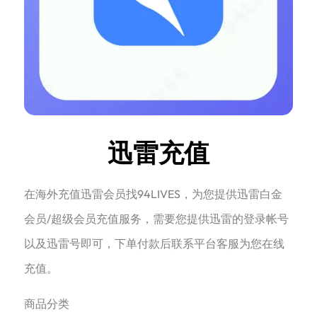
迅雷充值
在海外充值迅雷会员找94LIVES，为您提供迅雷白金
会员/超级会员充值服务，需要您提供迅雷的登录帐号
以及迅雷号即可，下单付款后联系平台客服为您在线
充值。
商品分类