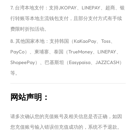
7. 台湾本地支付：支持JKOPAY、LINEPAY、超商、银
行转账等本地主流钱包支付，且部分支付方式有手续
费限时折扣活动。
8. 其他国家本地：支持韩国（KaKaoPay、Toss、
PayCo）、柬埔寨、泰国（TrueMoney、LINEPAY、
ShopeePay）、巴基斯坦（Easypaisa、JAZZCASH）
等。
网站声明：
请多次确认您的充值账号及相关信息是否正确，如因
您充值账号输入错误但充值成功的，系统不予退款。