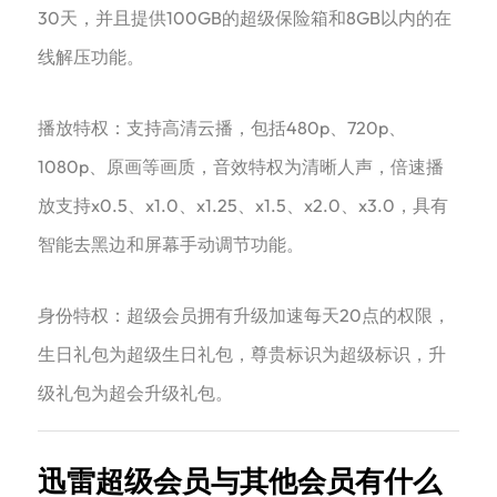
30天，并且提供100GB的超级保险箱和8GB以内的在
线解压功能‌。
‌播放特权‌：支持高清云播，包括480p、720p、
1080p、原画等画质，音效特权为清晰人声，倍速播
放支持x0.5、x1.0、x1.25、x1.5、x2.0、x3.0，具有
智能去黑边和屏幕手动调节功能‌。
‌身份特权‌：超级会员拥有升级加速每天20点的权限，
生日礼包为超级生日礼包，尊贵标识为超级标识，升
级礼包为超会升级礼包‌。
迅雷超级会员与其他会员有什么