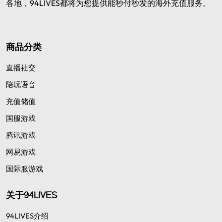
各地，94LIVES都将为您提供能秒付秒发的海外充值服务。
商品分类
直播社交
陪玩语音
充值储值
国服游戏
腾讯游戏
网易游戏
国际服游戏
关于94LIVES
94LIVES介绍