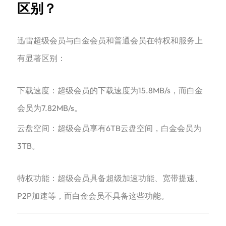
区别？
‌迅雷超级会员与白金会员和普通会员在特权和服务上
有显著区别：
下载速度‌：超级会员的下载速度为15.8MB/s，而白金
会员为7.82MB/s‌。‌
‌‌云盘空间‌：超级会员享有6TB云盘空间，白金会员为
3TB‌。
‌特权功能‌：超级会员具备超级加速功能、宽带提速、
P2P加速等，而白金会员不具备这些功能‌。