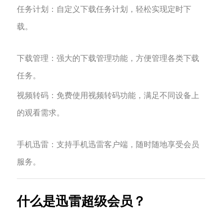
‌任务计划‌：自定义下载任务计划，轻松实现定时下
载。
‌下载管理‌：强大的下载管理功能，方便管理各类下载
任务。
‌‌视频转码‌：免费使用视频转码功能，满足不同设备上
的观看需求。
‌手机迅雷‌：支持手机迅雷客户端，随时随地享受会员
服务。
什么是迅雷超级会员？