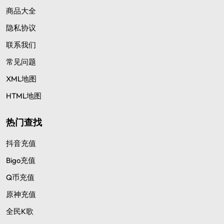
商品大全
隐私协议
联系我们
常见问题
XML地图
HTML地图
热门查找
抖音充值
Bigo充值
Q币充值
原神充值
全民K歌