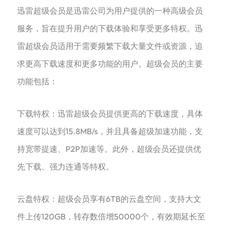
‌‌迅雷超级会员‌是迅雷公司为用户提供的一种高级会员
服务，旨在提升用户的下载体验和享受更多特权。迅
雷超级会员适用于需要频繁下载大量文件或资源，追
求更高下载速度和更多功能的用户。超级会员的主要
功能包括：
‌下载特权‌：迅雷超级会员提供更高的下载速度，具体
速度可以达到15.8MB/s，并且具备超级加速功能，支
持宽带提速、P2P加速等。此外，超级会员还提供优
先下载、强力连通等特权‌。
‌云盘特权‌：超级会员享有6TB的云盘空间，支持大文
件上传120GB，转存数倍增50000个，有效期延长至