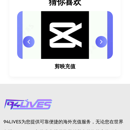
猜你喜欢
剪映充值
94LIVES为您提供可靠便捷的海外充值服务，无论您在世界