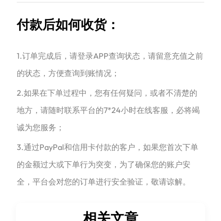
付款后如何收货：
1.订单完成后，请登录APP查询状态，请留意充值之前
的状态，方便查询到账情况；
2.如果在下单过程中，您有任何疑问，或者不清楚的
地方，请随时联系平台的7*24小时在线客服，必将竭
诚为您服务；
3.通过PayPal和信用卡付款的客户，如果您首次下单
的金额过大或下单行为突变，为了确保您的账户安
全，平台会对您的订单进行安全验证，敬请谅解。
相关文章