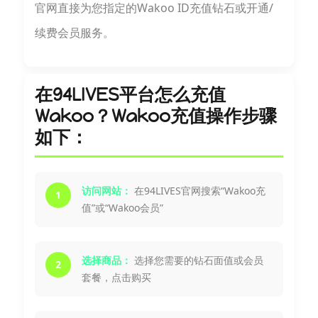
官网直接为您指定的Wakoo ID充值钻石或开通/
续费会员服务。
在94LIVES平台怎么充值
Wakoo？Wakoo充值操作步骤
如下：
访问网站：
在94LIVES官网搜索“Wakoo充
1
值”或“Wakoo会员”
选择商品：
选择您需要的钻石面值或会员
2
套餐，点击购买