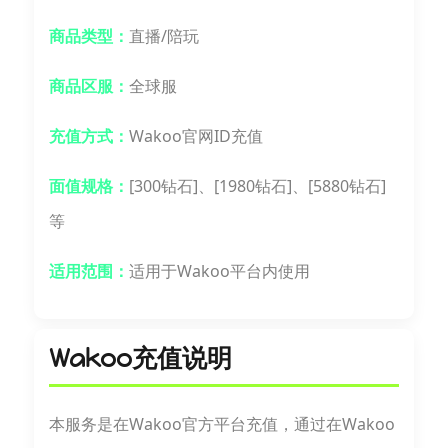
商品类型：
直播/陪玩
商品区服：
全球服
充值方式：
Wakoo官网ID充值
面值规格：
[300钻石]、[1980钻石]、[5880钻石]
等
适用范围：
适用于Wakoo平台内使用
Wakoo充值说明
本服务是在Wakoo官方平台充值，通过在Wakoo