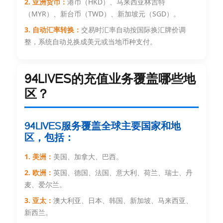
2. 亚洲货币：
港币（HKD）、马来西亚林吉特
（MYR）、新台币（TWD）、新加坡元（SGD）。
3. 自动汇率转换：
交易时汇率自动按国际换汇牌价调
整，系统自动兑换成美元或当地币种支付。
94LIVES的充值业务覆盖哪些地
区？
94LIVES服务覆盖全球主要国家和地
区，包括：
1. 美洲：
美国、加拿大、巴西。
2. 欧洲：
英国、德国、法国、意大利、荷兰、瑞士、丹
麦、爱尔兰。
3. 亚太：
澳大利亚、日本、韩国、新加坡、马来西亚、
新西兰。