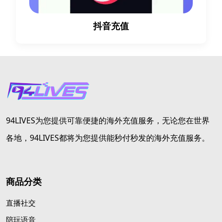
抖音充值
94LIVES为您提供可靠便捷的海外充值服务，无论您在世界
各地，94LIVES都将为您提供能秒付秒发的海外充值服务。
商品分类
直播社交
陪玩语音