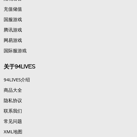
充值储值
国服游戏
腾讯游戏
网易游戏
国际服游戏
关于94LIVES
94LIVES介绍
商品大全
隐私协议
联系我们
常见问题
XML地图