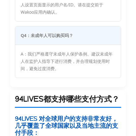
人设置页面显示的用户名/ID。请在提交前于
Wakoo应用内确认。
Q4：未成年人可以购买吗？
A：我们严格遵守未成年人保护条例。建议未成年
人在监护人指导下进行消费，并合理规划使用时
间，避免过度消费。
94LIVES都支持哪些支付方式？
94LIVES 对全球用户的支持非常友好，
几乎覆盖了全球国家以及当地主流的支
付手段：