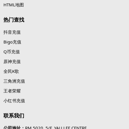
HTML地图
热门查找
抖音充值
Bigo充值
Q币充值
原神充值
全民K歌
三角洲充值
王者荣耀
小红书充值
联系我们
公司地址：
RM 5020, 5/F, YAU LEE CENTRE,