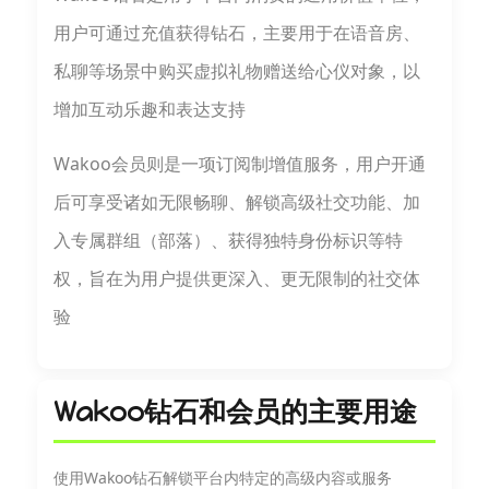
用户可通过充值获得钻石，主要用于在语音房、
私聊等场景中购买虚拟礼物赠送给心仪对象，以
增加互动乐趣和表达支持
Wakoo会员则是一项订阅制增值服务，用户开通
后可享受诸如无限畅聊、解锁高级社交功能、加
入专属群组（部落）、获得独特身份标识等特
权，旨在为用户提供更深入、更无限制的社交体
验
Wakoo钻石和会员的主要用途
使用Wakoo钻石解锁平台内特定的高级内容或服务