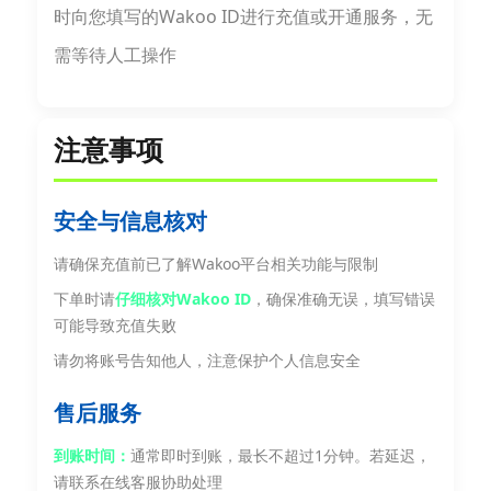
时向您填写的Wakoo ID进行充值或开通服务，无
需等待人工操作
注意事项
安全与信息核对
请确保充值前已了解Wakoo平台相关功能与限制
下单时请
仔细核对Wakoo ID
，确保准确无误，填写错误
可能导致充值失败
请勿将账号告知他人，注意保护个人信息安全
售后服务
到账时间：
通常即时到账，最长不超过1分钟。若延迟，
请联系在线客服协助处理