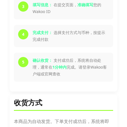
填写信息：
在提交页面，
准确填写
您的
3
Wakoo ID
完成支付：
选择支付方式与币种，按提示
4
完成付款
确认收货：
支付成功后，系统将自动处
5
理，通常在
1分钟内
完成。请登录Wakoo客
户端或官网查收
收货方式
本商品为自动发货。下单支付成功后，系统将即