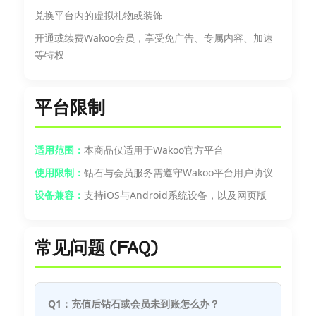
兑换平台内的虚拟礼物或装饰
开通或续费Wakoo会员，享受免广告、专属内容、加速
等特权
平台限制
适用范围：
本商品仅适用于Wakoo官方平台
使用限制：
钻石与会员服务需遵守Wakoo平台用户协议
设备兼容：
支持iOS与Android系统设备，以及网页版
常见问题 (FAQ)
Q1：充值后钻石或会员未到账怎么办？