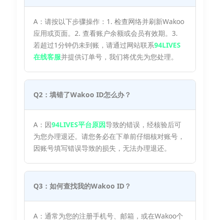
A：请按以下步骤操作：1. 检查网络并刷新Wakoo
应用或页面。2. 查看账户余额或会员有效期。3.
若超过1分钟仍未到账，请通过网站联系
94LIVES
在线客服
并提供订单号，我们将优先为您处理。
Q2：填错了Wakoo ID怎么办？
A：因
94LIVES平台原因
导致的错误，经核验后可
为您办理退还。请您务必在下单前仔细核对账号，
因账号填写错误导致的损失，无法办理退还。
Q3：如何查找我的Wakoo ID？
A：通常为您的注册手机号、邮箱，或在Wakoo个