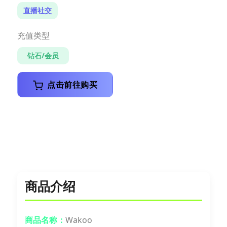
直播社交
充值类型
钻石/会员
点击前往购买
商品介绍
商品名称：
Wakoo