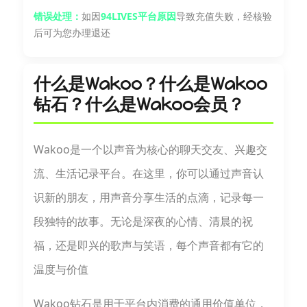
错误处理：
如因
94LIVES平台原因
导致充值失败，经核验
后可为您办理退还
什么是Wakoo？什么是Wakoo
钻石？什么是Wakoo会员？
Wakoo是一个以声音为核心的聊天交友、兴趣交
流、生活记录平台。在这里，你可以通过声音认
识新的朋友，用声音分享生活的点滴，记录每一
段独特的故事。无论是深夜的心情、清晨的祝
福，还是即兴的歌声与笑语，每个声音都有它的
温度与价值
Wakoo钻石是用于平台内消费的通用价值单位，