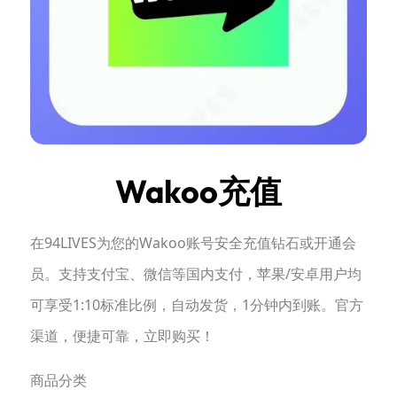
Wakoo充值
在94LIVES为您的Wakoo账号安全充值钻石或开通会
员。支持支付宝、微信等国内支付，苹果/安卓用户均
可享受1:10标准比例，自动发货，1分钟内到账。官方
渠道，便捷可靠，立即购买！
商品分类