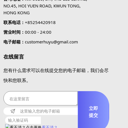
NO.45, HOI YUEN ROAD, KWUN TONG,
HONG KONG
联系电话：
+85254420918
营业时间：
00:00 - 24:00
电子邮箱：
customerhuyu@gmail.com
在线留言
您有什么需求可以在线提交您的电子邮箱，我们会尽
快和您联系。
立即
提交
看不清？