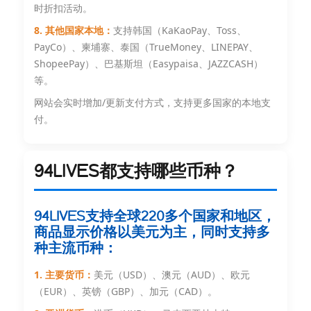
时折扣活动。
8. 其他国家本地：
支持韩国（KaKaoPay、Toss、
PayCo）、柬埔寨、泰国（TrueMoney、LINEPAY、
ShopeePay）、巴基斯坦（Easypaisa、JAZZCASH）
等。
网站会实时增加/更新支付方式，支持更多国家的本地支
付。
94LIVES都支持哪些币种？
94LIVES支持全球220多个国家和地区，
商品显示价格以美元为主，同时支持多
种主流币种：
1. 主要货币：
美元（USD）、澳元（AUD）、欧元
（EUR）、英镑（GBP）、加元（CAD）。