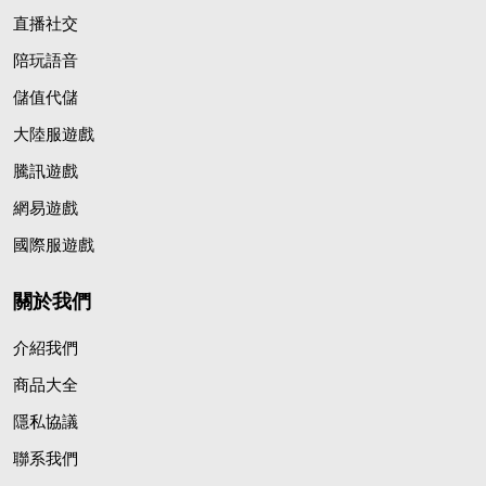
直播社交
陪玩語音
儲值代儲
大陸服遊戲
騰訊遊戲
網易遊戲
國際服遊戲
關於我們
介紹我們
商品大全
隱私協議
聯系我們