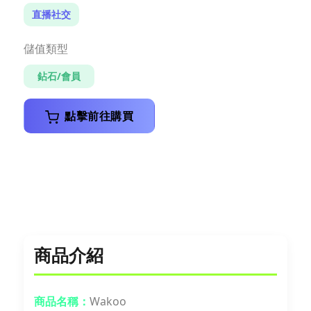
直播社交
儲值類型
鉆石/會員
點擊前往購買
商品介紹
商品名稱：
Wakoo