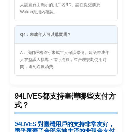
人設置頁面顯示的用戶名/ID。請在提交前於
Wakoo應用內確認。
Q4：未成年人可以購買嗎？
A：我們嚴格遵守未成年人保護條例。建議未成年
人在監護人指導下進行消費，並合理規劃使用時
間，避免過度消費。
94LIVES都支持臺灣哪些支付方
式？
94LIVES 對臺灣用戶的支持非常友好，
幾乎覆蓋了全部當地主流的非現金支付