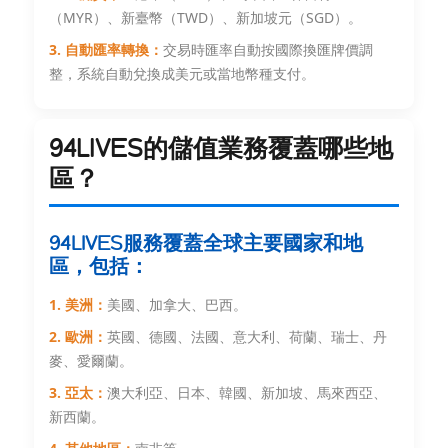
（MYR）、新臺幣（TWD）、新加坡元（SGD）。
3. 自動匯率轉換：
交易時匯率自動按國際換匯牌價調
整，系統自動兌換成美元或當地幣種支付。
94LIVES的儲值業務覆蓋哪些地
區？
94LIVES服務覆蓋全球主要國家和地
區，包括：
1. 美洲：
美國、加拿大、巴西。
2. 歐洲：
英國、德國、法國、意大利、荷蘭、瑞士、丹
麥、愛爾蘭。
3. 亞太：
澳大利亞、日本、韓國、新加坡、馬來西亞、
新西蘭。