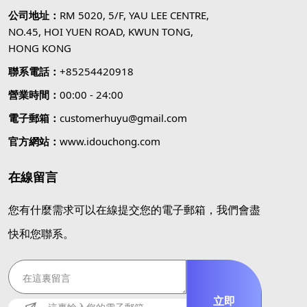
公司地址：
RM 5020, 5/F, YAU LEE CENTRE,
NO.45, HOI YUEN ROAD, KWUN TONG,
HONG KONG
聯系電話：
+85254420918
營業時間：
00:00 - 24:00
電子郵箱：
customerhuyu@gmail.com
官方網站：
www.idouchong.com
在線留言
您有什麼需求可以在線提交您的電子郵箱，我們會盡
快和您聯系。
立即