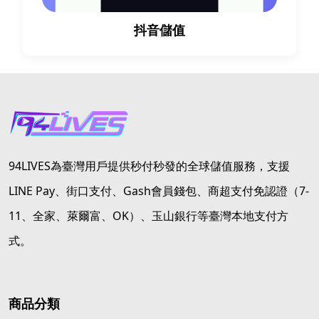
抖音儲值
94LIVES為臺灣用戶提供秒付秒發的全球儲值服務，支援
LINE Pay、街口支付、Gash會員錢包、商超支付免認證（7-
11、全家、萊爾富、OK）、玉山銀行等臺灣本地支付方
式。
商品分類