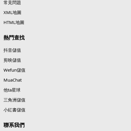
常見問題
XML地圖
HTML地圖
熱門查找
抖音儲值
剪映儲值
Wefun儲值
MuaChat
他ta星球
三角洲儲值
小紅書儲值
聯系我們