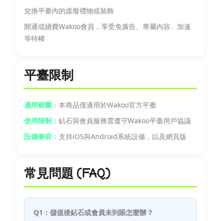
兌換平臺內的虛擬禮物或裝飾
開通或續費Wakoo會員，享受免廣告、專屬內容、加速
等特權
平臺限制
適用範圍：
本商品僅適用於Wakoo官方平臺
使用限制：
鉆石與會員服務需遵守Wakoo平臺用戶協議
設備兼容：
支持iOS與Android系統設備，以及網頁版
常見問題 (FAQ)
Q1：儲值後鉆石或會員未到賬怎麼辦？