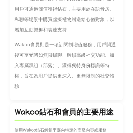
用戶可通過儲值獲得鉆石，主要用於在語音房、
私聊等場景中購買虛擬禮物贈送給心儀對象，以
增加互動樂趣和表達支持
Wakoo會員則是一項訂閱制增值服務，用戶開通
後可享受諸如無限暢聊、解鎖高級社交功能、加
入專屬群組（部落）、獲得獨特身份標識等特
權，旨在為用戶提供更深入、更無限制的社交體
驗
Wakoo鉆石和會員的主要用途
使用Wakoo鉆石解鎖平臺內特定的高級內容或服務