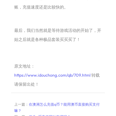
账，充值速度还是比较快的。
最后，我们当然就是等待游戏活动的开始了，开
始之后就是各种极品套装买买买了！
原文地址：
https://www.idouchong.com/qb/709.html
转载
请保留出处！
上一篇：
在澳洲怎么充值q币？能用澳币直接购买支付
嘛？