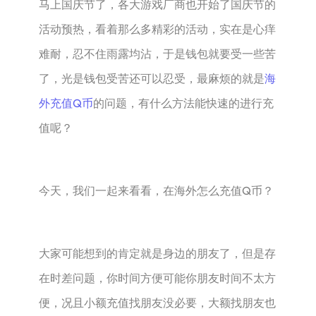
马上国庆节了，各大游戏厂商也开始了国庆节的
活动预热，看着那么多精彩的活动，实在是心痒
难耐，忍不住雨露均沾，于是钱包就要受一些苦
了，光是钱包受苦还可以忍受，最麻烦的就是
海
外充值Q币
的问题，有什么方法能快速的进行充
值呢？
今天，我们一起来看看，在海外怎么充值Q币？
大家可能想到的肯定就是身边的朋友了，但是存
在时差问题，你时间方便可能你朋友时间不太方
便，况且小额充值找朋友没必要，大额找朋友也