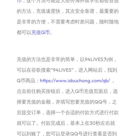
币
，这个方法可能是大部分海外留学生都会首选
的方法，充值速度快，其次安全靠谱，最重要的
是非常的方便，不需要考虑时差问题，随时随地
都可以
充值Q币
。
充值的方法也是非常的简单，以94LIVES为例，
可以在谷歌搜索“94LIVES”，进入网站后，找到
Q币商品：
https://www.idouchong.com/qb/
，
点击前往购买按钮后，进入Q币充值页面后，选
择要充值的金额，并填写您要充值的QQ号，之
后提交订单，选择一个合适的付款方式进行付款
就可以了。付款完成后，基本上在30秒左右就
可以到账了，您可以登录QQ号进行查看是否到