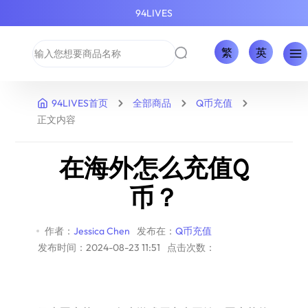
94LIVES
繁
英
94LIVES首页
全部商品
Q币充值
正文内容
在海外怎么充值Q
币？
作者：
Jessica Chen
发布在：
Q币充值
发布时间：2024-08-23 11:51
点击次数：