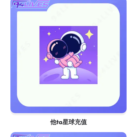
他ta星球充值