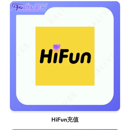
HiFun充值