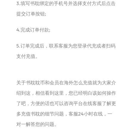
3.填写书耽绑定的手机号并选择支付方式后点击
提交订单按钮;
4.完成订单付款;
5.订单完成后，联系客服为您登录代充或者扫码
支付充值。
关于书耽耽币和会员在海外怎么充值就为大家介
绍到这，相信看到这里，您已经明白该如何操作
了吧，方便的话也可以咨询平台在线客服了解更
多充值书耽的细节问题，客服24小时在线，一
对一解答您的问题。