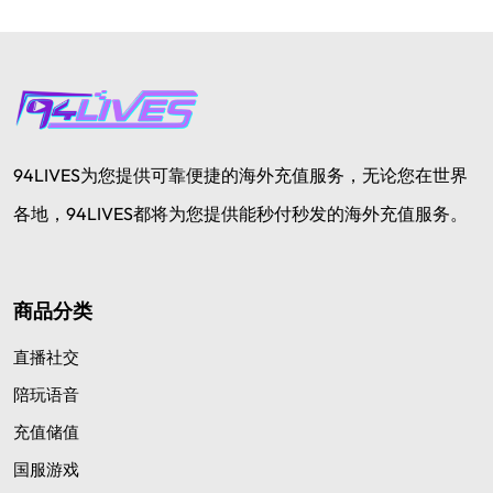
94LIVES为您提供可靠便捷的海外充值服务，无论您在世界
各地，94LIVES都将为您提供能秒付秒发的海外充值服务。
商品分类
直播社交
陪玩语音
充值储值
国服游戏