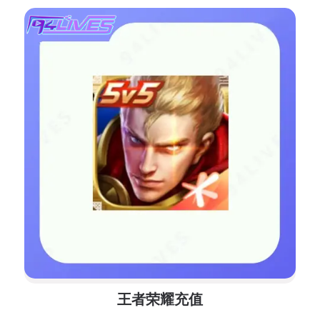
王者荣耀充值