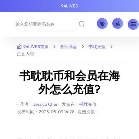
94LIVES
繁
英
94LIVES首页
全部商品
书耽充值
正文内容
书耽耽币和会员在海
外怎么充值?
作者：
Jessica Chen
发布在：
书耽充值
发布时间：2025-05-09 14:28
点击次数：