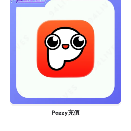
Pazzy充值