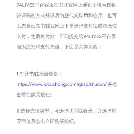
94LIVES平台客服在书耽官网上通过手机号接收
验证码的方式登录后为您代充耽币和会员，也可
以您自己在书耽官网上下单选择支付宝或者微信
支付，之后将付款二维码提交给94LIVES平台客
服为您扫码支付充值，下面是具体流程：
1.打开书耽充值链接：
https://www.idouchong.com/qbsp/shudan/
并点
击前往购买按钮;
2.选择充值类型，可选择耽币或会员，并选择对
应面值后点击立即购买按钮;