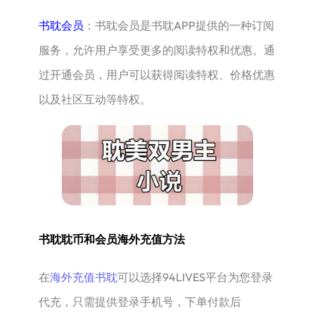
书耽会员‌
：书耽会员‌是书耽APP提供的一种订阅
服务，允许用户享受更多的阅读特权和优惠。通
过开通会员，用户可以获得阅读特权、价格优惠
以及社区互动等特权。
书耽耽币和会员海外充值方法
在
海外充值书耽
可以选择94LIVES平台为您登录
代充，只需提供登录手机号，下单付款后