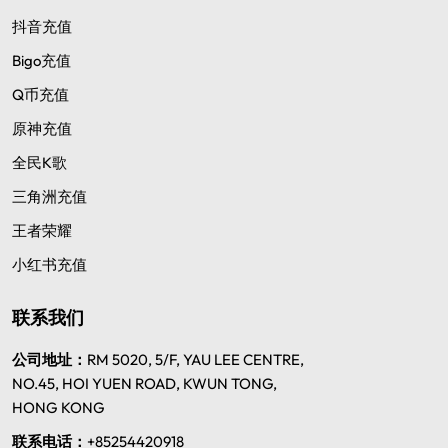
抖音充值
Bigo充值
Q币充值
原神充值
全民K歌
三角洲充值
王者荣耀
小红书充值
联系我们
公司地址：
RM 5020, 5/F, YAU LEE CENTRE,
NO.45, HOI YUEN ROAD, KWUN TONG,
HONG KONG
联系电话：
+85254420918