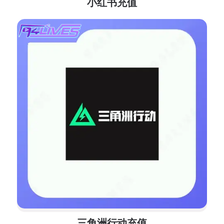
小红书充值
三角洲行动充值