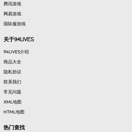
腾讯游戏
网易游戏
国际服游戏
关于94LIVES
94LIVES介绍
商品大全
隐私协议
联系我们
常见问题
XML地图
HTML地图
热门查找