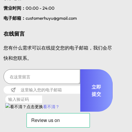
营业时间：
00:00 - 24:00
电子邮箱：
customerhuyu@gmail.com
在线留言
您有什么需求可以在线提交您的电子邮箱，我们会尽
快和您联系。
立即
提交
看不清？