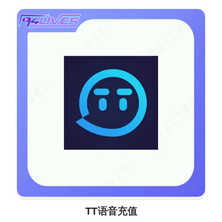
TT语音充值