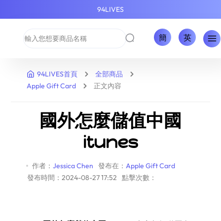
94LIVES
簡
英
94LIVES首頁
全部商品
Apple Gift Card
正文內容
國外怎麼儲值中國
itunes
作者：
Jessica Chen
發布在：
Apple Gift Card
發布時間：2024-08-27 17:52
點擊次數：