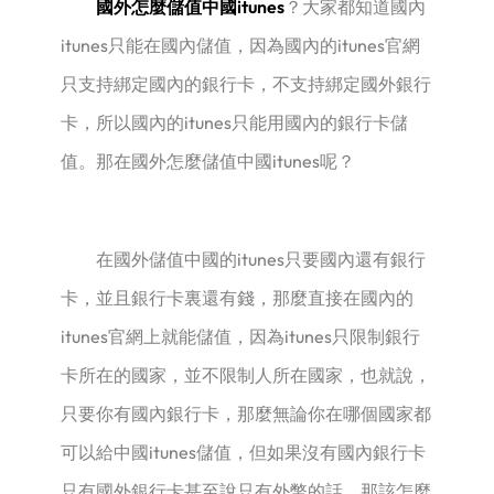
國外怎麼儲值中國itunes
？大家都知道國內
itunes只能在國內儲值，因為國內的itunes官網
只支持綁定國內的銀行卡，不支持綁定國外銀行
卡，所以國內的itunes只能用國內的銀行卡儲
值。那在國外怎麼儲值中國itunes呢？
在國外儲值中國的itunes只要國內還有銀行
卡，並且銀行卡裏還有錢，那麼直接在國內的
itunes官網上就能儲值，因為itunes只限制銀行
卡所在的國家，並不限制人所在國家，也就說，
只要你有國內銀行卡，那麼無論你在哪個國家都
可以給中國itunes儲值，但如果沒有國內銀行卡
只有國外銀行卡甚至說只有外幣的話，那該怎麼