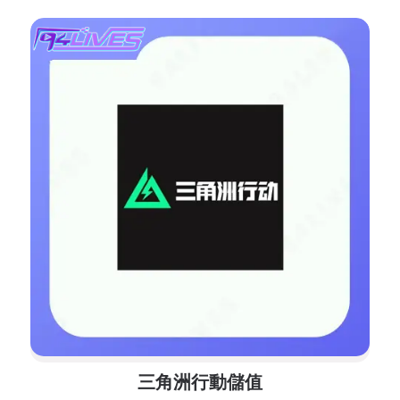
三角洲行動儲值