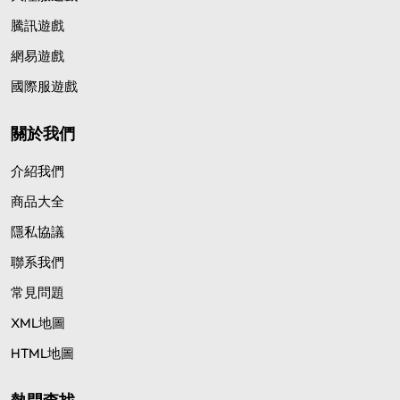
騰訊遊戲
網易遊戲
國際服遊戲
關於我們
介紹我們
商品大全
隱私協議
聯系我們
常見問題
XML地圖
HTML地圖