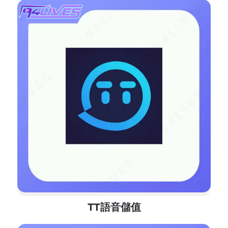
TT語音儲值