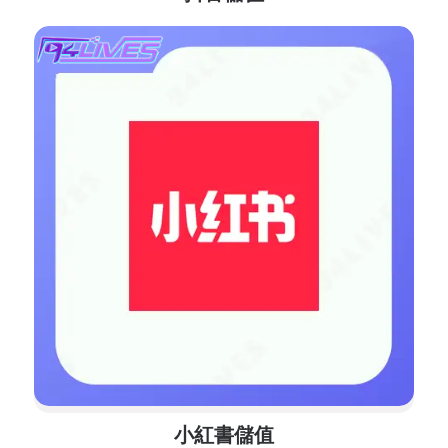
小紅書儲值