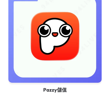
Pazzy儲值