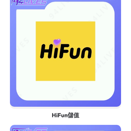
HiFun儲值