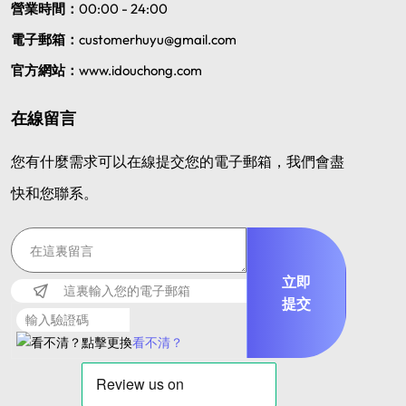
營業時間：
00:00 - 24:00
電子郵箱：
customerhuyu@gmail.com
官方網站：
www.idouchong.com
在線留言
您有什麼需求可以在線提交您的電子郵箱，我們會盡
快和您聯系。
立即
提交
看不清？