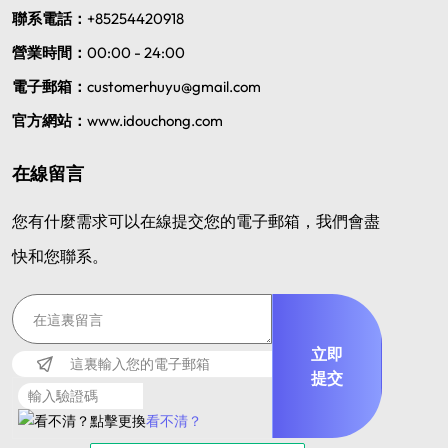
聯系電話：
+85254420918
營業時間：
00:00 - 24:00
電子郵箱：
customerhuyu@gmail.com
官方網站：
www.idouchong.com
在線留言
您有什麼需求可以在線提交您的電子郵箱，我們會盡
快和您聯系。
立即
提交
看不清？