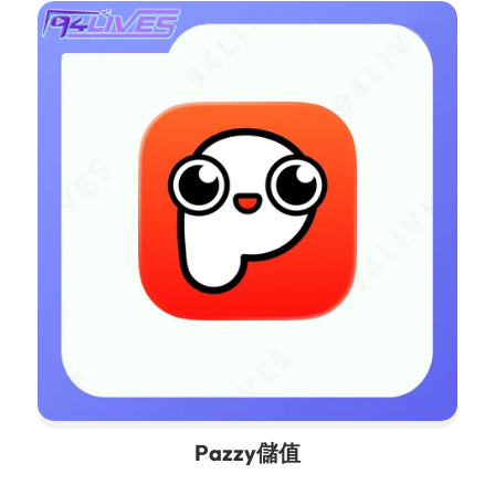
Pazzy儲值