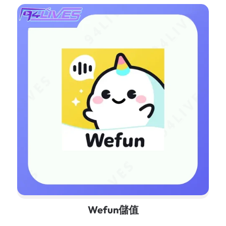
Wefun儲值