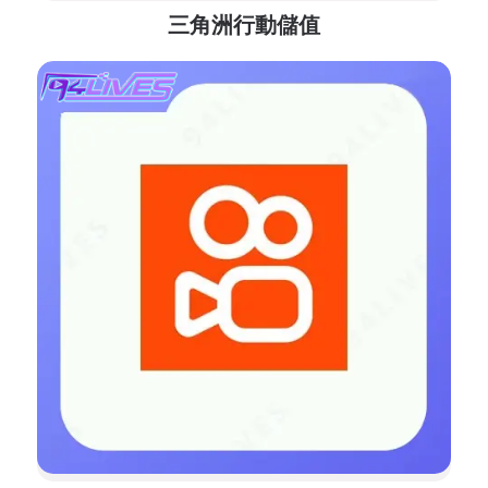
三角洲行動儲值