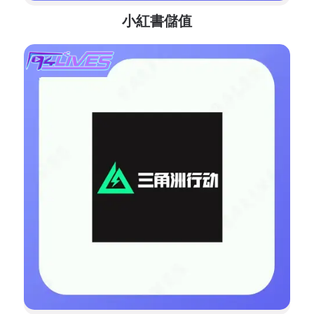
小紅書儲值