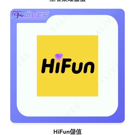
HiFun儲值