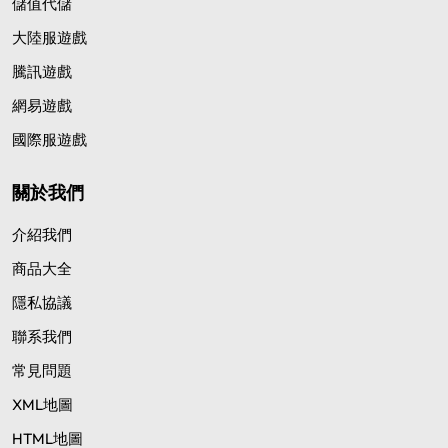
儲值代儲
大陸服遊戲
騰訊遊戲
網易遊戲
國際服遊戲
關於我們
介紹我們
商品大全
隱私協議
聯系我們
常見問題
XML地圖
HTML地圖