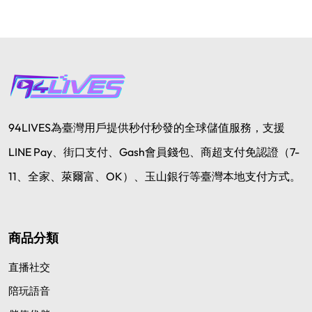
94LIVES為臺灣用戶提供秒付秒發的全球儲值服務，支援
LINE Pay、街口支付、Gash會員錢包、商超支付免認證（7-
11、全家、萊爾富、OK）、玉山銀行等臺灣本地支付方式。
商品分類
直播社交
陪玩語音