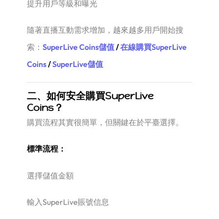
提升用戶等級和曝光
隨著直播互動需求增加，越來越多用戶開始搜
索：
SuperLive Coins儲值
/
在線購買SuperLive
Coins
/
SuperLive儲值
二、如何安全購買SuperLive
Coins？
購買流程其實很簡單，但關鍵在於平臺選擇。
標準流程：
選擇儲值金額
輸入SuperLive賬號信息