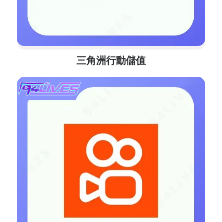
三角洲行動儲值