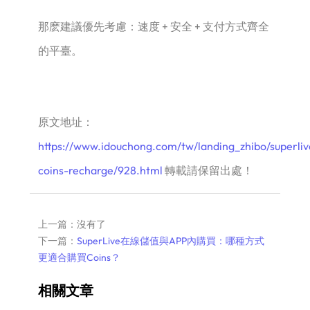
那麽建議優先考慮：速度 + 安全 + 支付方式齊全
的平臺。
原文地址：
https://www.idouchong.com/tw/landing_zhibo/superliv
coins-recharge/928.html
轉載請保留出處！
上一篇：沒有了
下一篇：
SuperLive在線儲值與APP內購買：哪種方式
更適合購買Coins？
相關文章