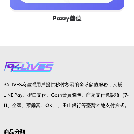
Pazzy儲值
94LIVES為臺灣用戶提供秒付秒發的全球儲值服務，支援
LINE Pay、街口支付、Gash會員錢包、商超支付免認證（7-
11、全家、萊爾富、OK）、玉山銀行等臺灣本地支付方式。
商品分類