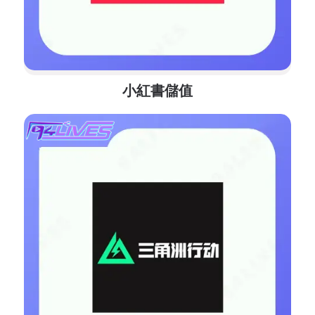
小紅書儲值