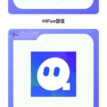
HiFun儲值