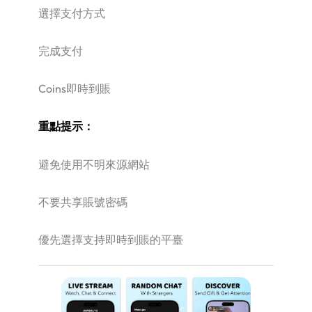
選擇支付方式
完成支付
Coins即時到賬
重點提示：
避免使用不明來源網站
不要共享賬號密碼
優先選擇支持即時到賬的平臺