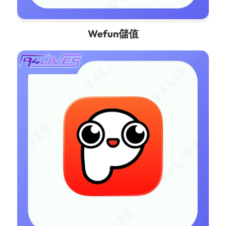
Wefun儲值