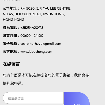
公司地址：
RM 5020, 5/F, YAU LEE CENTRE,
NO.45, HOI YUEN ROAD, KWUN TONG,
HONG KONG
聯系電話：
+85254420918
營業時間：
00:00 - 24:00
電子郵箱：
customerhuyu@gmail.com
官方網站：
www.idouchong.com
在線留言
您有什麼需求可以在線提交您的電子郵箱，我們會盡
快和您聯系。