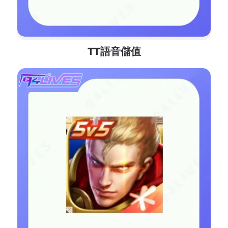
TT語音儲值