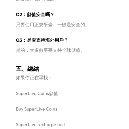
Q2：儲值安全嗎？
只要使用正規平臺，一般是安全的。
Q3：是否支持海外用戶？
是的，大多數平臺支持全球儲值。
五、總結
如果你正在尋找：
SuperLive Coins儲值
Buy SuperLive Coins
SuperLive recharge fast