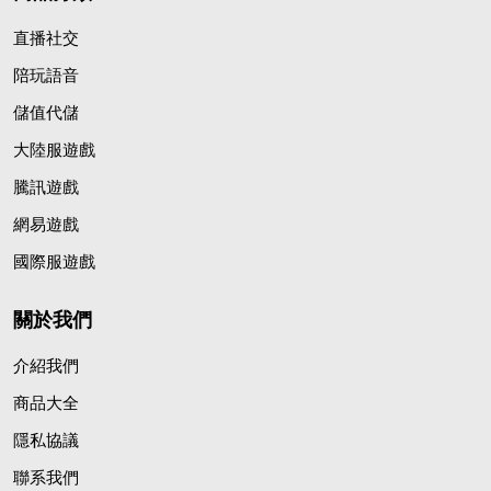
直播社交
陪玩語音
儲值代儲
大陸服遊戲
騰訊遊戲
網易遊戲
國際服遊戲
關於我們
介紹我們
商品大全
隱私協議
聯系我們