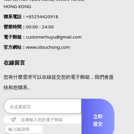
HONG KONG
聯系電話：
+85254420918
營業時間：
00:00 - 24:00
電子郵箱：
customerhuyu@gmail.com
官方網站：
www.idouchong.com
在線留言
您有什麼需求可以在線提交您的電子郵箱，我們會盡
快和您聯系。
立即
提交