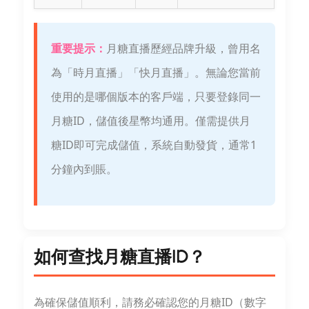
重要提示：
月糖直播歷經品牌升級，曾用名
為「時月直播」「快月直播」。無論您當前
使用的是哪個版本的客戶端，只要登錄同一
月糖ID，儲值後星幣均通用。僅需提供月
糖ID即可完成儲值，系統自動發貨，通常1
分鐘內到賬。
如何查找月糖直播ID？
為確保儲值順利，請務必確認您的月糖ID（數字