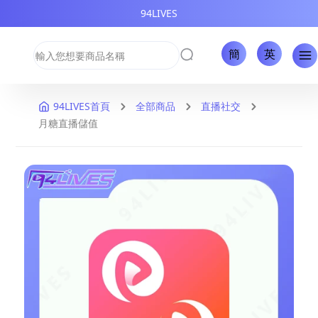
94LIVES
簡
英
94LIVES首頁
全部商品
直播社交
月糖直播儲值