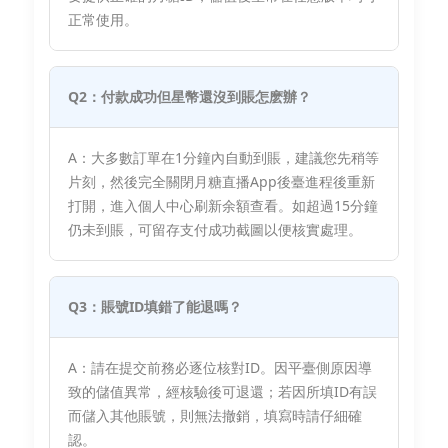
正常使用。
Q2：付款成功但星幣還沒到賬怎麽辦？
A：大多數訂單在1分鐘內自動到賬，建議您先稍等
片刻，然後完全關閉月糖直播App後臺進程後重新
打開，進入個人中心刷新余額查看。如超過15分鐘
仍未到賬，可留存支付成功截圖以便核實處理。
Q3：賬號ID填錯了能退嗎？
A：請在提交前務必逐位核對ID。因平臺側原因導
致的儲值異常，經核驗後可退還；若因所填ID有誤
而儲入其他賬號，則無法撤銷，填寫時請仔細確
認。