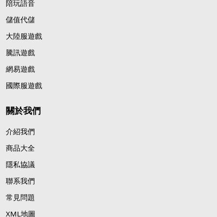
陪玩語音
儲值代儲
大陸服遊戲
騰訊遊戲
網易遊戲
國際服遊戲
關於我們
介紹我們
商品大全
隱私協議
聯系我們
常見問題
XML地圖