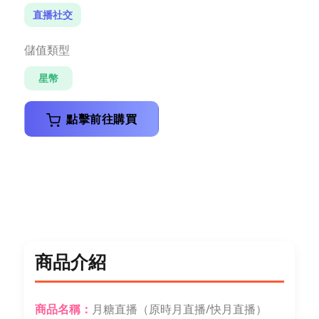
直播社交
儲值類型
星幣
點擊前往購買
商品介紹
商品名稱：
月糖直播（原時月直播/快月直播）