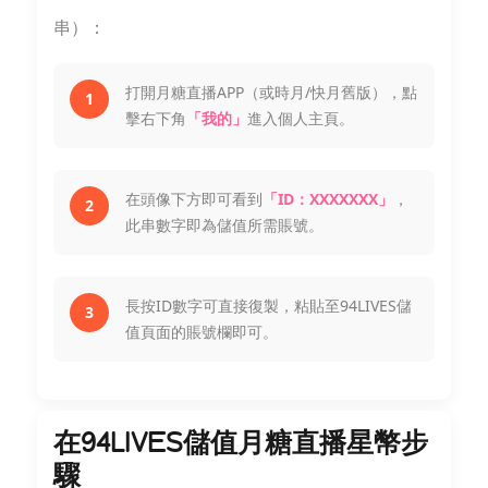
串）：
打開月糖直播APP（或時月/快月舊版），點
1
擊右下角
「我的」
進入個人主頁。
在頭像下方即可看到
「ID：XXXXXXX」
，
2
此串數字即為儲值所需賬號。
長按ID數字可直接復製，粘貼至94LIVES儲
3
值頁面的賬號欄即可。
在94LIVES儲值月糖直播星幣步
驟