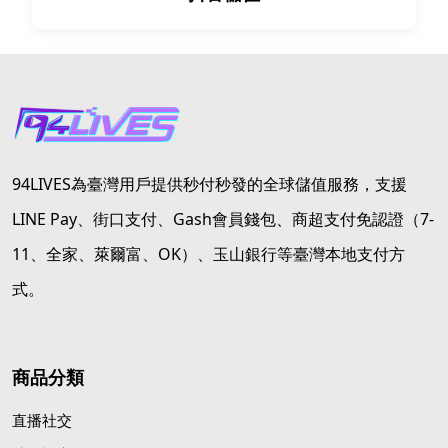
94LIVES為臺灣用戶提供秒付秒發的全球儲值服務，支援
LINE Pay、街口支付、Gash會員錢包、商超支付免認證（7-
11、全家、萊爾富、OK）、玉山銀行等臺灣本地支付方
式。
商品分類
直播社交