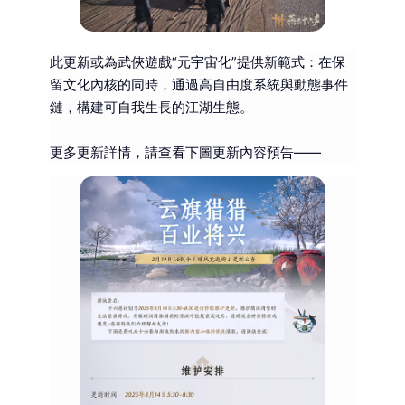
此更新或為武俠遊戲“元宇宙化”提供新範式：在保
留文化內核的同時，通過高自由度系統與動態事件
鏈，構建可自我生長的江湖生態。
更多更新詳情，請查看下圖更新內容預告——