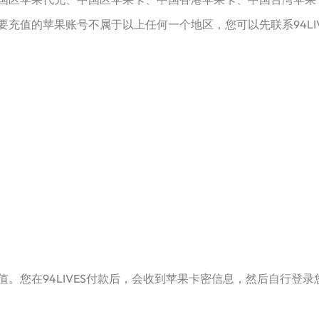
充值的苹果账号不属于以上任何一个地区，您可以先联系94LI
您在94LIVES付款后，会收到苹果卡密信息，然后自行登录