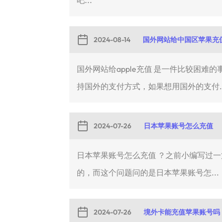
吧...
2024-08-14
国外网站给中国区苹果充
国外网站给apple充值 是一件比较困
持国外的支付方式，如果想用国外的支付..
2024-07-26
日本苹果账号怎么充值
日本苹果账号怎么充值 ？之前小编写过一
的，而这个问题问的是日本苹果账号怎...
2024-07-26
境外卡能充值苹果账号吗