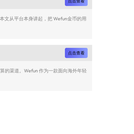
点击查看
本文从平台本身讲起，把 Wefun金币的用
点击查看
的渠道。Wefun 作为一款面向海外年轻