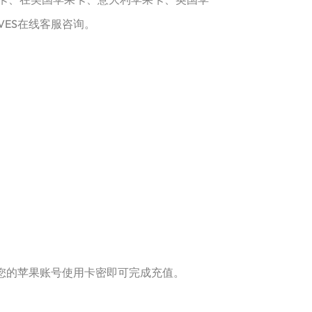
VES在线客服咨询。
您的苹果账号使用卡密即可完成充值。