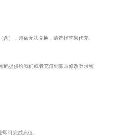
（含），超额无法兑换，请选择苹果代充。
密码提供给我们或者充值到账后修改登录密
密即可完成充值。