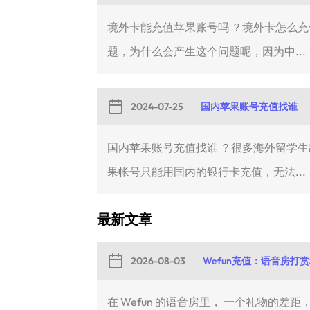
境外卡能充值苹果账号吗 ？境外卡怎么
题，为什么会产生这个问题呢，因为中...
2024-07-25
国内苹果账号充值找谁
国内苹果账号充值找谁 ？很多海外留学
果帐号只能用国内的银行卡充值，无法...
最新文章
2026-08-03
Wefun充值：语音房打
在 Wefun 的语音房里， 一个礼物