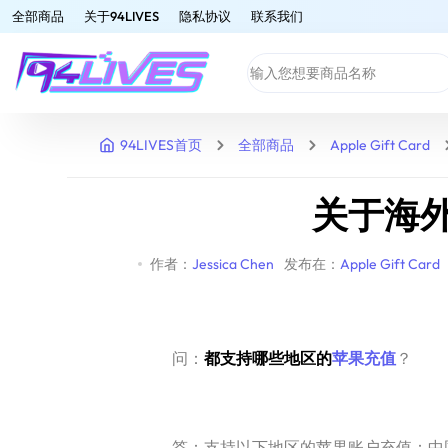
全部商品
关于94LIVES
隐私协议
联系我们
94LIVES首页
全部商品
Apple Gift Card
关于海
作者：
Jessica Chen
发布在：
Apple Gift Card
问：
都支持哪些地区的
苹果充值
？
答：支持以下地区的苹果账户充值：中国