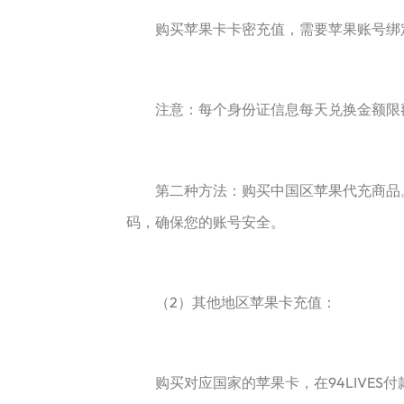
购买苹果卡卡密充值，需要苹果账号绑定
注意：每个身份证信息每天兑换金额限额5
第二种方法：购买中国区苹果代充商品。
码，确保您的账号安全。
（2）其他地区苹果卡充值：
购买对应国家的苹果卡，在94LIVES