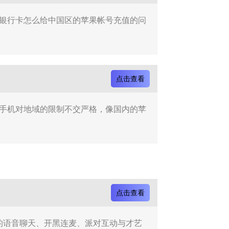
外银行卡怎么给中国区的苹果帐号充值的问
点击查看
果手机对地域的限制不交严格，像国内的苹
点击查看
人的语音聊天、开黑连麦、派对互动与才艺