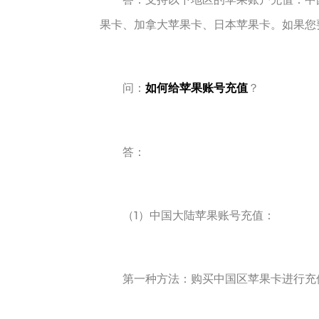
果卡、加拿大苹果卡、日本苹果卡。如果您要
问：
如何给苹果账号充值
？
答：
（1）中国大陆苹果账号充值：
第一种方法：购买中国区苹果卡进行充值。