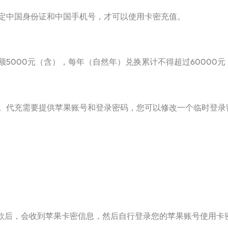
中国身份证和中国手机号，才可以使用卡密充值。
000元（含），每年（自然年）兑换累计不得超过60000元
代充需要提供苹果账号和登录密码，您可以修改一个临时登录
付款后，会收到苹果卡密信息，然后自行登录您的苹果账号使用卡