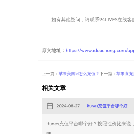
如有其他疑问，请联系94LIVES在线客
原文地址：
https://www.idouchong.com/ap
上一篇：
苹果美国id怎么充值？
下一篇：
苹果直充
相关文章
2024-08-27
itunes充值平台哪个好
itunes充值平台哪个好？按照性价比来说