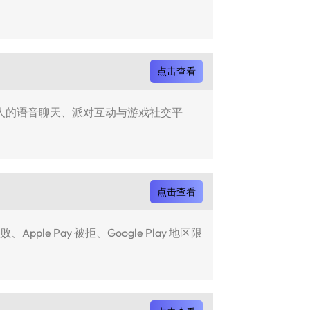
点击查看
年轻人的语音聊天、派对互动与游戏社交平
点击查看
 Pay 被拒、Google Play 地区限