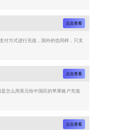
点击查看
内的支付方式进行充值，国外的也同样，只支
点击查看
国是怎么用美元给中国区的苹果账户充值
点击查看