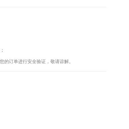
务；
对您的订单进行安全验证，敬请谅解。