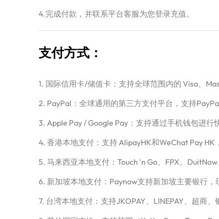
4.完成付款，并联系平台客服为您登录充值。
支付方式：
1. 国际信用卡/储值卡：支持全球范围内的 Visa、Master
2. PayPal：全球通用的第三方支付平台，支持PayPa
3. Apple Pay / Google Pay：支持通过手机
4. 香港本地支付：支持 AlipayHK和WeChat 
5. 马来西亚本地支付：Touch 'n Go、FPX、Dui
6. 新加坡本地支付：Paynow支持新加坡主要银行
7. 台湾本地支付：支持JKOPAY、LINEPAY