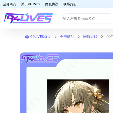
全部商品
关于94LIVES
隐私协议
联系我们
94LIVES首页
全部商品
国服游戏
黑