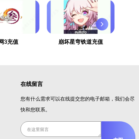
网3充值
崩坏星穹铁道充值
在线留言
您有什么需求可以在线提交您的电子邮箱，我们会尽
快和您联系。