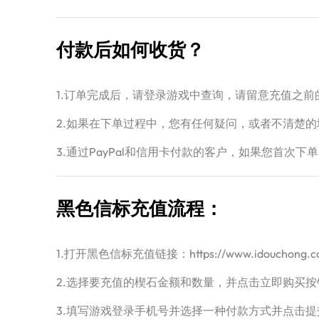
付款后如何收货？
1.订单完成后，请登录游戏中查询，请留意充值之
2.如果在下单过程中，您有任何疑问，或者不清楚的
3.通过PayPal和信用卡付款的客户，如果您首
黑色信标充值流程：
1.打开黑色信标充值链接：https://www.idouchong.
2.选择要充值的楔石金额和数量，并点击立即购买按
3.填写游戏登录手机号并选择一种付款方式并点击