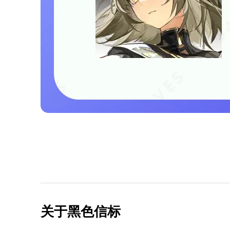
关于黑色信标