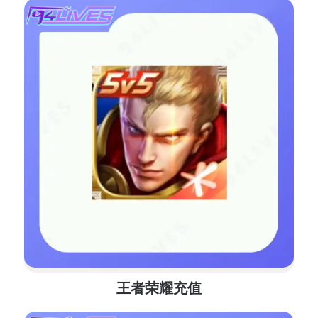
王者荣耀充值