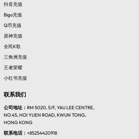
抖音充值
Bigo充值
Q币充值
原神充值
全民K歌
三角洲充值
王者荣耀
小红书充值
联系我们
公司地址：
RM 5020, 5/F, YAU LEE CENTRE,
NO.45, HOI YUEN ROAD, KWUN TONG,
HONG KONG
联系电话：
+85254420918