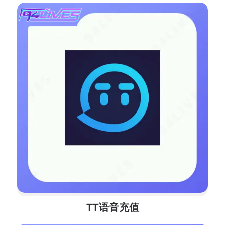
TT语音充值