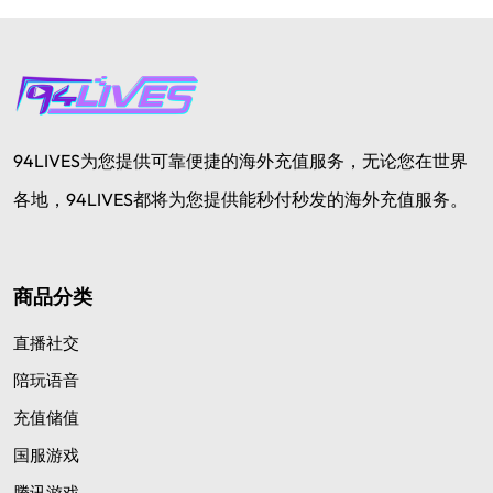
94LIVES为您提供可靠便捷的海外充值服务，无论您在世界
各地，94LIVES都将为您提供能秒付秒发的海外充值服务。
商品分类
直播社交
陪玩语音
充值储值
国服游戏
腾讯游戏