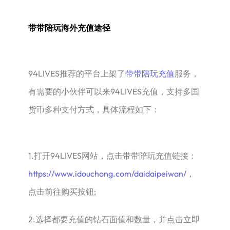
带带陪玩海外充值途径
94LIVES推荐的平台上架了
带带陪玩充值
服务，
有需要的小伙伴可以来94LIVES充值，支持多国
货币多种支付方式，具体流程如下：
1.打开94LIVES网站，点击带带陪玩充值链接：
https://www.idouchong.com/daidaipeiwan/
，
点击前往购买按钮;
2.选择都要充值的钻石面值和数量，并点击立即