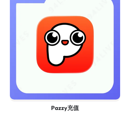
Pazzy充值