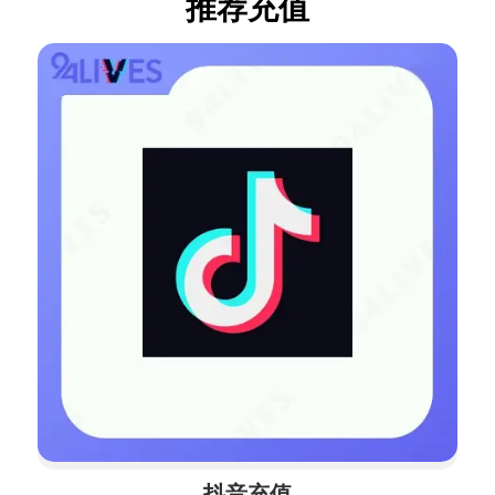
推荐充值
抖音充值