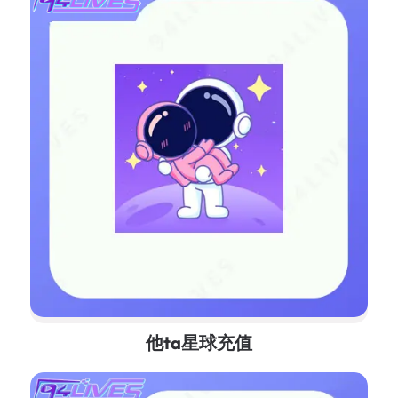
他ta星球充值