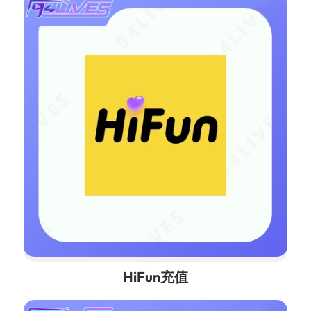
HiFun充值