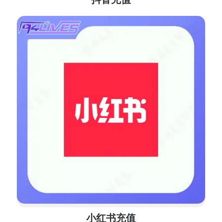
小红书充值