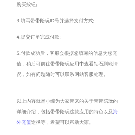
购买按钮;
3.填写带带陪玩ID号并选择支付方式;
4.提交订单完成付款;
5.付款成功后，客服会根据您填写的信息为您充
值，稍后可前往带带陪玩应用中查看钻石到账情
况，如有问题随时可以联系网站客服处理。
以上内容就是小编为大家带来的关于带带陪玩的
详细介绍，包括带带陪玩这款应用的特色以及
海
外充值
途径等，希望可以帮助大家。