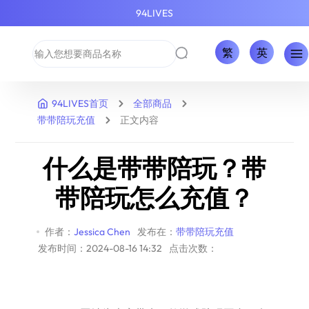
94LIVES
繁
英
94LIVES首页
全部商品
带带陪玩充值
正文内容
什么是带带陪玩？带
带陪玩怎么充值？
作者：
Jessica Chen
发布在：
带带陪玩充值
发布时间：2024-08-16 14:32
点击次数：