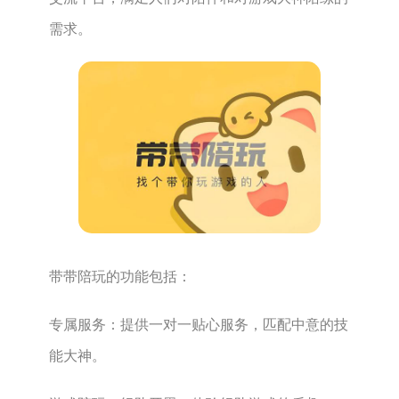
需求。‌
带带陪玩的功能包括：‌
‌专属服务‌：‌提供一对一贴心服务，‌匹配中意的技
能大神。‌