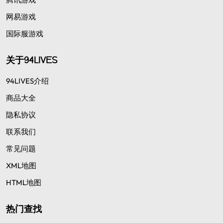
网易游戏
国际服游戏
关于94LIVES
94LIVES介绍
商品大全
隐私协议
联系我们
常见问题
XML地图
HTML地图
热门查找