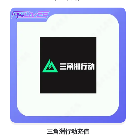
三角洲行动充值