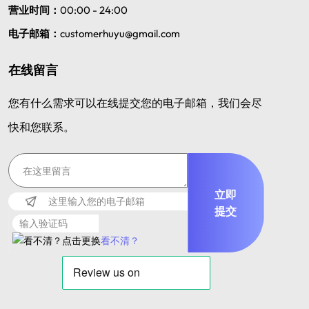
营业时间：
00:00 - 24:00
电子邮箱：
customerhuyu@gmail.com
在线留言
您有什么需求可以在线提交您的电子邮箱，我们会尽
快和您联系。
立即
提交
看不清？