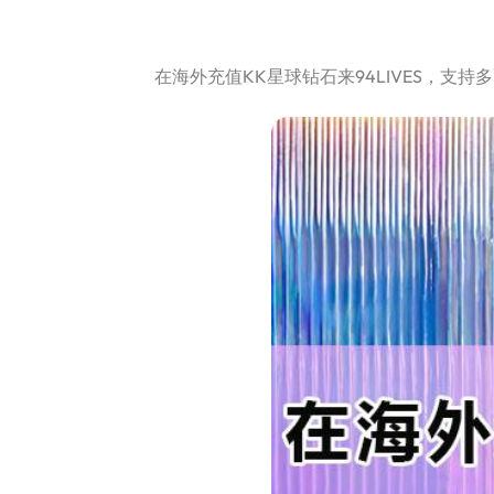
在海外充值KK星球钻石来94LIVES，支