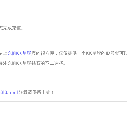
为您完成充值。
站上
充值KK星球
真的很方便，仅仅提供一个KK星球的ID号就可
在海外充值KK星球钻石的不二选择。
818.html
转载请保留出处！