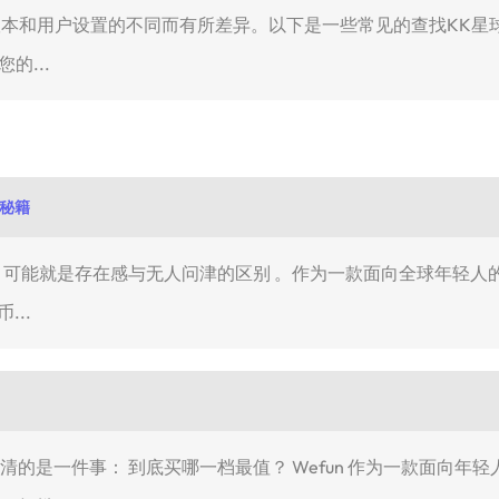
版本和用户设置的不同而有所差异。以下是一些常见的查找KK星球I
的...
赏秘籍
的差距，可能就是存在感与无人问津的区别 。作为一款面向全球年轻
...
想弄清的是一件事： 到底买哪一档最值？ Wefun 作为一款面向