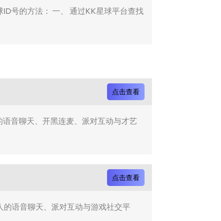
D号的方法： 一、 通过KK星球平台查找
点击查看
人的语音聊天、开黑连麦、派对互动与才艺
点击查看
年轻人的语音聊天、派对互动与游戏社交平