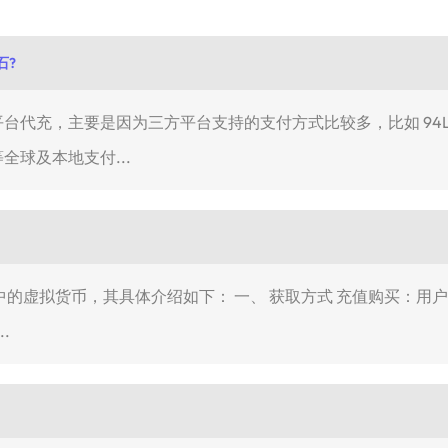
石?
代充，主要是因为三方平台支持的支付方式比较多，比如 94LIVES
X 等全球及本地支付...
的虚拟货币，其具体介绍如下： 一、 获取方式 充值购买：用户
.