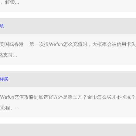
、解锁...
避坑
香港 ，第一次搜Wefun怎么充值时，大概率会被信用卡失败、Apple
支持...
这样买
就是Wefun充值攻略到底选官方还是第三方？金币怎么买才不掉坑？
流程、...