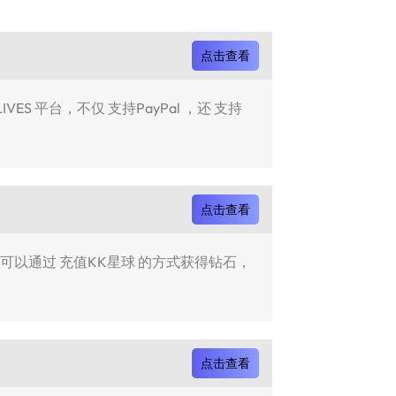
点击查看
 平台，不仅 支持PayPal ，还 支持
点击查看
可以通过 充值KK星球 的方式获得钻石，
点击查看