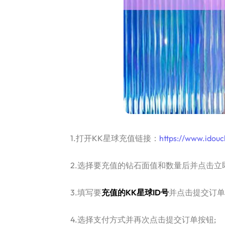
1.打开KK星球充值链接：
https://www.idou
2.选择要充值的钻石面值和数量后并点击立
3.填写要
充值的KK星球ID号
并点击提交订单
4.选择支付方式并再次点击提交订单按钮;