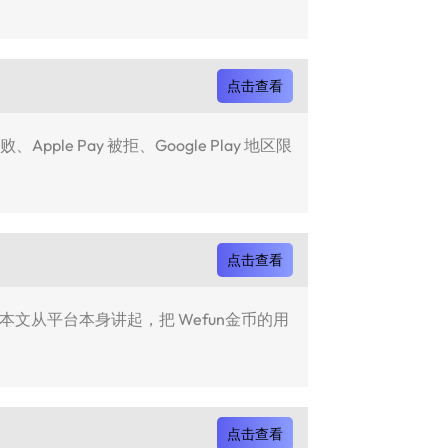
点击查看
 Pay 被拒、Google Play 地区限
点击查看
本文从平台本身讲起，把 Wefun金币的用
点击查看