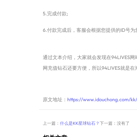
5.完成付款;
6.付款完成后，客服会根据您提供的ID号
通过文本介绍，大家就会发现在94LIVES网
网充值钻石还要方便，所以94LIVES就是
原文地址：
https://www.idouchong.com/kk/
上一篇：
什么是KK星球钻石？
下一篇：没有了