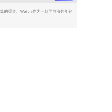
的渠道。Wefun 作为一款面向海外年轻