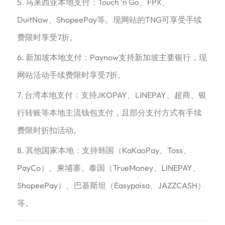
5. 马来西亚本地支付：Touch 'n Go、FPX、
DuitNow、ShopeePay等。现网站的TNG可享受手续
费限时享受7折。
6. 新加坡本地支付：Paynow支持新加坡主要银行，现
网站活动手续费限时享受7折。
7. 台湾本地支付：支持JKOPAY、LINEPAY、超商、银
行转账等本地主流钱包支付，且部分支付方式有手续
费限时折扣活动。
8. 其他国家本地：支持韩国（KaKaoPay、Toss、
PayCo）、柬埔寨、泰国（TrueMoney、LINEPAY、
ShopeePay）、巴基斯坦（Easypaisa、JAZZCASH）
等。