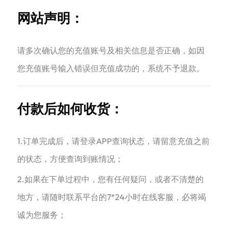
网站声明：
请多次确认您的充值账号及相关信息是否正确，如因
您充值账号输入错误但充值成功的，系统不予退款。
付款后如何收货：
1.订单完成后，请登录APP查询状态，请留意充值之前
的状态，方便查询到账情况；
2.如果在下单过程中，您有任何疑问，或者不清楚的
地方，请随时联系平台的7*24小时在线客服，必将竭
诚为您服务；