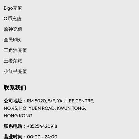
Bigo充值
Q币充值
原神充值
全民K歌
三角洲充值
王者荣耀
小红书充值
联系我们
公司地址：
RM 5020, 5/F, YAU LEE CENTRE,
NO.45, HOI YUEN ROAD, KWUN TONG,
HONG KONG
联系电话：
+85254420918
营业时间：
00:00 - 24:00