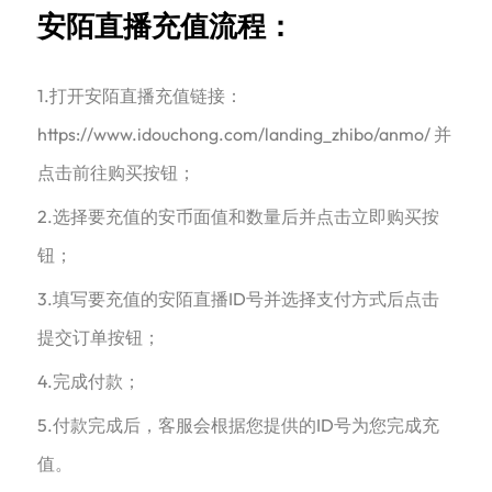
安陌直播充值流程：
1.打开安陌直播充值链接：
https://www.idouchong.com/landing_zhibo/anmo/ 并
点击前往购买按钮；
2.选择要充值的安币面值和数量后并点击立即购买按
钮；
3.填写要充值的安陌直播ID号并选择支付方式后点击
提交订单按钮；
4.完成付款；
5.付款完成后，客服会根据您提供的ID号为您完成充
值。