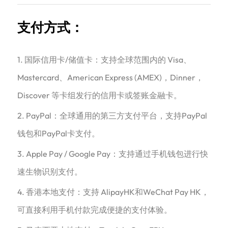
支付方式：
1. 国际信用卡/储值卡：支持全球范围内的 Visa、
Mastercard、American Express (AMEX)，Dinner，
Discover 等卡组发行的信用卡或签账金融卡。
2. PayPal：全球通用的第三方支付平台，支持PayPal
钱包和PayPal卡支付。
3. Apple Pay / Google Pay：支持通过手机钱包进行快
速生物识别支付。
4. 香港本地支付：支持 AlipayHK和WeChat Pay HK，
可直接利用手机付款完成便捷的支付体验。