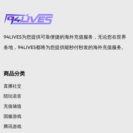
94LIVES为您提供可靠便捷的海外充值服务，无论您在世界
各地，94LIVES都将为您提供能秒付秒发的海外充值服务。
商品分类
直播社交
陪玩语音
充值储值
国服游戏
腾讯游戏