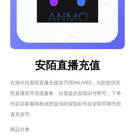
安陌直播充值
在海外玩安陌直播充值安币找94LIVES，为您提供安
陌直播安币充值服务，仅需提供安陌ID号即可，下单
付款后客服将根据您提供的安陌ID号在安陌官网为您
直充安币。
商品分类