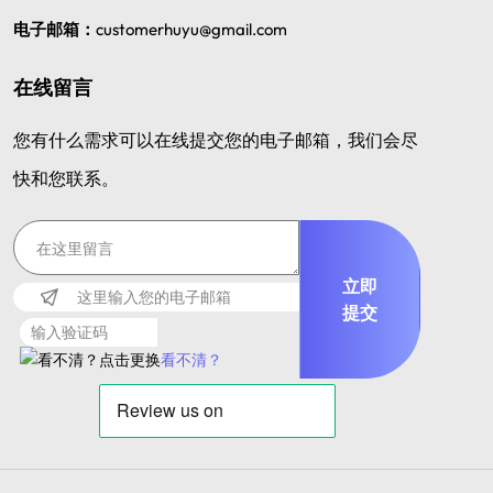
电子邮箱：
customerhuyu@gmail.com
在线留言
您有什么需求可以在线提交您的电子邮箱，我们会尽
快和您联系。
立即
提交
看不清？