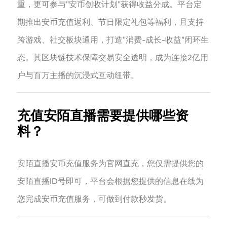
重，更可参与"安币创收计划"获得收益分成。平台定
期推出安币充值返利、节日限定礼包等福利，且支持
跨游戏、社交板块通用，打造"消费-成长-收益"闭环生
态。其区块链技术保障交易安全透明，成为连接2亿用
户与百万主播的沉浸式互动纽带。
充值安陌直播需要提供哪些资
料？
安陌直播安币充值服务为官网直充，您仅需提供您的
安陌直播ID号即可，平台会根据您提供的信息在线为
您完成安币充值服务，可做到付款秒发货。