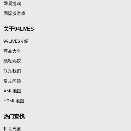
网易游戏
国际服游戏
关于94LIVES
94LIVES介绍
商品大全
隐私协议
联系我们
常见问题
XML地图
HTML地图
热门查找
抖音充值