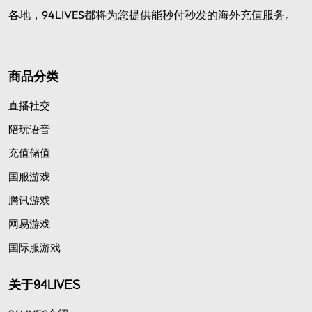
各地，94LIVES都将为您提供能秒付秒发的海外充值服务。
商品分类
直播社交
陪玩语音
充值储值
国服游戏
腾讯游戏
网易游戏
国际服游戏
关于94LIVES