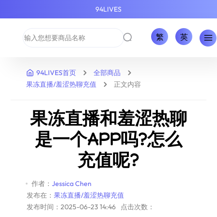
94LIVES
繁
英
94LIVES首页
全部商品
果冻直播/羞涩热聊充值
正文内容
果冻直播和羞涩热聊
是一个APP吗?怎么
充值呢?
作者：
Jessica Chen
发布在：
果冻直播/羞涩热聊充值
发布时间：2025-06-23 14:46
点击次数：