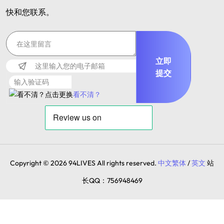
快和您联系。
立即
提交
看不清？
Copyright © 2026 94LIVES All rights reserved.
中文繁体
/
英文
站
长QQ：756948469