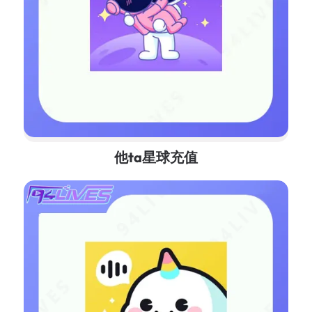
他ta星球充值