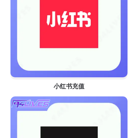
小红书充值