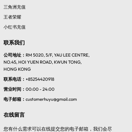
三角洲充值
王者荣耀
小红书充值
联系我们
公司地址：
RM 5020, 5/F, YAU LEE CENTRE,
NO.45, HOI YUEN ROAD, KWUN TONG,
HONG KONG
联系电话：
+85254420918
营业时间：
00:00 - 24:00
电子邮箱：
customerhuyu@gmail.com
在线留言
您有什么需求可以在线提交您的电子邮箱，我们会尽