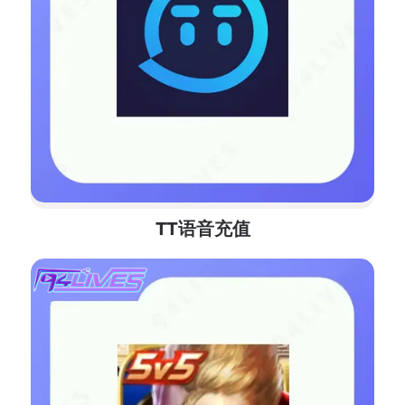
TT语音充值