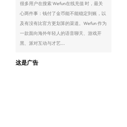
很多用户在搜索 Wefun在线充值 时，最关
心两件事：钱付了金币能不能稳定到账，以
及有没有比官方更划算的渠道。Wefun 作为
一款面向海外年轻人的语音聊天、游戏开
黑、派对互动与才艺...
这是广告