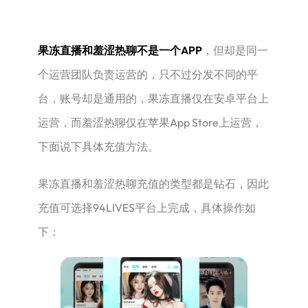
果冻直播和羞涩热聊不是一个APP
，但却是同一
个运营团队负责运营的，只不过分发不同的平
台，账号却是通用的，果冻直播仅在安卓平台上
运营，而羞涩热聊仅在苹果App Store上运营，
下面说下具体充值方法。
果冻直播和羞涩热聊充值的类型都是钻石，因此
充值可选择94LIVES平台上完成，具体操作如
下：