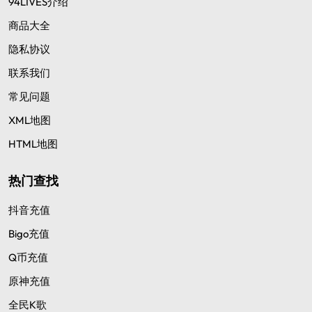
94LIVES介绍
商品大全
隐私协议
联系我们
常见问题
XML地图
HTML地图
热门查找
抖音充值
Bigo充值
Q币充值
原神充值
全民K歌