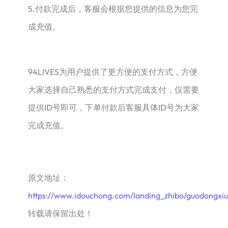
5.付款完成后，客服会根据您提供的信息为您完
成充值。
94LIVES为用户提供了更方便的支付方式，方便
大家选择自己熟悉的支付方式完成支付，仅需要
提供ID号即可，下单付款后客服具体ID号为大家
完成充值。
原文地址：
https://www.idouchong.com/landing_zhibo/guodongxiu
转载请保留出处！