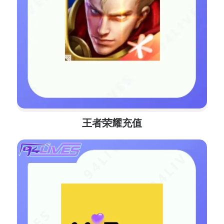
王者荣耀充值