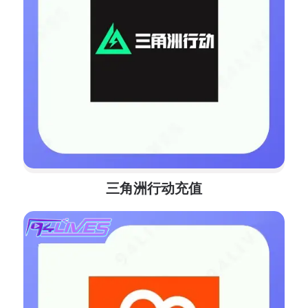
三角洲行动充值