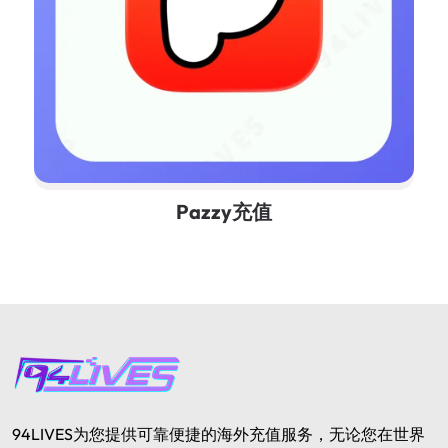
Pazzy充值
94LIVES为您提供可靠便捷的海外充值服务，无论您在世界