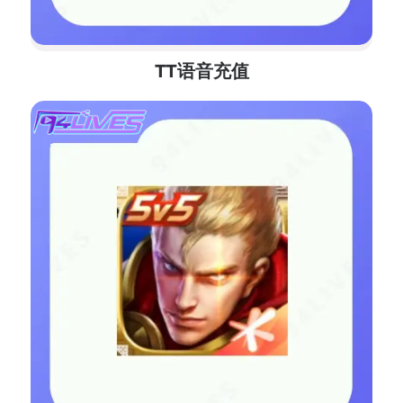
TT语音充值