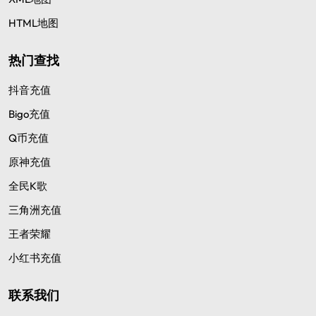
HTML地图
热门查找
抖音充值
Bigo充值
Q币充值
原神充值
全民K歌
三角洲充值
王者荣耀
小红书充值
联系我们