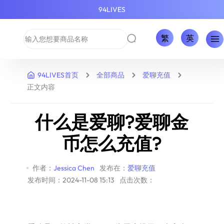
94LIVES
繁
英
94LIVES首页
全部商品
爱聊充值
正文内容
什么是爱聊?爱聊金
币怎么充值?
作者：
Jessica Chen
发布在：
爱聊充值
发布时间：2024-11-08 15:13
点击次数：