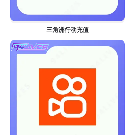
三角洲行动充值