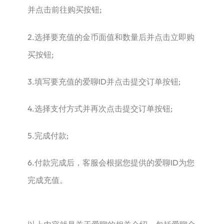
并点击前往购买按钮;
2.选择要充值的金币面值和数量后并点击立即购
买按钮;
3.填写要充值的爱聊ID并点击提交订单按钮;
4.选择支付方式并再次点击提交订单按钮;
5.完成付款;
6.付款完成后，客服会根据您提供的爱聊ID为您
完成充值。