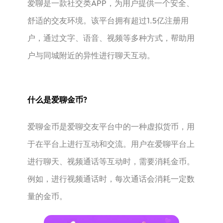
爱聊是一款社交类APP，为用户提供一个安全、
舒适的交友环境。该平台拥有超过1.5亿注册用
户，通过文字、语音、视频等多种方式，帮助用
户与同城附近的异性进行聊天互动‌。
什么是爱聊金币?
‌爱聊金币‌是爱聊交友平台中的一种虚拟货币，用
于在平台上进行互动和交流。用户在爱聊平台上
进行聊天、视频通话等互动时，需要消耗金币。
例如，进行视频通话时，每次通话会消耗一定数
量的金币‌。