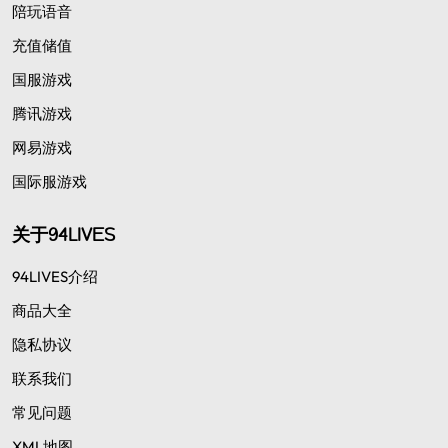
陪玩语音
充值储值
国服游戏
腾讯游戏
网易游戏
国际服游戏
关于94LIVES
94LIVES介绍
商品大全
隐私协议
联系我们
常见问题
XML地图