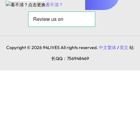
看不清？
Copyright © 2026 94LIVES All rights reserved.
中文繁体
/
英文
站
长QQ：756948469