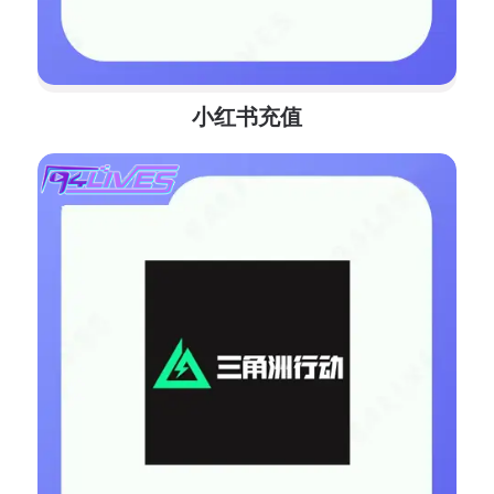
小红书充值