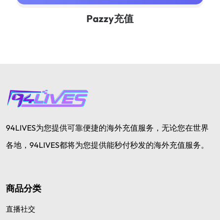
Pazzy充值
94LIVES为您提供可靠便捷的海外充值服务，无论您在世界
各地，94LIVES都将为您提供能秒付秒发的海外充值服务。
商品分类
直播社交