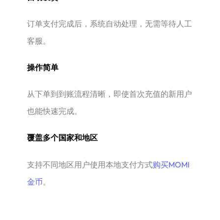
订单支付完成后，系统自动处理，无需等待人工
客服。
操作简单
从下单到到账流程清晰，即使首次充值的新用户
也能快速完成。
覆盖多个国家和地区
支持不同地区用户使用本地支付方式
购买MOMI
金币
。