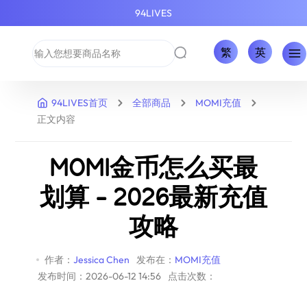
94LIVES
繁
英
94LIVES首页
全部商品
MOMI充值
正文内容
MOMI金币怎么买最
划算 - 2026最新充值
攻略
作者：
Jessica Chen
发布在：
MOMI充值
发布时间：2026-06-12 14:56
点击次数：