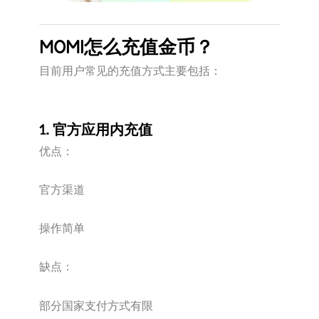
MOMI怎么充值金币？
目前用户常见的充值方式主要包括：
1. 官方应用内充值
优点：
官方渠道
操作简单
缺点：
部分国家支付方式有限