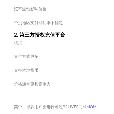
汇率波动影响价格
个别地区支付成功率不稳定
2. 第三方授权充值平台
优点：
支付方式更多
支持本地货币
价格通常更具竞争力
其中，很多用户会选择通过94LIVES完成
MOMI