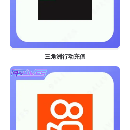
三角洲行动充值