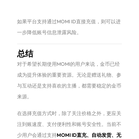
如果平台支持通过MOMI ID直接充值，则可以进
一步降低账号信息泄露风险。
总结
对于希望长期使用MOMI的用户来说，金币已经
成为提升体验的重要资源。无论是赠送礼物、参
与互动还是支持喜欢的主播，都需要稳定的金币
来源。
在选择充值方式时，除了关注价格之外，更应关
注到账速度、支付便利性和账号安全性。当前不
少用户会通过支持
MOMI ID直充、自动发货、无