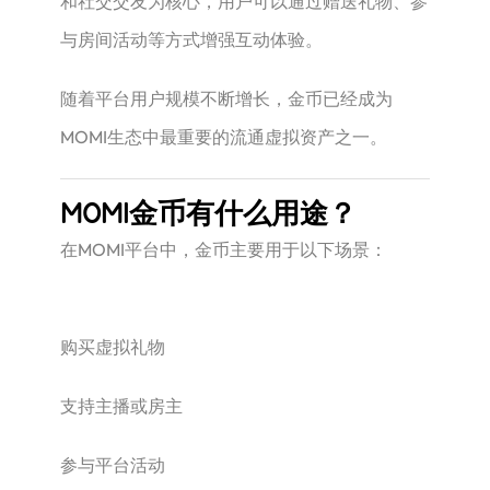
和社交交友为核心，用户可以通过赠送礼物、参
与房间活动等方式增强互动体验。
随着平台用户规模不断增长，金币已经成为
MOMI生态中最重要的流通虚拟资产之一。
MOMI金币有什么用途？
在MOMI平台中，金币主要用于以下场景：
购买虚拟礼物
支持主播或房主
参与平台活动