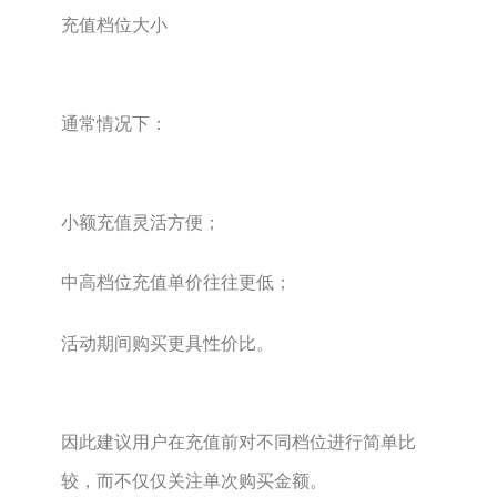
充值档位大小
通常情况下：
小额充值灵活方便；
中高档位充值单价往往更低；
活动期间购买更具性价比。
因此建议用户在充值前对不同档位进行简单比
较，而不仅仅关注单次购买金额。