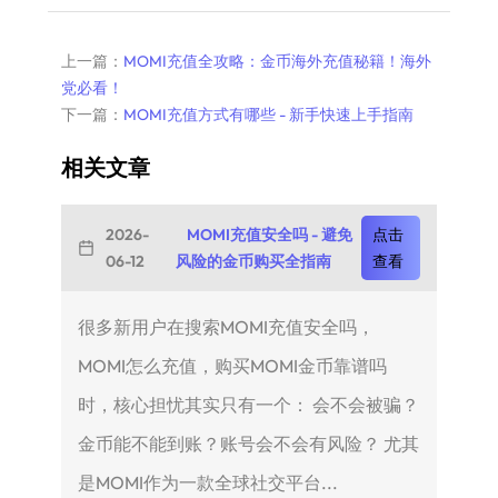
上一篇：
MOMI充值全攻略：金币海外充值秘籍！海外
党必看！
下一篇：
MOMI充值方式有哪些 - 新手快速上手指南
相关文章
2026-
MOMI充值安全吗 - 避免
点击
06-12
风险的金币购买全指南
查看
很多新用户在搜索MOMI充值安全吗，
MOMI怎么充值，购买MOMI金币靠谱吗
时，核心担忧其实只有一个： 会不会被骗？
金币能不能到账？账号会不会有风险？ 尤其
是MOMI作为一款全球社交平台...