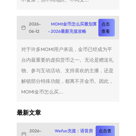
2026-
MOMI金币怎么买最划算
点击
06-12
- 2026最新充值攻略
查看
对于许多MOMI用户来说，金币已经成为平
台内最重要的虚拟货币之一。无论是赠送礼
物、参与互动活动、支持喜欢的主播，还是
解锁部分特殊功能，都离不开金币。因此，
MOMI金币怎么买...
最新文章
2026-
Wefun充值：语音房
点击查