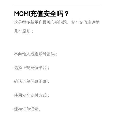
MOMI充值安全吗？
这是很多新用户最关心的问题。安全充值应遵循
几个原则：
不向他人透露账号密码；
选择正规充值平台；
确认订单信息正确；
使用安全支付方式；
保存订单记录。