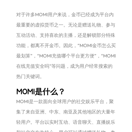
对于许多MOMI用户来说，金币已经成为平台内
最重要的虚拟货币之一。无论是赠送礼物、参与
互动活动、支持喜欢的主播，还是解锁部分特殊
功能，都离不开金币。因此，“MOMI金币怎么买
最划算”，“MOMI充值哪个平台更方便”，“MOMI
在线充值安全吗”等问题，成为用户经常搜索的
热门关键词。
MOMI是什么？
MOMI是一款面向全球用户的社交娱乐平台，聚
集了来自亚洲、中东、南亚及其他地区的大量年
轻用户。平台以实时互动、语音聊天、直播娱乐