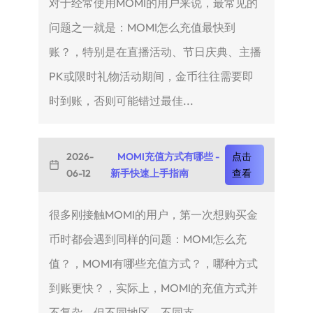
对于经常使用MOMI的用户来说，最常见的
问题之一就是：MOMI怎么充值最快到
账？，特别是在直播活动、节日庆典、主播
PK或限时礼物活动期间，金币往往需要即
时到账，否则可能错过最佳...
2026-
MOMI充值方式有哪些 -
点击
06-12
新手快速上手指南
查看
很多刚接触MOMI的用户，第一次想购买金
币时都会遇到同样的问题：MOMI怎么充
值？，MOMI有哪些充值方式？，哪种方式
到账更快？，实际上，MOMI的充值方式并
不复杂，但不同地区、不同支...