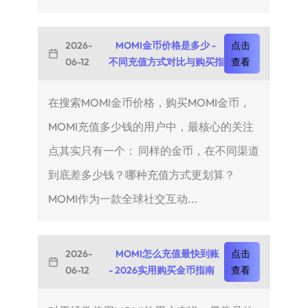
2026-
MOMI金币价格是多少 -
点击
06-12
不同充值方式对比与购买指
查看
在搜索MOMI金币价格，购买MOMI金币，
MOMI充值多少钱的用户中，最核心的关注
点其实只有一个： 同样的金币，在不同渠道
到底差多少钱？哪种充值方式更划算？
MOMI作为一款全球社交互动...
2026-
MOMI怎么充值最快到账
点击
06-12
- 2026实用购买金币指南
查看