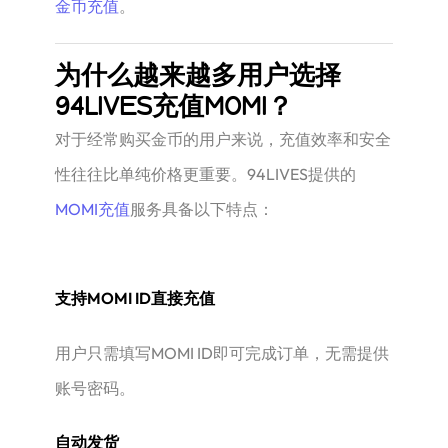
金币充值
。
为什么越来越多用户选择
94LIVES充值MOMI？
对于经常购买金币的用户来说，充值效率和安全
性往往比单纯价格更重要。94LIVES提供的
MOMI充值
服务具备以下特点：
支持MOMI ID直接充值
用户只需填写MOMI ID即可完成订单，无需提供
账号密码。
自动发货