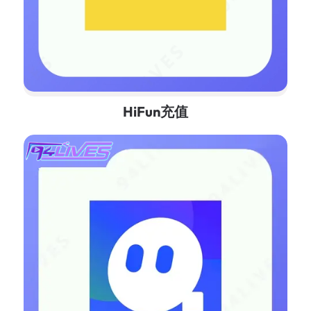
HiFun充值