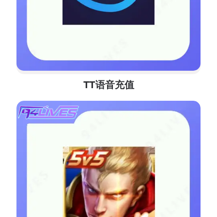
TT语音充值