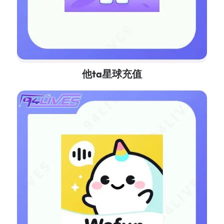
他ta星球充值