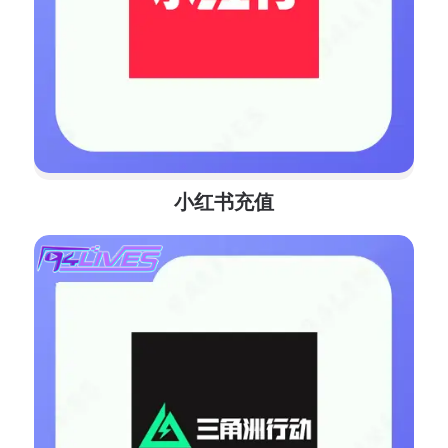
小红书充值