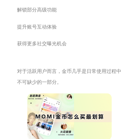
解锁部分高级功能
提升账号互动体验
获得更多社交曝光机会
对于活跃用户而言，金币几乎是日常使用过程中
不可缺少的一部分。