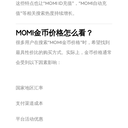
这些特点也让“MOMI ID充值”，“MOMI自动充
值”等相关搜索热度持续增长。
MOMI金币价格怎么看？
很多用户在搜索“MOMI金币价格”时，希望找到
最具性价比的购买方式。实际上，金币价格通常
会受到以下因素影响：
国家地区汇率
支付渠道成本
平台活动优惠