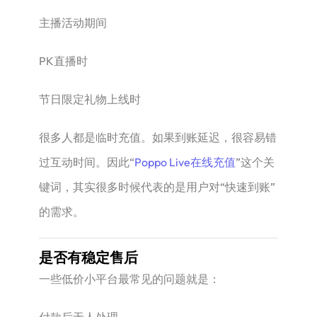
主播活动期间
PK直播时
节日限定礼物上线时
很多人都是临时充值。如果到账延迟，很容易错
过互动时间。因此“
Poppo Live在线充值
”这个关
键词，其实很多时候代表的是用户对“快速到账”
的需求。
是否有稳定售后
一些低价小平台最常见的问题就是：