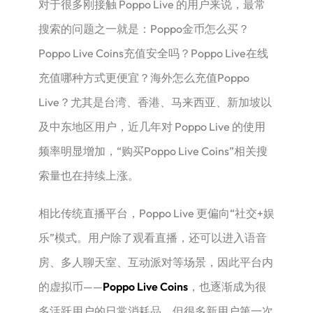
对于很多刚接触 Poppo Live 的用户来说，最常
搜索的问题之一就是：Poppo金币怎么买？
Poppo Live Coins充值安全吗？Poppo Live在线
充值哪种方式更便宜？海外怎么充值Poppo
Live？尤其是台湾、香港、马来西亚、新加坡以
及中东地区用户，近几年对 Poppo Live 的使用
频率明显增加，“购买Poppo Live Coins”相关搜
索量也在持续上涨。
相比传统直播平台，Poppo Live 更偏向“社交+娱
乐”模式。用户除了观看直播，还可以进入语音
房、多人聊天室、互动派对等场景，因此平台内
的虚拟币——
Poppo Live Coins
，也逐渐成为很
多活跃用户的日常消耗品。但很多新用户第一次