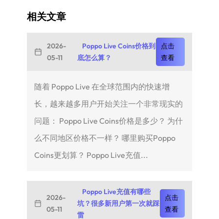
相关文章
2026-
Poppo Live Coins价格到
点击
05-11
底怎么算？
查看
随着 Poppo Live 在全球范围内的快速增
长，越来越多用户开始关注一个非常现实的
问题： Poppo Live Coins价格是多少？ 为什
么不同地区价格不一样？ 哪里购买Poppo
Coins更划算？ Poppo Live充值...
Poppo Live充值有哪些
2026-
点击
坑？很多新用户第一次就踩
05-11
查看
雷