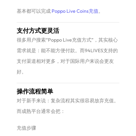
基本都可以完成
Poppo Live Coins充值
。
支付方式更灵活
很多用户搜索“Poppo Live充值方式”，其实核心
需求就是：能不能方便付款。而94LIVES支持的
支付渠道相对更多，对于国际用户来说会更友
好。
操作流程简单
对于新手来说：复杂流程其实很容易放弃充值。
而成熟平台通常会把：
充值步骤