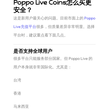
Poppo Live Coins怎么买更
安全？
这是新用户最关心的问题。目前市面上的
Poppo
Live充值平台
很多，但质量差异非常明显。选择
平台时，建议重点看下面几点。
是否支持全球用户
很多平台只能服务部分国家。但 Poppo Live 的
用户本身就非常国际化。尤其是：
台湾
香港
马来西亚