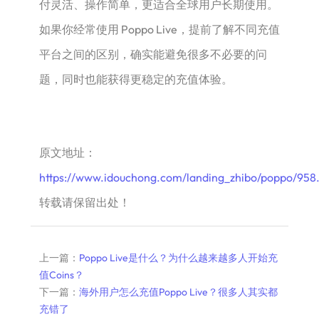
付灵活、操作简单，更适合全球用户长期使用。
如果你经常使用 Poppo Live，提前了解不同充值
平台之间的区别，确实能避免很多不必要的问
题，同时也能获得更稳定的充值体验。
原文地址：
https://www.idouchong.com/landing_zhibo/poppo/958
转载请保留出处！
上一篇：
Poppo Live是什么？为什么越来越多人开始充
值Coins？
下一篇：
海外用户怎么充值Poppo Live？很多人其实都
充错了