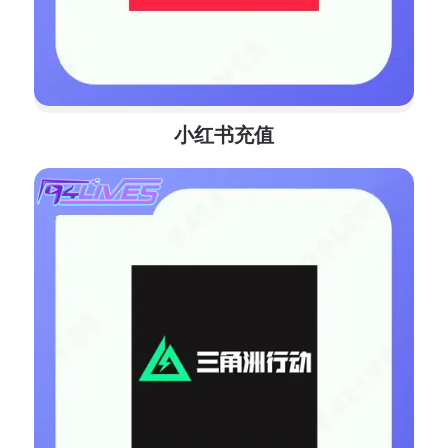
小红书充值