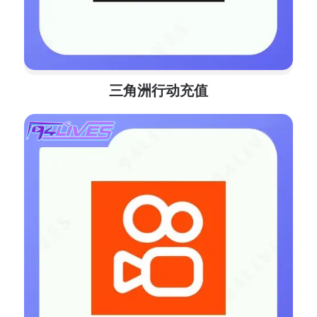
三角洲行动充值