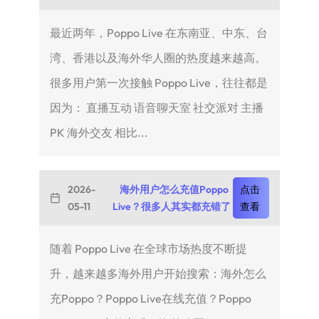
最近两年，Poppo Live 在东南亚、中东、台
湾、香港以及海外华人圈的热度越来越高。
很多用户第一次接触 Poppo Live，往往都是
因为： 直播互动 语音聊天室 社交派对 主播
PK 海外交友 相比...
2026-
海外用户怎么充值Poppo
点击
05-11
Live？很多人其实都充错了
查看
随着 Poppo Live 在全球市场热度不断提
升，越来越多海外用户开始搜索：海外怎么
充Poppo？Poppo Live在线充值？Poppo