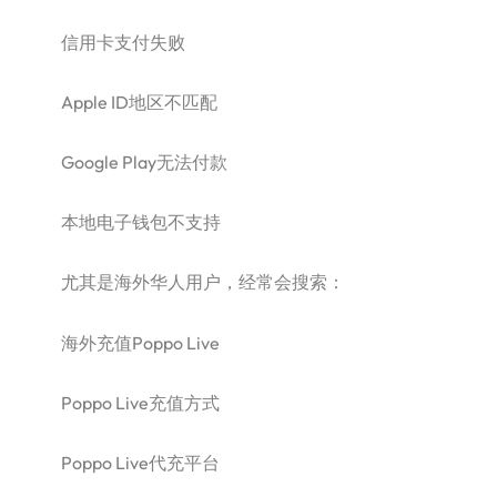
信用卡支付失败
Apple ID地区不匹配
Google Play无法付款
本地电子钱包不支持
尤其是海外华人用户，经常会搜索：
海外充值Poppo Live
Poppo Live充值方式
Poppo Live代充平台