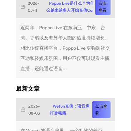
2026-
Poppo Live是什么？为什
点击
05-11
么越来越多人开始充值Coi
查看
近两年，Poppo Live 在东南亚、中东、台
湾、香港以及海外华人圈的热度持续增长。
相比传统直播平台，Poppo Live 更强调社交
互动和轻娱乐氛围，用户不仅可以观看主播
直播，还能通过语音...
最新文章
2026-
Wefun充值：语音房
点击查
08-03
打赏秘籍
看
在 Wefun 的语音房里， 一个礼物的差距，