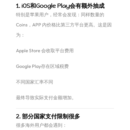
1. iOS和Google Play会有额外抽成
特别是苹果用户，经常会发现：同样数量的
Coins，APP 内价格比第三方平台更高。这是因
为：
Apple Store 会收取平台费用
Google Play存在区域税费
不同国家汇率不同
最终导致实际支付金额增加。
2. 部分国家支付限制很多
很多海外用户都会遇到：