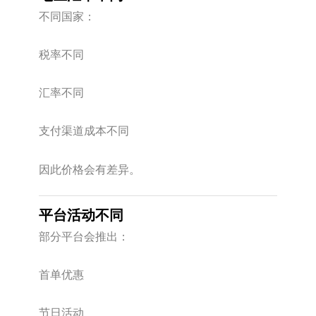
不同国家：
税率不同
汇率不同
支付渠道成本不同
因此价格会有差异。
平台活动不同
部分平台会推出：
首单优惠
节日活动