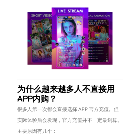
为什么越来越多人不直接用
APP内购？
很多人第一次都会直接选择 APP 官方充值。但
实际体验后会发现，官方充值并不一定最划算。
主要原因有几个：