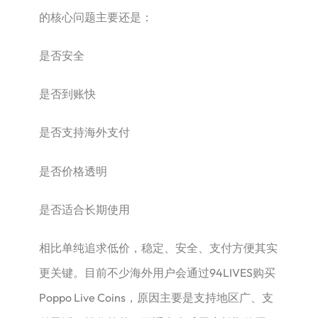
的核心问题主要还是：
是否安全
是否到账快
是否支持海外支付
是否价格透明
是否适合长期使用
相比单纯追求低价，稳定、安全、支付方便其实
更关键。目前不少海外用户会通过94LIVES购买
Poppo Live Coins，原因主要是支持地区广、支