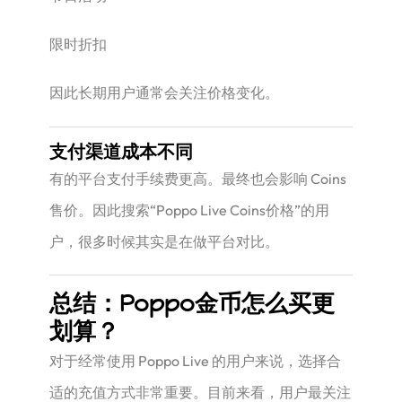
限时折扣
因此长期用户通常会关注价格变化。
支付渠道成本不同
有的平台支付手续费更高。最终也会影响 Coins
售价。因此搜索“Poppo Live Coins价格”的用
户，很多时候其实是在做平台对比。
总结：Poppo金币怎么买更
划算？
对于经常使用 Poppo Live 的用户来说，选择合
适的充值方式非常重要。目前来看，用户最关注