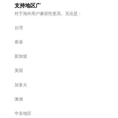
支持地区广
对于海外用户兼容性更高。无论是：
台湾
香港
新加坡
美国
加拿大
澳洲
中东地区