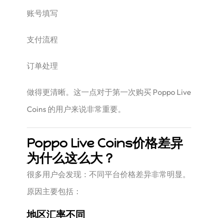
账号填写
支付流程
订单处理
做得更清晰。这一点对于第一次购买 Poppo Live
Coins 的用户来说非常重要。
Poppo Live Coins价格差异
为什么这么大？
很多用户会发现：不同平台价格差异非常明显。
原因主要包括：
地区汇率不同