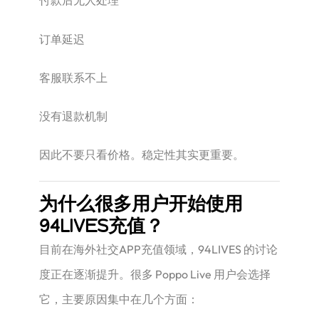
付款后无人处理
订单延迟
客服联系不上
没有退款机制
因此不要只看价格。稳定性其实更重要。
为什么很多用户开始使用
94LIVES充值？
目前在海外社交APP充值领域，94LIVES 的讨论
度正在逐渐提升。很多 Poppo Live 用户会选择
它，主要原因集中在几个方面：