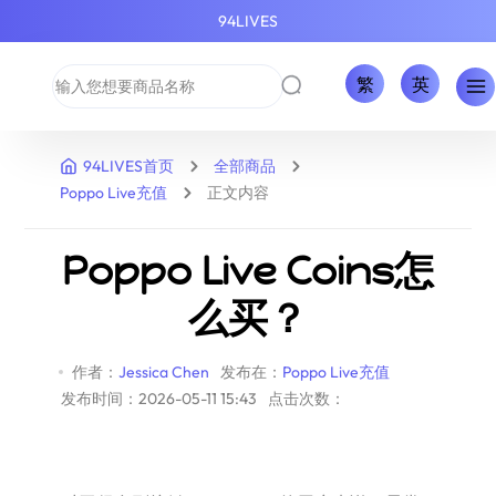
94LIVES
繁
英
94LIVES首页
全部商品
Poppo Live充值
正文内容
Poppo Live Coins怎
么买？
作者：
Jessica Chen
发布在：
Poppo Live充值
发布时间：2026-05-11 15:43
点击次数：