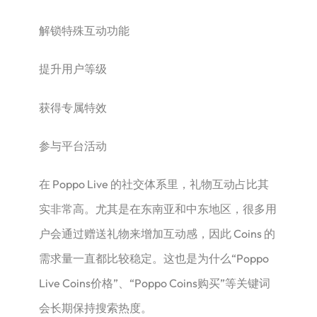
解锁特殊互动功能
提升用户等级
获得专属特效
参与平台活动
在 Poppo Live 的社交体系里，礼物互动占比其
实非常高。尤其是在东南亚和中东地区，很多用
户会通过赠送礼物来增加互动感，因此 Coins 的
需求量一直都比较稳定。这也是为什么“Poppo
Live Coins价格”、“Poppo Coins购买”等关键词
会长期保持搜索热度。