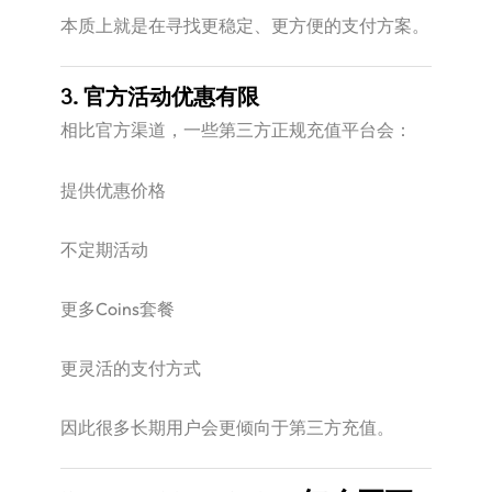
本质上就是在寻找更稳定、更方便的支付方案。
3. 官方活动优惠有限
相比官方渠道，一些第三方正规充值平台会：
提供优惠价格
不定期活动
更多Coins套餐
更灵活的支付方式
因此很多长期用户会更倾向于第三方充值。