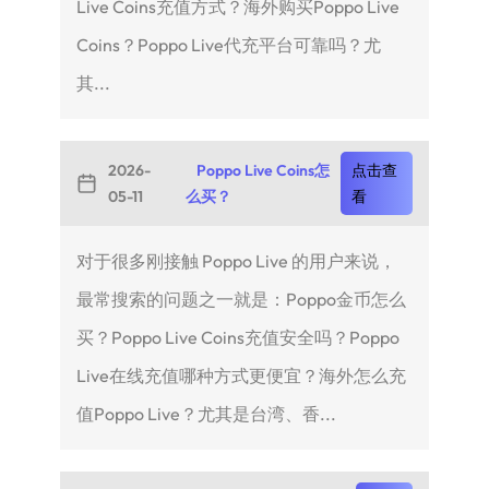
Live Coins充值方式？海外购买Poppo Live
Coins？Poppo Live代充平台可靠吗？尤
其...
2026-
Poppo Live Coins怎
点击查
05-11
么买？
看
对于很多刚接触 Poppo Live 的用户来说，
最常搜索的问题之一就是：Poppo金币怎么
买？Poppo Live Coins充值安全吗？Poppo
Live在线充值哪种方式更便宜？海外怎么充
值Poppo Live？尤其是台湾、香...