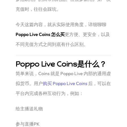
充值时，往往会踩坑。
今天这篇内容，就从实际使用角度，详细聊聊
Poppo Live Coins 怎么买
更方便、更安全，以及
不同充值方式之间到底有什么区别。
Poppo Live Coins是什么？
简单来说，Coins 就是 Poppo Live 内部的通用虚
拟货币。用户
购买 Poppo Live Coins
后，可以在
平台内完成各种互动行为，例如：
给主播送礼物
参与直播PK