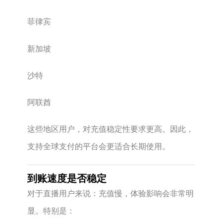
菲律宾
新加坡
沙特
阿联酋
这些地区用户，对充值稳定性要求更高。因此，
支持全球支付的平台会更适合长期使用。
到账速度是否稳定
对于直播用户来说：充值慢，体验影响会非常明
显。特别是：