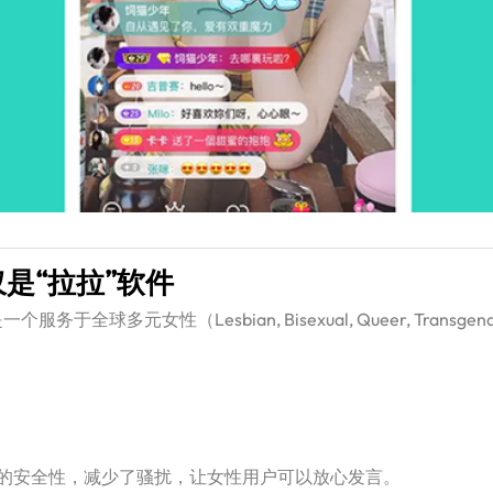
仅是“拉拉”软件
全球多元女性（Lesbian, Bisexual, Queer, Transgen
的安全性，减少了骚扰，让女性用户可以放心发言。