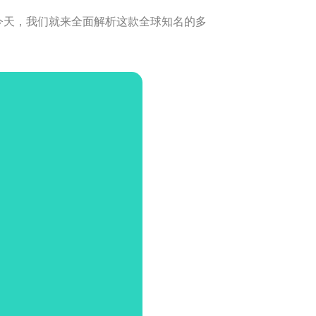
员？今天，我们就来全面解析这款全球知名的多