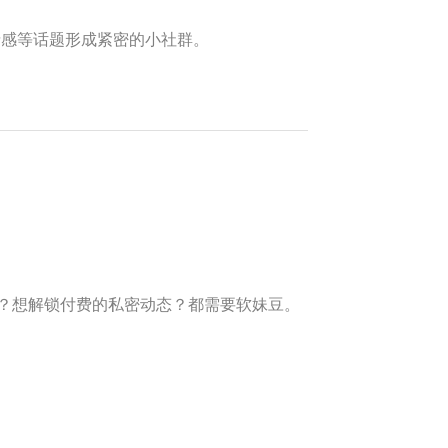
、情感等话题形成紧密的小社群。
？想解锁付费的私密动态？都需要软妹豆。