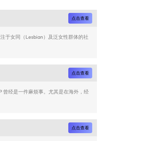
点击查看
专注于女同（Lesbian）及泛女性群体的社
点击查看
/SVIP 曾经是一件麻烦事。尤其是在海外，经
点击查看