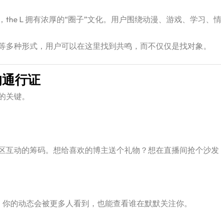
the L 拥有浓厚的“圈子”文化。用户围绕动漫、游戏、学习
等多种形式，用户可以在这里找到共鸣，而不仅仅是找对象。
的通行证
体验的关键。
区互动的筹码。想给喜欢的博主送个礼物？想在直播间抢个沙发
，你的动态会被更多人看到，也能查看谁在默默关注你。