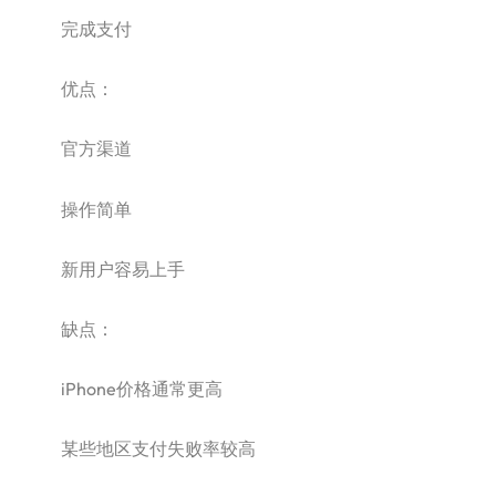
完成支付
优点：
官方渠道
操作简单
新用户容易上手
缺点：
iPhone价格通常更高
某些地区支付失败率较高