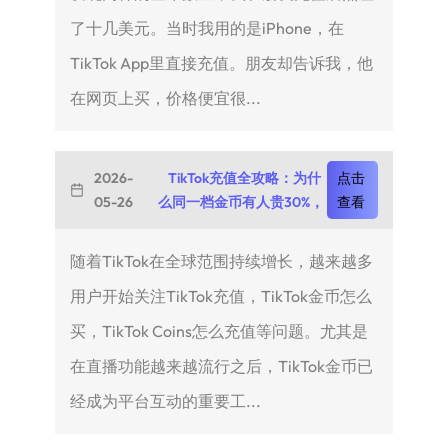
了十几美元。当时我用的是iPhone，在
TikTok App里直接充值。朋友却告诉我，他
在网页上买，价格便宜很...
2026-
TikTok充值全攻略：为什
点击
05-26
么同一档金币有人贵30%，
查看
随着TikTok在全球范围持续增长，越来越多
用户开始关注TikTok充值，TikTok金币怎么
买，TikTok Coins怎么充值等问题。尤其是
在直播功能越来越流行之后，TikTok金币已
经成为平台互动的重要工...