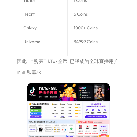
TikTok
1 Coins
Heart
5 Coins
Galaxy
1000+ Coins
Universe
34999 Coins
因此，“购买TikTok金币”已经成为全球直播用户
的高频需求。