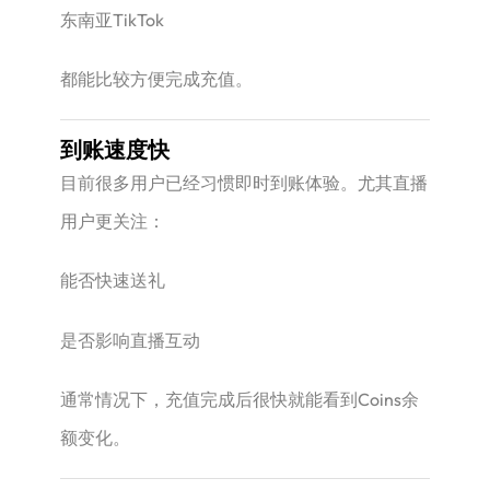
东南亚TikTok
都能比较方便完成充值。
到账速度快
目前很多用户已经习惯即时到账体验。尤其直播
用户更关注：
能否快速送礼
是否影响直播互动
通常情况下，充值完成后很快就能看到Coins余
额变化。