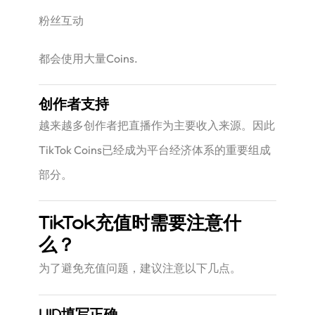
粉丝互动
都会使用大量Coins.
创作者支持
越来越多创作者把直播作为主要收入来源。因此
TikTok Coins已经成为平台经济体系的重要组成
部分。
TikTok充值时需要注意什
么？
为了避免充值问题，建议注意以下几点。
UID填写正确