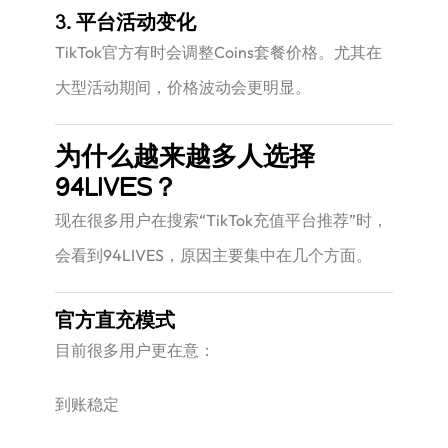
3. 平台活动变化
TikTok官方有时会调整Coins套餐价格。尤其在
大型活动期间，价格波动会更明显。
为什么越来越多人选择
94LIVES？
现在很多用户在搜索“TikTok充值平台推荐”时，
会看到94LIVES，原因主要集中在几个方面。
官方直充模式
目前很多用户更在意：
到账稳定