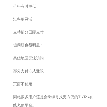
价格有时更低
汇率更灵活
支持部分国际支付
但问题也很明显：
某些地区无法访问
部分支付方式受限
页面不稳定
因此很多用户还是会继续寻找更方便的TikTok在
线充值平台。