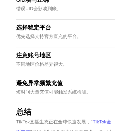
错误UID会影响到账。
选择稳定平台
优先选择支持官方直充的平台。
注意账号地区
不同地区价格差异很大。
避免异常频繁充值
短时间大量充值可能触发系统检测。
总结
TikTok直播生态正在全球快速发展，“
TikTok金