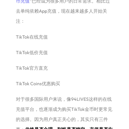
币充值
”已经成为很多用户的日常需求。相比过
去单纯依赖App充值，现在越来越多人开始关
注：
TikTok在线充值
TikTok低价充值
TikTok官方直充
TikTok Coins优惠购买
对于很多国际用户来说，像94LIVES这样的在线
充值平台，也逐渐成为购买TikTok金币时更常见
的选择。因为用户真正关心的，其实只有三件