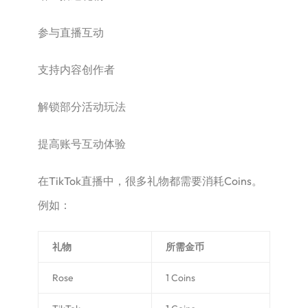
参与直播互动
支持内容创作者
解锁部分活动玩法
提高账号互动体验
在TikTok直播中，很多礼物都需要消耗Coins。
例如：
礼物
所需金币
Rose
1 Coins