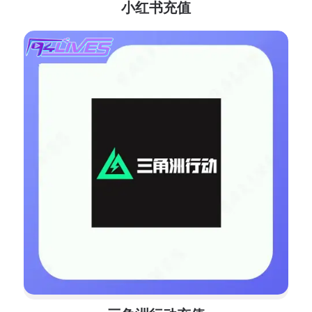
小红书充值