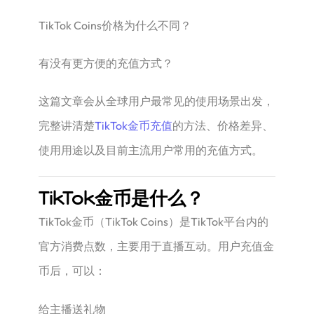
TikTok Coins价格为什么不同？
有没有更方便的充值方式？
这篇文章会从全球用户最常见的使用场景出发，
完整讲清楚
TikTok金币充值
的方法、价格差异、
使用用途以及目前主流用户常用的充值方式。
TikTok金币是什么？
TikTok金币（TikTok Coins）是TikTok平台内的
官方消费点数，主要用于直播互动。用户充值金
币后，可以：
给主播送礼物