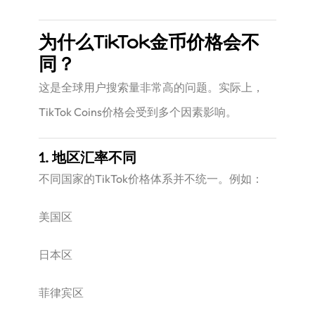
为什么TikTok金币价格会不
同？
这是全球用户搜索量非常高的问题。实际上，
TikTok Coins价格会受到多个因素影响。
1. 地区汇率不同
不同国家的TikTok价格体系并不统一。例如：
美国区
日本区
菲律宾区