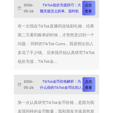
2026-
TikTok低价充值技巧：大
点击
05-26
额充值怎么拆单、选时机
查看
有一次我在TikTok直播间连续刷礼物，结果
第二天看到账单的时候，才突然意识到一个
问题： 同样的TikTok Coins，我居然比别人
多花了不少钱。 后来我开始认真研究TikTok
低价充值，TikTok金...
2026-
TikTok金币价格解析：为
点击
05-26
什么你的TikTok金币比别人
查看
第一次认真研究TikTok金币价格，是因为我
发现同样的金币数量，我和朋友充值居然差