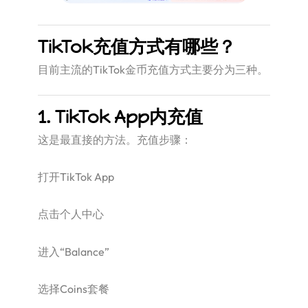
TikTok充值方式有哪些？
目前主流的TikTok金币充值方式主要分为三种。
1. TikTok App内充值
这是最直接的方法。充值步骤：
打开TikTok App
点击个人中心
进入“Balance”
选择Coins套餐