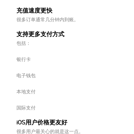
充值速度更快
很多订单通常几分钟内到账。
支持更多支付方式
包括：
银行卡
电子钱包
本地支付
国际支付
iOS用户价格更友好
很多用户最关心的就是这一点。