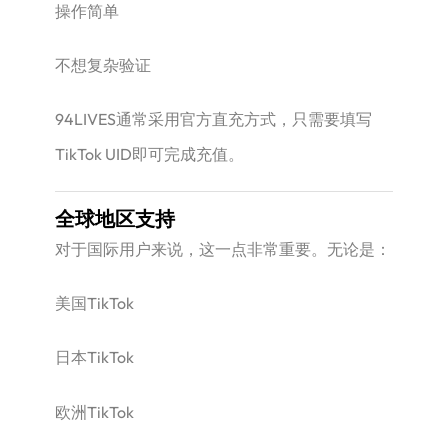
操作简单
不想复杂验证
94LIVES通常采用官方直充方式，只需要填写
TikTok UID即可完成充值。
全球地区支持
对于国际用户来说，这一点非常重要。无论是：
美国TikTok
日本TikTok
欧洲TikTok