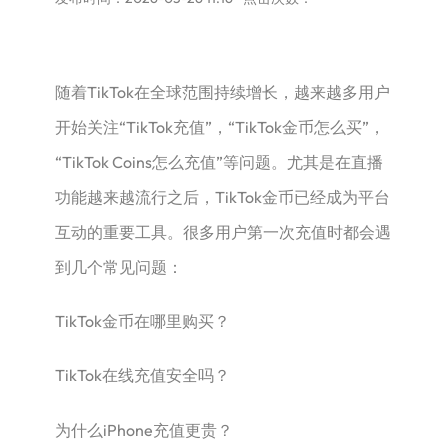
随着TikTok在全球范围持续增长，越来越多用户
开始关注“TikTok充值”，“TikTok金币怎么买”，
“TikTok Coins怎么充值”等问题。尤其是在直播
功能越来越流行之后，TikTok金币已经成为平台
互动的重要工具。很多用户第一次充值时都会遇
到几个常见问题：
TikTok金币在哪里购买？
TikTok在线充值安全吗？
为什么iPhone充值更贵？