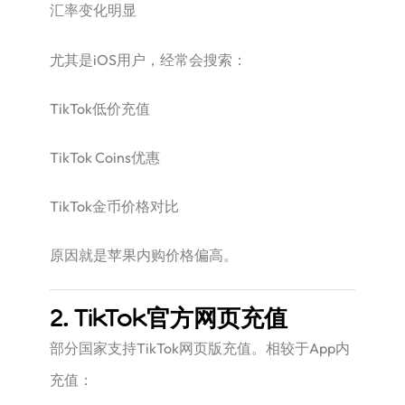
汇率变化明显
尤其是iOS用户，经常会搜索：
TikTok低价充值
TikTok Coins优惠
TikTok金币价格对比
原因就是苹果内购价格偏高。
2. TikTok官方网页充值
部分国家支持TikTok网页版充值。相较于App内
充值：