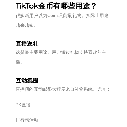
TikTok金币有哪些用途？
很多新用户以为Coins只能刷礼物。实际上用途
越来越多。
直播送礼
这是最主要用途。用户通过礼物支持喜欢的主
播。
互动氛围
直播间的互动感很大程度来自礼物系统。尤其：
PK直播
排行榜活动