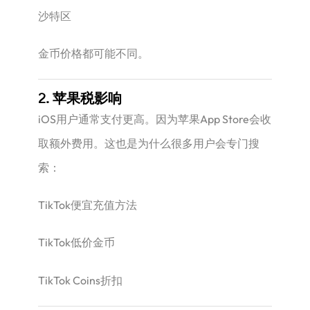
沙特区
金币价格都可能不同。
2. 苹果税影响
iOS用户通常支付更高。因为苹果App Store会收
取额外费用。这也是为什么很多用户会专门搜
索：
TikTok便宜充值方法
TikTok低价金币
TikTok Coins折扣