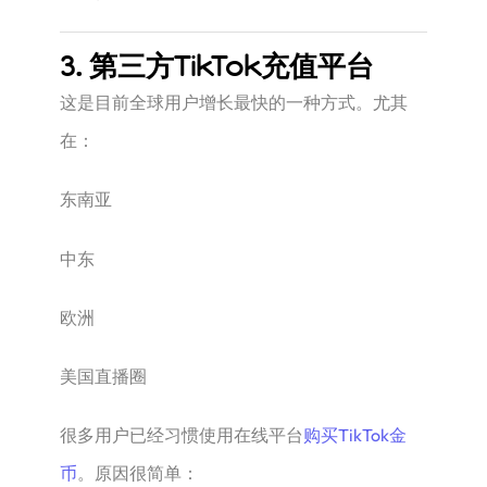
3. 第三方TikTok充值平台
这是目前全球用户增长最快的一种方式。尤其
在：
东南亚
中东
欧洲
美国直播圈
很多用户已经习惯使用在线平台
购买TikTok金
币
。原因很简单：