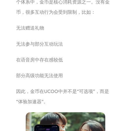
个体系中，金币是核心消耗资源之一。没有金
币，很多互动行为会受到限制，比如：
无法赠送礼物
无法参与部分互动玩法
在语音房中存在感较低
部分高级功能无法使用
因此，金币在UCOO中并不是“可选项”，而是
“体验加速器”。