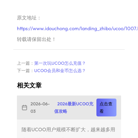
原文地址：
https://www.idouchong.com/landing_zhibo/ucoo/1007.
转载请保留出处！
上一篇：
第一次玩UCOO怎么充值？
下一篇：
UCOO会员和金币怎么选？
相关文章
2026-06-
2026最新UCOO充
点击查
03
值攻略
看
随着UCOO用户规模不断扩大，越来越多用