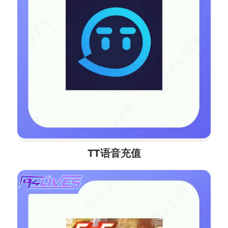
TT语音充值