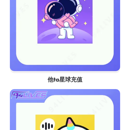
他ta星球充值