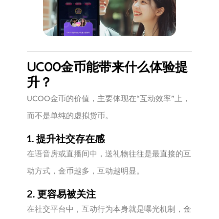
UCOO金币能带来什么体验提
升？
UCOO金币的价值，主要体现在“互动效率”上，
而不是单纯的虚拟货币。
1. 提升社交存在感
在语音房或直播间中，送礼物往往是最直接的互
动方式，金币越多，互动越明显。
2. 更容易被关注
在社交平台中，互动行为本身就是曝光机制，金