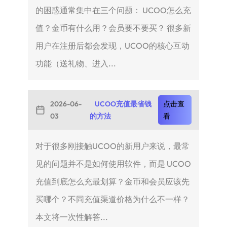
的困惑通常集中在三个问题： UCOO怎么充
值？金币有什么用？会员要不要买？ 很多新
用户在注册后都会发现，UCOO的核心互动
功能（送礼物、进入...
2026-06-
UCOO充值最省钱
点击查
03
的方法
看
对于很多刚接触UCOO的新用户来说，最常
见的问题并不是如何使用软件，而是 UCOO
充值到底怎么充最划算？金币和会员应该先
买哪个？不同充值渠道价格为什么不一样？
本文将一次性解答...