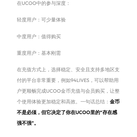
在UCOO中的参与深度：
轻度用户：可少量体验
中度用户：值得购买
重度用户：基本刚需
在充值方式上，选择稳定、安全且支持多地区支
付的平台非常重要，例如94LIVES，可以帮助用
户更顺畅完成UCOO金币充值与会员购买，让整
个使用体验更加稳定和高效。一句话总结：
金币
不是必须，但它决定了你在UCOO里的“存在感
强不强”。