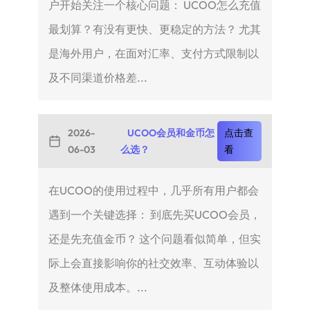
户开始关注一个核心问题： UCOO怎么充值
最划算？有没有更快、更稳定的方法？ 尤其
是海外用户，在面对汇率、支付方式限制以
及不同渠道价格差...
2026-
UCOO会员和金币怎
点击查
06-03
么选？
看
在UCOO的使用过程中，几乎所有用户都会
遇到一个关键选择： 到底先买UCOO会员，
还是先充值金币？ 这个问题看似简单，但实
际上会直接影响你的社交效率、互动体验以
及整体使用成本。...