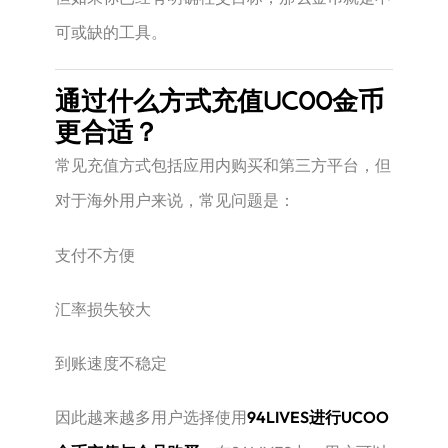
可或缺的工具。
通过什么方式充值UCOO金币
更合适？
常见充值方式包括应用内购买和第三方平台，但
对于海外用户来说，常见问题是：
支付不方便
汇率损失较大
到账速度不稳定
因此越来越多用户选择使用
94LIVES进行UCOO