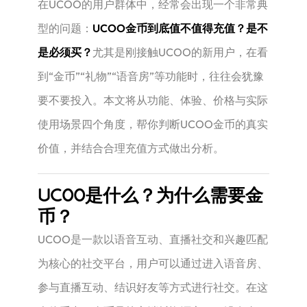
在UCOO的用户群体中，经常会出现一个非常典
型的问题：
UCOO金币到底值不值得充值？是不
是必须买？
尤其是刚接触UCOO的新用户，在看
到“金币”“礼物”“语音房”等功能时，往往会犹豫
要不要投入。本文将从功能、体验、价格与实际
使用场景四个角度，帮你判断UCOO金币的真实
价值，并结合合理充值方式做出分析。
UCOO是什么？为什么需要金
币？
UCOO是一款以语音互动、直播社交和兴趣匹配
为核心的社交平台，用户可以通过进入语音房、
参与直播互动、结识好友等方式进行社交。在这