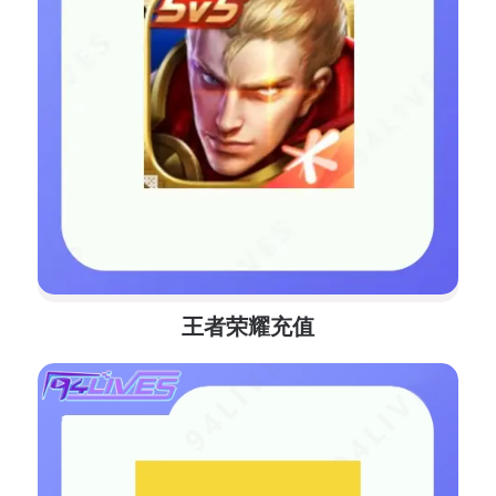
王者荣耀充值