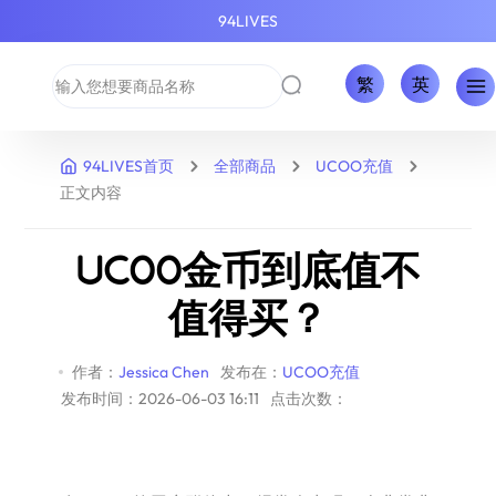
94LIVES
繁
英
94LIVES首页
全部商品
UCOO充值
正文内容
UCOO金币到底值不
值得买？
作者：
Jessica Chen
发布在：
UCOO充值
发布时间：2026-06-03 16:11
点击次数：