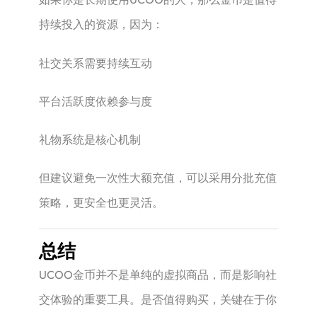
持续投入的资源，因为：
社交关系需要持续互动
平台活跃度依赖参与度
礼物系统是核心机制
但建议避免一次性大额充值，可以采用分批充值
策略，更安全也更灵活。
总结
UCOO金币并不是单纯的虚拟商品，而是影响社
交体验的重要工具。是否值得购买，关键在于你