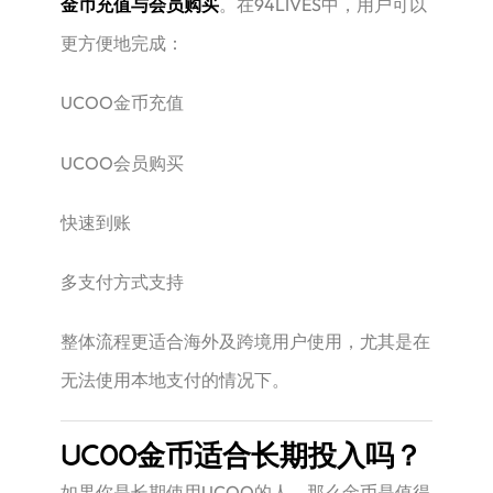
金币充值与会员购买
。在94LIVES中，用户可以
更方便地完成：
UCOO金币充值
UCOO会员购买
快速到账
多支付方式支持
整体流程更适合海外及跨境用户使用，尤其是在
无法使用本地支付的情况下。
UCOO金币适合长期投入吗？
如果你是长期使用UCOO的人，那么金币是值得