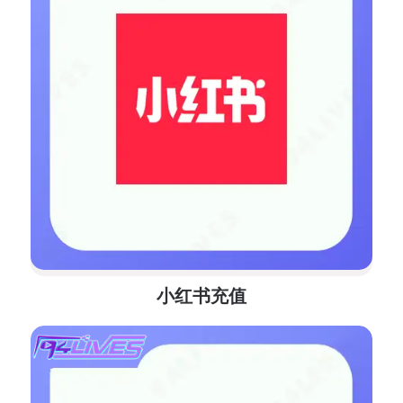
小红书充值