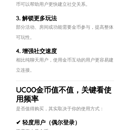
币可以帮助用户更快建立社交关系。
3. 解锁更多玩法
部分活动、房间或功能需要金币参与，提高整体
可玩性。
4. 增强社交速度
相比纯聊天用户，使用金币互动的用户更容易建
立连接。
UCOO金币值不值，关键看使
用频率
是否值得购买，其实取决于你的使用方式：
✔ 轻度用户（偶尔登录）