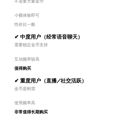
不需要大量金币
小额体验即可
性价比一般
✔ 中度用户（经常语音聊天）
需要稳定金币支持
互动频率较高
值得购买
✔ 重度用户（直播/社交活跃）
金币是刚需
使用频率高
非常值得长期购买