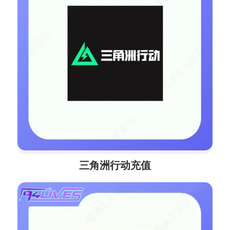
三角洲行动充值