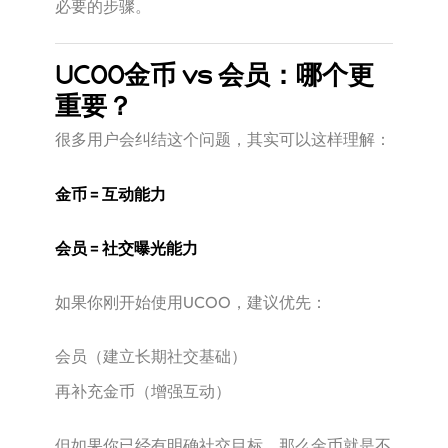
必要的步骤。
UCOO金币 vs 会员：哪个更
重要？
很多用户会纠结这个问题，其实可以这样理解：
金币 = 互动能力
会员 = 社交曝光能力
如果你刚开始使用UCOO，建议优先：
会员（建立长期社交基础）
再补充金币（增强互动）
但如果你已经有明确社交目标，那么金币就是不