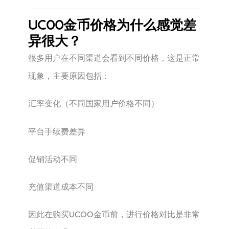
UCOO金币价格为什么感觉差
异很大？
很多用户在不同渠道会看到不同价格，这是正常
现象，主要原因包括：
汇率变化（不同国家用户价格不同）
平台手续费差异
促销活动不同
充值渠道成本不同
因此在购买UCOO金币前，进行价格对比是非常