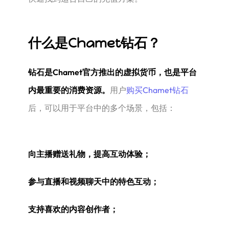
什么是Chamet钻石？
钻石是Chamet官方推出的虚拟货币，也是平台
内最重要的消费资源。
用户
购买Chamet钻石
后，可以用于平台中的多个场景，包括：
向主播赠送礼物，提高互动体验；
参与直播和视频聊天中的特色互动；
支持喜欢的内容创作者；