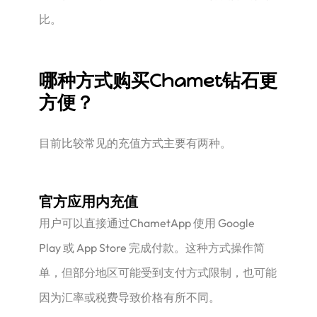
比。
哪种方式购买Chamet钻石更
方便？
目前比较常见的充值方式主要有两种。
官方应用内充值
用户可以直接通过ChametApp 使用 Google
Play 或 App Store 完成付款。这种方式操作简
单，但部分地区可能受到支付方式限制，也可能
因为汇率或税费导致价格有所不同。