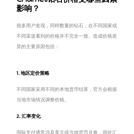
影响？
很多用户发现，同样数量的钻石，在不同国家或
不同渠道看到的价格并不完全一致。造成价格差
异的主要原因包括：
1. 地区定价策略
不同国家采用不同的本地货币结算，官方会根据
当地市场情况调整价格。
2. 汇率变化
国际支付通常涉及美元或当地货币兑换，因此汇