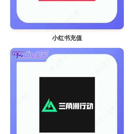
小红书充值