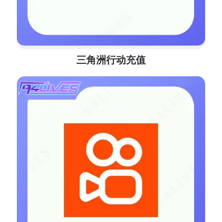
三角洲行动充值