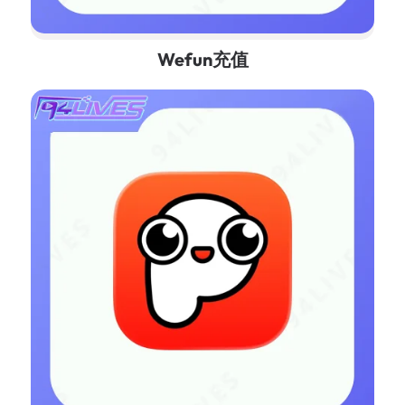
Wefun充值