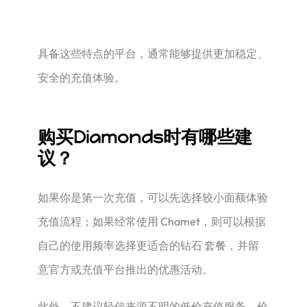
具备这些特点的平台，通常能够提供更加稳定、
安全的充值体验。
购买Diamonds时有哪些建
议？
如果你是第一次充值，可以先选择较小面额体验
充值流程；如果经常使用 Chamet，则可以根据
自己的使用频率选择更适合的钻石 套餐，并留
意官方或充值平台推出的优惠活动。
此外，不建议轻信来源不明的低价充值服务。价