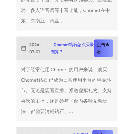
动、多人语音房等丰富功能，Chamet在中
东、东南亚、南亚...
2026-
Chamet钻石怎么买最
点击查
07-01
划算？
看
对于经常使用 Chamet 的用户来说，购买
Chamet钻石 已成为日常使用平台的重要环
节。无论是观看直播、赠送虚拟礼物、支持
喜欢的主播，还是参与平台内各种互动玩
法，都需要消耗钻石。...