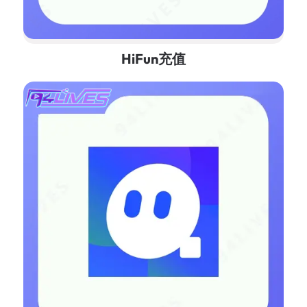
HiFun充值