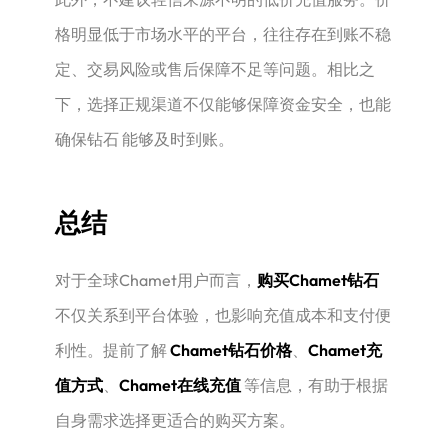
格明显低于市场水平的平台，往往存在到账不稳
定、交易风险或售后保障不足等问题。相比之
下，选择正规渠道不仅能够保障资金安全，也能
确保钻石 能够及时到账。
总结
对于全球Chamet用户而言，
购买Chamet钻石
不仅关系到平台体验，也影响充值成本和支付便
利性。提前了解
Chamet钻石价格
、
Chamet充
值方式
、
Chamet在线充值
等信息，有助于根据
自身需求选择更适合的购买方案。