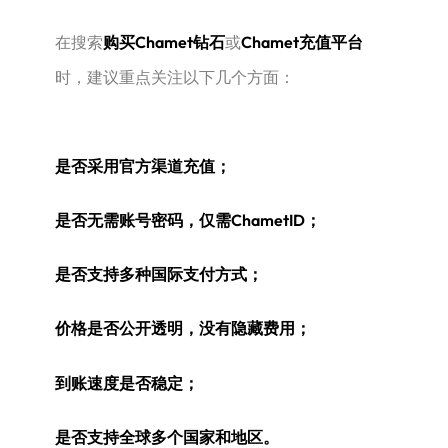
在搜索
购买Chamet钻石
或
Chamet充值平台
时，建议重点关注以下几个方面：
是否采用官方渠道充值；
是否无需账号密码，仅需ChametID；
是否支持多种国际支付方式；
价格是否公开透明，没有隐藏费用；
到账速度是否稳定；
是否支持全球多个国家和地区。