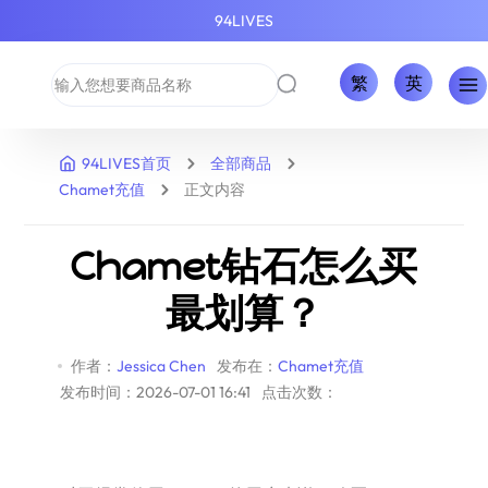
94LIVES
繁
英
94LIVES首页
全部商品
Chamet充值
正文内容
Chamet钻石怎么买
最划算？
作者：
Jessica Chen
发布在：
Chamet充值
发布时间：2026-07-01 16:41
点击次数：