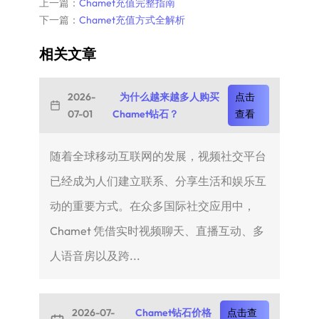
上一篇：
Chamet充值完整指南
下一篇：
Chamet充值方式全解析
相关文章
2026-
为什么越来越多人购买
点击
07-01
Chamet钻石？
查看
随着全球移动互联网的发展，视频社交平台
已经成为人们建立联系、分享生活和娱乐互
动的重要方式。在众多国际社交应用中，
Chamet 凭借实时视频聊天、直播互动、多
人语音房以及跨...
2026-07-
Chamet钻石价格
点击查