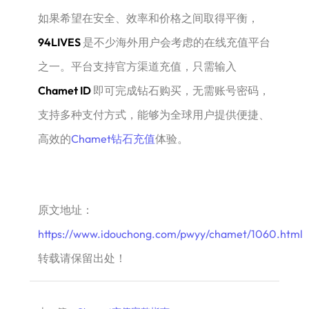
如果希望在安全、效率和价格之间取得平衡，
94LIVES
是不少海外用户会考虑的在线充值平台
之一。平台支持官方渠道充值，只需输入
Chamet ID
即可完成钻石购买，无需账号密码，
支持多种支付方式，能够为全球用户提供便捷、
高效的
Chamet钻石充值
体验。
原文地址：
https://www.idouchong.com/pwyy/chamet/1060.html
转载请保留出处！