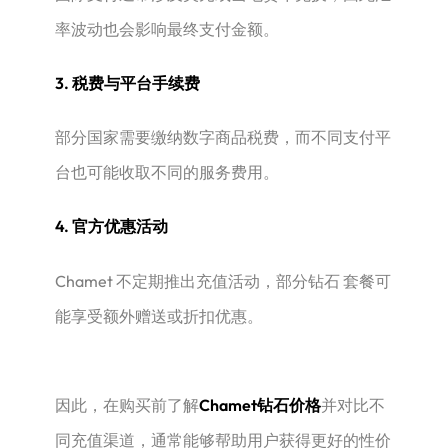
率波动也会影响最终支付金额。
3. 税费与平台手续费
部分国家需要缴纳数字商品税费，而不同支付平
台也可能收取不同的服务费用。
4. 官方优惠活动
Chamet 不定期推出充值活动，部分钻石 套餐可
能享受额外赠送或折扣优惠。
因此，在购买前了解
Chamet钻石价格
并对比不
同充值渠道，通常能够帮助用户获得更好的性价