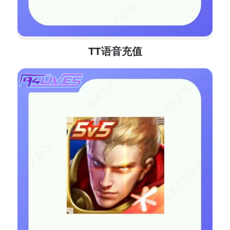
TT语音充值