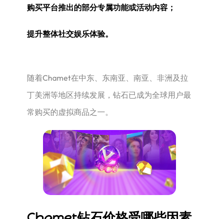
购买平台推出的部分专属功能或活动内容；
提升整体社交娱乐体验。
随着Chamet在中东、东南亚、南亚、非洲及拉
丁美洲等地区持续发展，钻石已成为全球用户最
常购买的虚拟商品之一。
Chamet钻石价格受哪些因素