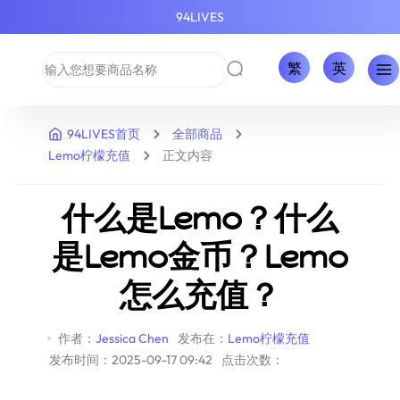
94LIVES
繁
英
94LIVES首页
全部商品
Lemo柠檬充值
正文内容
什么是Lemo？什么
是Lemo金币？Lemo
怎么充值？
作者：
Jessica Chen
发布在：
Lemo柠檬充值
发布时间：2025-09-17 09:42
点击次数：