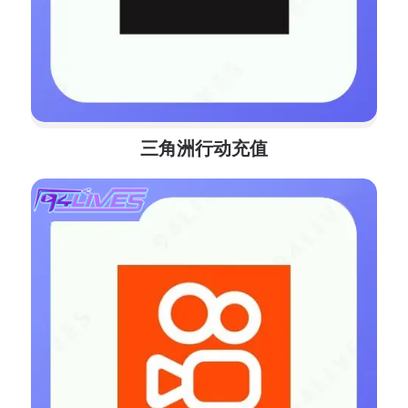
三角洲行动充值