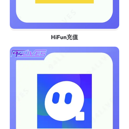
HiFun充值