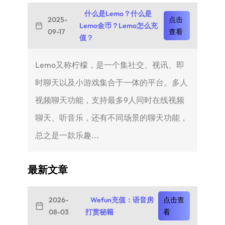
什么是Lemo？什么是
2025-
点击
Lemo金币？Lemo怎么充
09-17
查看
值？
Lemo又称柠檬，是一个集社交、视讯、即
时聊天以及小游戏集合于一体的平台。多人
视频聊天功能，支持最多9人同时在线视频
聊天、听音乐，还有不同场景的聊天功能，
总之是一款乐趣...
最新文章
2026-
Wefun充值：语音房
点击查
08-03
打赏秘籍
看