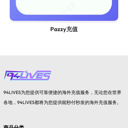
Pazzy充值
94LIVES为您提供可靠便捷的海外充值服务，无论您在世界
各地，94LIVES都将为您提供能秒付秒发的海外充值服务。
商品分类