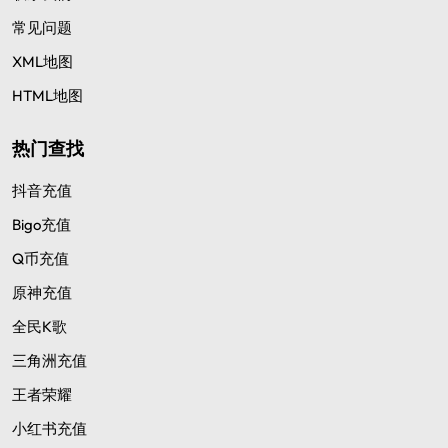
常见问题
XML地图
HTML地图
热门查找
抖音充值
Bigo充值
Q币充值
原神充值
全民K歌
三角洲充值
王者荣耀
小红书充值