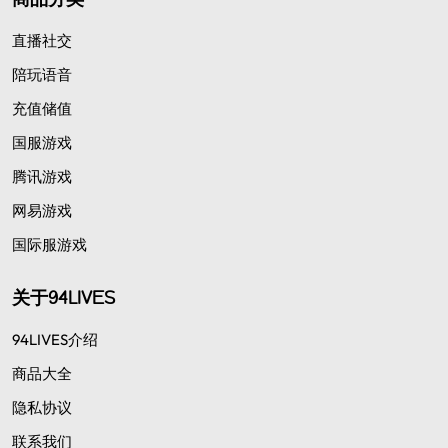
直播社交
陪玩语音
充值储值
国服游戏
腾讯游戏
网易游戏
国际服游戏
关于94LIVES
94LIVES介绍
商品大全
隐私协议
联系我们