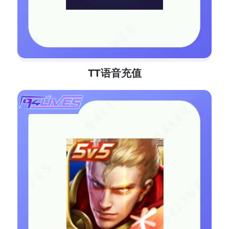
TT语音充值