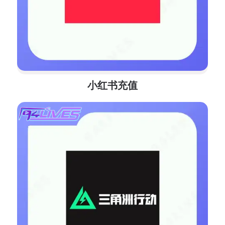
小红书充值