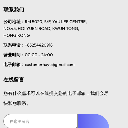
联系我们
公司地址：
RM 5020, 5/F, YAU LEE CENTRE,
NO.45, HOI YUEN ROAD, KWUN TONG,
HONG KONG
联系电话：
+85254420918
营业时间：
00:00 - 24:00
电子邮箱：
customerhuyu@gmail.com
在线留言
您有什么需求可以在线提交您的电子邮箱，我们会尽
快和您联系。