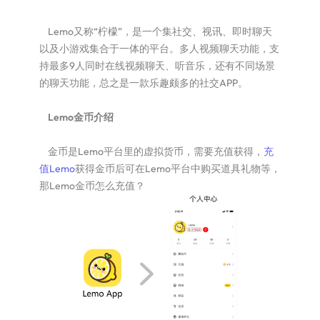
Lemo又称“柠檬”，是一个集社交、视讯、即时聊天
以及小游戏集合于一体的平台。多人视频聊天功能，支
持最多9人同时在线视频聊天、听音乐，还有不同场景
的聊天功能，总之是一款乐趣颇多的社交APP。
Lemo金币介绍
金币是Lemo平台里的虚拟货币，需要充值获得，
充
值Lemo
获得金币后可在Lemo平台中购买道具礼物等，
那Lemo金币怎么充值？