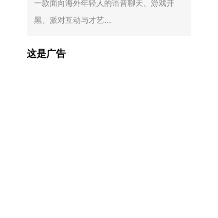
一款面向海外年轻人的语音聊天、游戏开
黑、派对互动与才艺...
这是广告