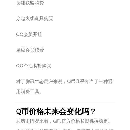
英雄联盟消费
穿越火线道具购买
QQ会员开通
超级会员续费
QQ个性装扮购买
对于腾讯生态用户来说，Q币几乎相当于一种通
用消费工具。
Q币价格未来会变化吗？
从历史情况来看，Q币官方价格长期保持稳定。