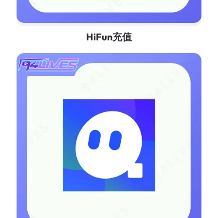
HiFun充值