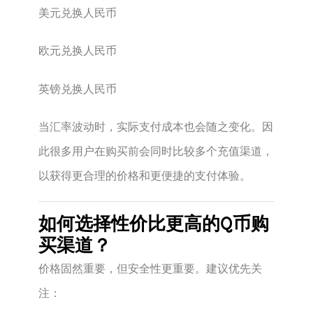
美元兑换人民币
欧元兑换人民币
英镑兑换人民币
当汇率波动时，实际支付成本也会随之变化。因
此很多用户在购买前会同时比较多个充值渠道，
以获得更合理的价格和更便捷的支付体验。
如何选择性价比更高的Q币购
买渠道？
价格固然重要，但安全性更重要。建议优先关
注：