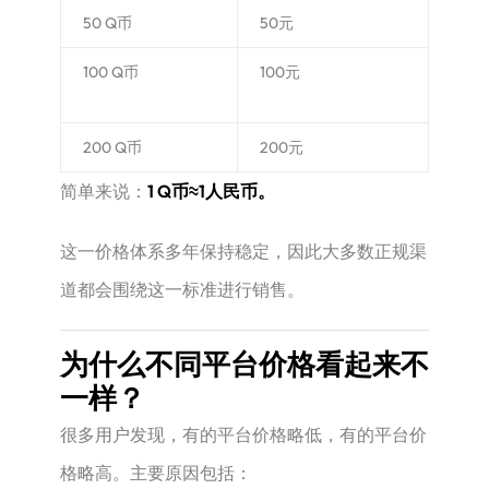
50 Q币
50元
100 Q币
100元
200 Q币
200元
简单来说：
1 Q币≈1人民币。
这一价格体系多年保持稳定，因此大多数正规渠
道都会围绕这一标准进行销售。
为什么不同平台价格看起来不
一样？
很多用户发现，有的平台价格略低，有的平台价
格略高。主要原因包括：