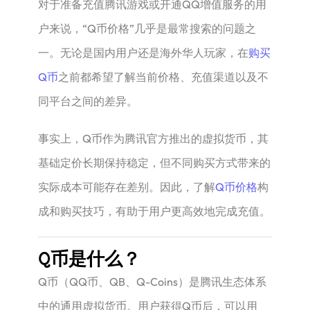
对于准备充值腾讯游戏或开通QQ增值服务的用
户来说，“Q币价格”几乎是最常搜索的问题之
一。无论是国内用户还是海外华人玩家，在
购买
Q币
之前都希望了解当前价格、充值渠道以及不
同平台之间的差异。
事实上，Q币作为腾讯官方推出的虚拟货币，其
基础定价长期保持稳定，但不同购买方式带来的
实际成本可能存在差别。因此，了解
Q币价格
构
成和购买技巧，有助于用户更高效地完成充值。
Q币是什么？
Q币（QQ币、QB、Q-Coins）是腾讯生态体系
中的通用虚拟货币。用户获得Q币后，可以用