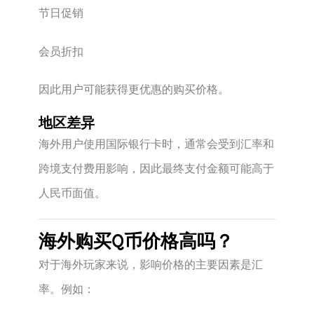
节日促销
会员折扣
因此用户可能获得更优惠的购买价格。
地区差异
海外用户使用国际银行卡时，通常会受到汇率和
跨境支付费用影响，因此最终支付金额可能高于
人民币面值。
海外购买Q币价格高吗？
对于海外玩家来说，影响价格的主要因素是汇
率。例如：