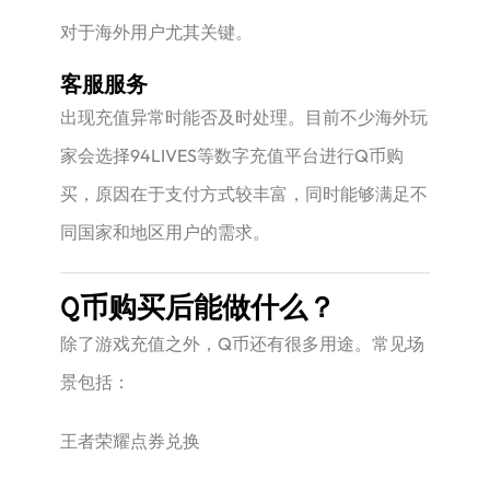
对于海外用户尤其关键。
客服服务
出现充值异常时能否及时处理。目前不少海外玩
家会选择94LIVES等数字充值平台进行Q币购
买，原因在于支付方式较丰富，同时能够满足不
同国家和地区用户的需求。
Q币购买后能做什么？
除了游戏充值之外，Q币还有很多用途。常见场
景包括：
王者荣耀点券兑换