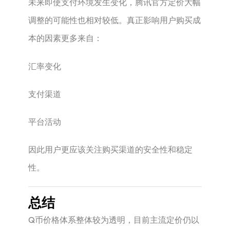
未来即使支付环境发生变化，腾讯官方定价大幅
调整的可能性也相对较低。真正影响用户购买成
本的因素更多来自：
汇率变化
支付渠道
平台活动
因此用户更应该关注购买渠道的安全性和稳定
性。
总结
Q币价格体系整体较为透明，目前主流定价仍以