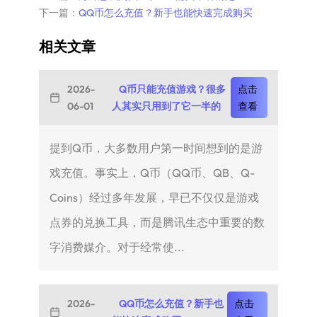
下一篇：
QQ币怎么充值？新手也能快速完成购买
相关文章
2026-
Q币只能充值游戏？很多
点击
06-01
人其实只用到了它一半的
查看
提到Q币，大多数用户第一时间想到的是游
戏充值。事实上，Q币（QQ币、QB、Q-
Coins）经过多年发展，早已不仅仅是游戏
点券的兑换工具，而是腾讯生态中重要的数
字消费媒介。对于经常使...
2026-
QQ币怎么充值？新手也
点击