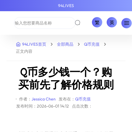
94LIVES
繁
英
94LIVES首页
全部商品
Q币充值
正文内容
Q币多少钱一个？购
买前先了解价格规则
作者：
Jessica Chen
发布在：
Q币充值
发布时间：2026-06-01 14:12
点击次数：