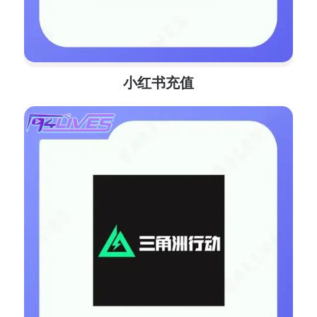
小红书充值