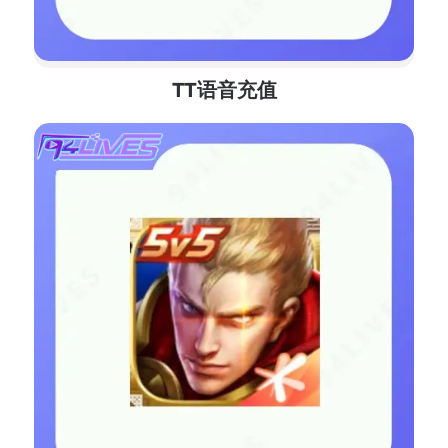
TT语音充值