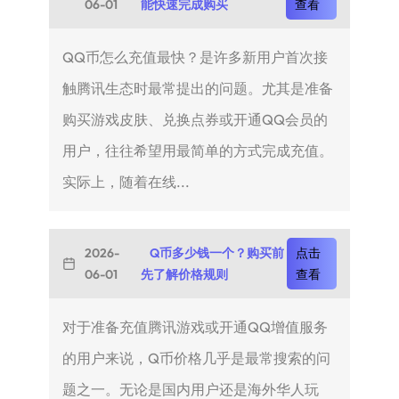
06-01
能快速完成购买
查看
QQ币怎么充值最快？是许多新用户首次接
触腾讯生态时最常提出的问题。尤其是准备
购买游戏皮肤、兑换点券或开通QQ会员的
用户，往往希望用最简单的方式完成充值。
实际上，随着在线...
2026-
Q币多少钱一个？购买前
点击
06-01
先了解价格规则
查看
对于准备充值腾讯游戏或开通QQ增值服务
的用户来说，Q币价格几乎是最常搜索的问
题之一。无论是国内用户还是海外华人玩