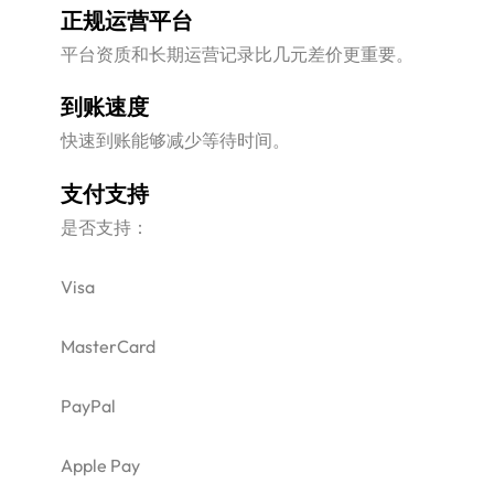
正规运营平台
平台资质和长期运营记录比几元差价更重要。
到账速度
快速到账能够减少等待时间。
支付支持
是否支持：
Visa
MasterCard
PayPal
Apple Pay