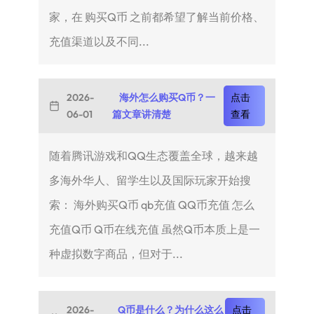
家，在 购买Q币 之前都希望了解当前价格、
充值渠道以及不同...
2026-
海外怎么购买Q币？一
点击
06-01
篇文章讲清楚
查看
随着腾讯游戏和QQ生态覆盖全球，越来越
多海外华人、留学生以及国际玩家开始搜
索： 海外购买Q币 qb充值 QQ币充值 怎么
充值Q币 Q币在线充值 虽然Q币本质上是一
种虚拟数字商品，但对于...
2026-
Q币是什么？为什么这么
点击