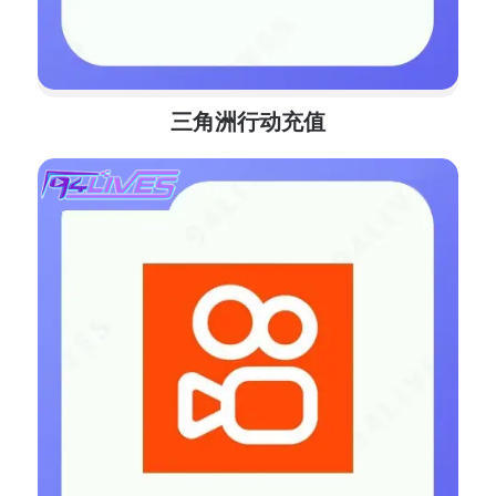
三角洲行动充值