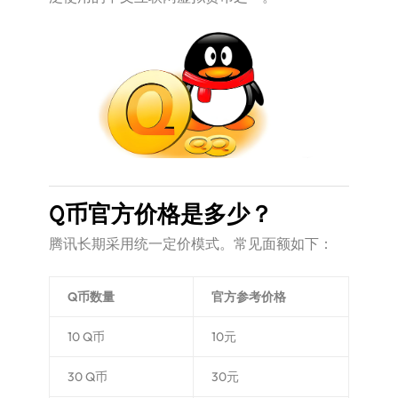
Q币官方价格是多少？
腾讯长期采用统一定价模式。常见面额如下：
Q币数量
官方参考价格
10 Q币
10元
30 Q币
30元