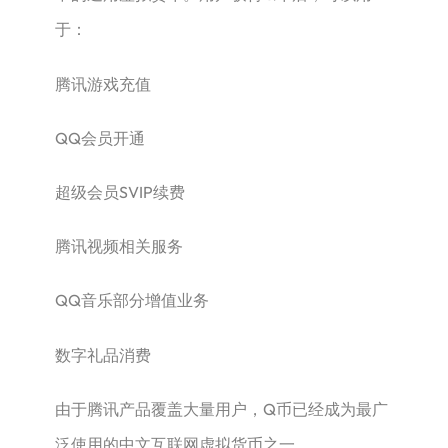
于：
腾讯游戏充值
QQ会员开通
超级会员SVIP续费
腾讯视频相关服务
QQ音乐部分增值业务
数字礼品消费
由于腾讯产品覆盖大量用户，Q币已经成为最广
泛使用的中文互联网虚拟货币之一。