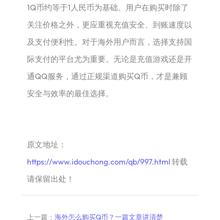
1Q币约等于1人民币为基础。用户在购买时除了
关注价格之外，更应重视充值安全、到账速度以
及支付便利性。对于海外用户而言，选择支持国
际支付的平台尤为重要。无论是充值游戏还是开
通QQ服务，通过正规渠道购买Q币，才是兼顾
安全与效率的最佳选择。
原文地址：
https://www.idouchong.com/qb/997.html
转载
请保留出处！
上一篇：
海外怎么购买Q币？一篇文章讲清楚