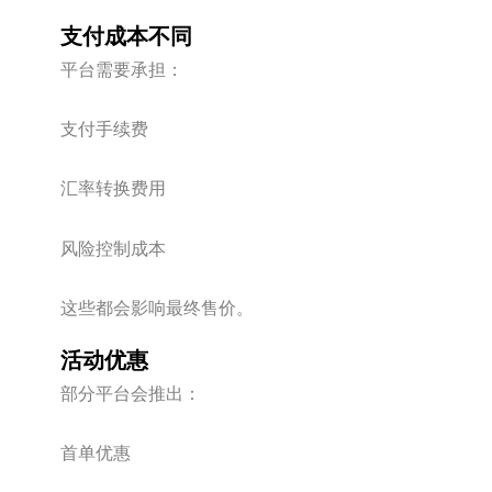
支付成本不同
平台需要承担：
支付手续费
汇率转换费用
风险控制成本
这些都会影响最终售价。
活动优惠
部分平台会推出：
首单优惠